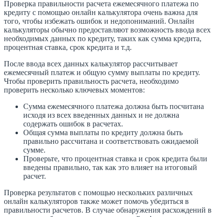
Проверка правильности расчета ежемесячного платежа по
кредиту с помощью онлайн калькулятора очень важна для
того, чтобы избежать ошибок и недопониманий. Онлайн
калькуляторы обычно предоставляют возможность ввода всех
необходимых данных по кредиту, таких как сумма кредита,
процентная ставка, срок кредита и т.д.
После ввода всех данных калькулятор рассчитывает
ежемесячный платеж и общую сумму выплаты по кредиту.
Чтобы проверить правильность расчета, необходимо
проверить несколько ключевых моментов:
Сумма ежемесячного платежа должна быть посчитана
исходя из всех введенных данных и не должна
содержать ошибок в расчетах.
Общая сумма выплаты по кредиту должна быть
правильно рассчитана и соответствовать ожидаемой
сумме.
Проверьте, что процентная ставка и срок кредита были
введены правильно, так как это влияет на итоговый
расчет.
Проверка результатов с помощью нескольких различных
онлайн калькуляторов также может помочь убедиться в
правильности расчетов. В случае обнаружения расхождений в