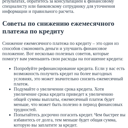
результатах, обратитесь за консультацией к финансовому
специалисту или банковскому сотруднику для уточнения
информации и правильного расчета.
Советы по снижению ежемесячного
платежа по кредиту
Снижение ежемесячного платежа по кредиту – это один из
способов сэкономить деньги и улучшить финансовое
положение. Вот несколько полезных советов, которые
помогут вам уменьшить свои расходы на погашение кредита:
Попробуйте рефинансирование кредита. Если у вас есть
возможность получить кредит на более выгодных
условиях, это может значительно снизить ежемесячный
платеж.
Подумайте о увеличении срока кредита. Хотя
увеличение срока кредита приведет к увеличению
общей суммы выплаты, ежемесячный платеж будет
меньше, что может быть полезно в период финансовых
трудностей.
Попытайтесь досрочно погасить кредит. Чем быстрее вы
избавитесь от долга, тем меньше будет общая сумма,
которую вы заплатите за кредит.