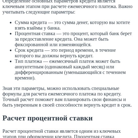
Определение основных параметров кредита является
ключевым этапом при расчете ежемесячного платежа. Важно
учитывать следующие параметры:
Сумма кредита — это сумма денег, которую вы хотите
взять взаймы у банка.
Процентная ставка — это процент, который банк берет
за предоставление кредита. Она может быть
фиксированной или изменяющейся.
Срок кредита — это период времени, в течение
которого вы должны вернуть кредит.
Тип платежа — ежемесячный платеж может быть
аннуитетным (одинаковый каждый месяц) или
дифференцированным (уменьшающийся с течением
времени).
Зная эти параметры, можно использовать специальные
формулы для расчета ежемесячного платежа по кредиту.
Точный расчет поможет вам планировать свои финансы и
быть уверенным в своей способности вернуть кредит в срок.
Расчет процентной ставки
Расчет процентной ставки является одним из ключевых
этапов при оформлении кредита. Процентная ставка