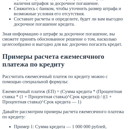
наличия штрафов за досрочное погашение.
Свяжитесь с банком, чтобы уточнить размер штрафа и
возможные условия его отсутствия.
Составьте расчеты и определите, будет ли вам выгодно
досрочное погашение кредита.
Зная информацию о штрафе за досрочное погашение, вы
сможете принять обоснованное решение о том, насколько
целесообразно и выгодно для вас досрочно погасить кредит.
Примеры расчета ежемесячного
платежа по кредиту
Рассчитать ежемесячный платеж по кредиту можно с
помощью специальной формулы:
Ежемесячный платеж (ЕП) = (Сумма кредита * (Процентная
ставка * (1 + Процентная ставка)^Срок кредита)) / ((1 +
Процентная ставка)^Срок кредита — 1)
Давайте рассмотрим примеры расчета ежемесячного платежа
по кредиту:
Пример 1: Сумма кредита — 1 000 000 рублей,