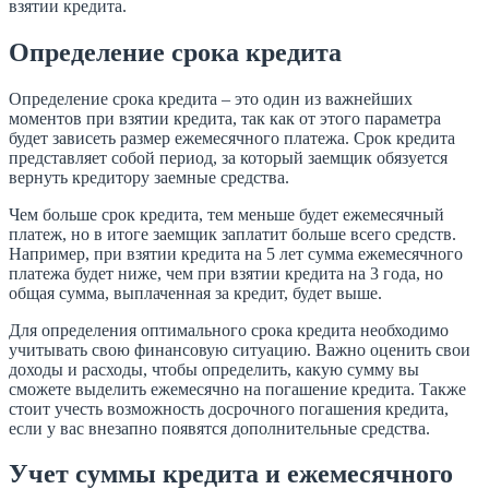
взятии кредита.
Определение срока кредита
Определение срока кредита – это один из важнейших
моментов при взятии кредита, так как от этого параметра
будет зависеть размер ежемесячного платежа. Срок кредита
представляет собой период, за который заемщик обязуется
вернуть кредитору заемные средства.
Чем больше срок кредита, тем меньше будет ежемесячный
платеж, но в итоге заемщик заплатит больше всего средств.
Например, при взятии кредита на 5 лет сумма ежемесячного
платежа будет ниже, чем при взятии кредита на 3 года, но
общая сумма, выплаченная за кредит, будет выше.
Для определения оптимального срока кредита необходимо
учитывать свою финансовую ситуацию. Важно оценить свои
доходы и расходы, чтобы определить, какую сумму вы
сможете выделить ежемесячно на погашение кредита. Также
стоит учесть возможность досрочного погашения кредита,
если у вас внезапно появятся дополнительные средства.
Учет суммы кредита и ежемесячного