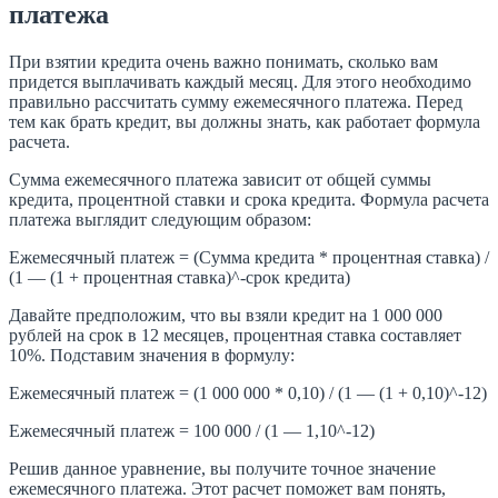
платежа
При взятии кредита очень важно понимать, сколько вам
придется выплачивать каждый месяц. Для этого необходимо
правильно рассчитать сумму ежемесячного платежа. Перед
тем как брать кредит, вы должны знать, как работает формула
расчета.
Сумма ежемесячного платежа зависит от общей суммы
кредита, процентной ставки и срока кредита. Формула расчета
платежа выглядит следующим образом:
Ежемесячный платеж = (Сумма кредита * процентная ставка) /
(1 — (1 + процентная ставка)^-срок кредита)
Давайте предположим, что вы взяли кредит на 1 000 000
рублей на срок в 12 месяцев, процентная ставка составляет
10%. Подставим значения в формулу:
Ежемесячный платеж = (1 000 000 * 0,10) / (1 — (1 + 0,10)^-12)
Ежемесячный платеж = 100 000 / (1 — 1,10^-12)
Решив данное уравнение, вы получите точное значение
ежемесячного платежа. Этот расчет поможет вам понять,