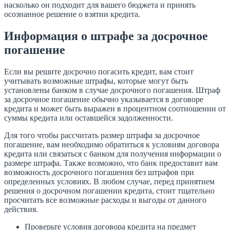
насколько он подходит для вашего бюджета и принять
осознанное решение о взятии кредита.
Информация о штрафе за досрочное
погашение
Если вы решите досрочно погасить кредит, вам стоит
учитывать возможные штрафы, которые могут быть
установлены банком в случае досрочного погашения. Штраф
за досрочное погашение обычно указывается в договоре
кредита и может быть выражен в процентном соотношении от
суммы кредита или оставшейся задолженности.
Для того чтобы рассчитать размер штрафа за досрочное
погашение, вам необходимо обратиться к условиям договора
кредита или связаться с банком для получения информации о
размере штрафа. Также возможно, что банк предоставит вам
возможность досрочного погашения без штрафов при
определенных условиях. В любом случае, перед принятием
решения о досрочном погашении кредита, стоит тщательно
просчитать все возможные расходы и выгоды от данного
действия.
Проверьте условия договора кредита на предмет