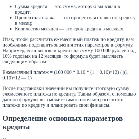
Сумма кредита — это сумма, которую вы взяли в
кредит;
Процентная ставка — это процентная ставка по кредиту
в месяц;
Количество месяцев — это срок кредита в месяцах.
Итак, чтобы рассчитать ежемесячный платеж по кредиту, вам
необходимо подставить значения этих параметров в формулу.
Например, если вы взяли кредит на сумму 100 000 рублей под
10% годовых на 12 месяцев, то формула будет выглядеть
следующим образом:
Ежемесячный платеж = (100 000 * 0.10 * (1 + 0.10)^12) / ((1 +
0.10)^12 — 1)
После подстановки значений вы получите итоговую сумму
ежемесячного платежа по кредиту. Таким образом, с помощью
данной формулы вы сможете самостоятельно рассчитать
платежи по кредиту и планировать свои финансы.
Определение основных параметров
кредита