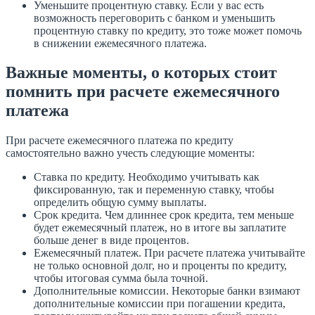
Уменьшите процентную ставку. Если у вас есть
возможность переговорить с банком и уменьшить
процентную ставку по кредиту, это тоже может помочь
в снижении ежемесячного платежа.
Важные моменты, о которых стоит
помнить при расчете ежемесячного
платежа
При расчете ежемесячного платежа по кредиту
самостоятельно важно учесть следующие моменты:
Ставка по кредиту. Необходимо учитывать как
фиксированную, так и переменную ставку, чтобы
определить общую сумму выплаты.
Срок кредита. Чем длиннее срок кредита, тем меньше
будет ежемесячный платеж, но в итоге вы заплатите
больше денег в виде процентов.
Ежемесячный платеж. При расчете платежа учитывайте
не только основной долг, но и проценты по кредиту,
чтобы итоговая сумма была точной.
Дополнительные комиссии. Некоторые банки взимают
дополнительные комиссии при погашении кредита,