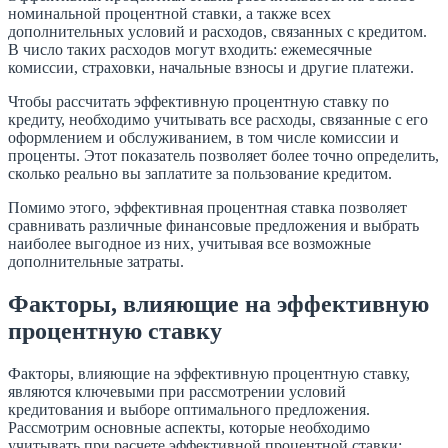
номинальной процентной ставки, а также всех
дополнительных условий и расходов, связанных с кредитом.
В число таких расходов могут входить: ежемесячные
комиссии, страховки, начальные взносы и другие платежи.
Чтобы рассчитать эффективную процентную ставку по
кредиту, необходимо учитывать все расходы, связанные с его
оформлением и обслуживанием, в том числе комиссии и
проценты. Этот показатель позволяет более точно определить,
сколько реально вы заплатите за пользование кредитом.
Помимо этого, эффективная процентная ставка позволяет
сравнивать различные финансовые предложения и выбрать
наиболее выгодное из них, учитывая все возможные
дополнительные затраты.
Факторы, влияющие на эффективную
процентную ставку
Факторы, влияющие на эффективную процентную ставку,
являются ключевыми при рассмотрении условий
кредитования и выборе оптимального предложения.
Рассмотрим основные аспекты, которые необходимо
учитывать при расчете эффективной процентной ставки: