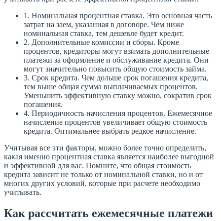
1. Номинальная процентная ставка. Это основная часть
затрат на заем, указанная в договоре. Чем ниже
номинальная ставка, тем дешевле будет кредит.
2. Дополнительные комиссии и сборы. Кроме
процентов, кредиторы могут взимать дополнительные
платежи за оформление и обслуживание кредита. Они
могут значительно повысить общую стоимость займа.
3. Срок кредита. Чем дольше срок погашения кредита,
тем выше общая сумма выплачиваемых процентов.
Уменьшить эффективную ставку можно, сократив срок
погашения.
4. Периодичность начисления процентов. Ежемесячное
начисление процентов увеличивает общую стоимость
кредита. Оптимальнее выбрать редкое начисление.
Учитывая все эти факторы, можно более точно определить,
какая именно процентная ставка является наиболее выгодной
и эффективной для вас. Помните, что общая стоимость
кредита зависит не только от номинальной ставки, но и от
многих других условий, которые при расчете необходимо
учитывать.
Как рассчитать ежемесячные платежи