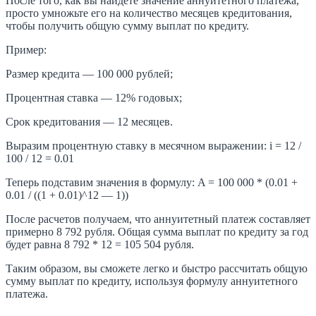
После того, как вы найдете значение аннуитетного платежа,
просто умножьте его на количество месяцев кредитования,
чтобы получить общую сумму выплат по кредиту.
Пример:
Размер кредита — 100 000 рублей;
Процентная ставка — 12% годовых;
Срок кредитования — 12 месяцев.
Выразим процентную ставку в месячном выражении: i = 12 /
100 / 12 = 0.01
Теперь подставим значения в формулу: A = 100 000 * (0.01 +
0.01 / ((1 + 0.01)^12 — 1))
После расчетов получаем, что аннуитетный платеж составляет
примерно 8 792 рубля. Общая сумма выплат по кредиту за год
будет равна 8 792 * 12 = 105 504 рубля.
Таким образом, вы сможете легко и быстро рассчитать общую
сумму выплат по кредиту, используя формулу аннуитетного
платежа.