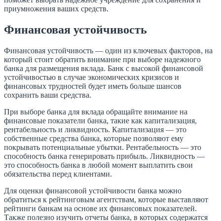
приумножения ваших средств.
Финансовая устойчивость
Финансовая устойчивость — один из ключевых факторов, на
который стоит обратить внимание при выборе надежного
банка для размещения вклада. Банк с высокой финансовой
устойчивостью в случае экономических кризисов и
финансовых трудностей будет иметь больше шансов
сохранить ваши средства.
При выборе банка для вклада обращайте внимание на
финансовые показатели банка, такие как капитализация,
рентабельность и ликвидность. Капитализация — это
собственные средства банка, которые позволяют ему
покрывать потенциальные убытки. Рентабельность — это
способность банка генерировать прибыль. Ликвидность —
это способность банка в любой момент выплатить свои
обязательства перед клиентами.
Для оценки финансовой устойчивости банка можно
обратиться к рейтинговым агентствам, которые выставляют
рейтинги банкам на основе их финансовых показателей.
Также полезно изучить отчеты банка, в которых содержатся