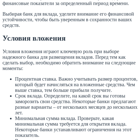
финансовые показатели за определенный период времени.
Выбирая банк для вклада, уделите внимание его финансовой
устойчивости, чтобы быть уверенным в сохранности ваших
средств.
Условия вложения
Условия вложения играют ключевую роль при выборе
надежного банка для размещения вкладов. Перед тем как
сделать выбор, необходимо обратить внимание на следующие
моменты:
Процентная ставка. Важно учитывать размер процентов,
который будет начисляться на вложенные средства. Чем
выше ставка, тем больше прибыли получите.
Срок вклада. Определите, на какой срок вы готовы
заморозить свои средства. Некоторые банки предлагают
разные варианты – от нескольких месяцев до нескольких
лет.
Минимальная сумма вклада. Проверьте, какая
минимальная сумма требуется для открытия вклада.
Некоторые банки устанавливают ограничения на этот
показатель.