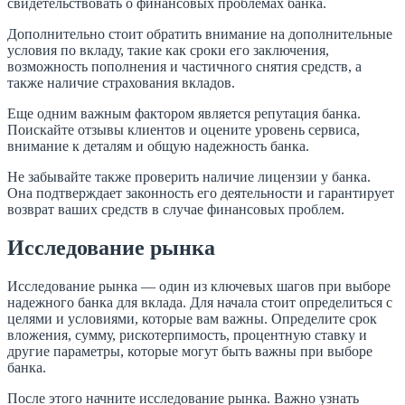
свидетельствовать о финансовых проблемах банка.
Дополнительно стоит обратить внимание на дополнительные
условия по вкладу, такие как сроки его заключения,
возможность пополнения и частичного снятия средств, а
также наличие страхования вкладов.
Еще одним важным фактором является репутация банка.
Поискайте отзывы клиентов и оцените уровень сервиса,
внимание к деталям и общую надежность банка.
Не забывайте также проверить наличие лицензии у банка.
Она подтверждает законность его деятельности и гарантирует
возврат ваших средств в случае финансовых проблем.
Исследование рынка
Исследование рынка — один из ключевых шагов при выборе
надежного банка для вклада. Для начала стоит определиться с
целями и условиями, которые вам важны. Определите срок
вложения, сумму, рискотерпимость, процентную ставку и
другие параметры, которые могут быть важны при выборе
банка.
После этого начните исследование рынка. Важно узнать