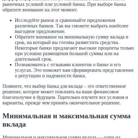
рыночных условий или условий банка. При выборе банка
обратите внимание на этот момент.
Исследуйте рынок и сравнивайте предложения
различных банков. Так вы сможете выбрать наиболее
выгодное предложение.
Обратите внимание на минимальную сумму вклада и
срок, на который вы готовы разместить средства.
Некоторые банки предлагают высокие проценты только
при условии размещения большой суммы или на
длительный срок.
Познакомьтесь с отзывами клиентов о банке и его
услугах. Это поможет вам сформировать представление
о репутации и надежности банка.
Помните, что выбор банка для вклада – это ответственное
решение, которое может повлиять на ваше финансовое
благополучие в будущем. Тщательно изучите все условия и
варианты, прежде чем принять окончательное решение.
Минимальная и максимальная сумма
вклада
Минимальная и максимальная сумма вклада — одни из