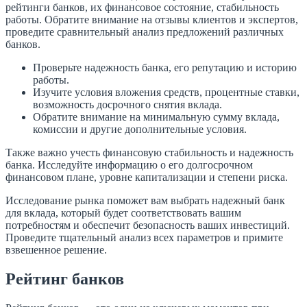
рейтинги банков, их финансовое состояние, стабильность
работы. Обратите внимание на отзывы клиентов и экспертов,
проведите сравнительный анализ предложений различных
банков.
Проверьте надежность банка, его репутацию и историю
работы.
Изучите условия вложения средств, процентные ставки,
возможность досрочного снятия вклада.
Обратите внимание на минимальную сумму вклада,
комиссии и другие дополнительные условия.
Также важно учесть финансовую стабильность и надежность
банка. Исследуйте информацию о его долгосрочном
финансовом плане, уровне капитализации и степени риска.
Исследование рынка поможет вам выбрать надежный банк
для вклада, который будет соответствовать вашим
потребностям и обеспечит безопасность ваших инвестиций.
Проведите тщательный анализ всех параметров и примите
взвешенное решение.
Рейтинг банков