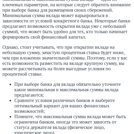
ключевых параметров, на которые следует обратить внимание
при выборе банка для размещения своих сбережений.
Минимальная сумма вклада может варьироваться в
зависимости от условий конкретного банка. Некоторые банки
предлагают возможность открытия вклада уже с небольшой
суммой, что может быть удобно для тех, кто только начинает
формировать свой финансовый капитал.
Однако, стоит учитывать, что при открытии вклада на
небольшую сумму, зачастую процентная ставка будет ниже,
чем при вложении значительной суммы. Поэтому, если у вас
есть возможность разместить на вкладе крупную сумму, вы
можете рассчитывать на более выгодные условия по
процентной ставке.
При выборе банка для вклада обязательно уточните
какие минимальная и максимальная суммы вклада
предлагаются;
Сравните условия различных банков и выберите
оптимальный вариант для ваших финансовых
возможностей;
Помните, что максимальная сумма вклада может быть
ограничена банком, иногда это может зависеть от
статуса держателя вклада (физическое лицо,
юридическое лицо).