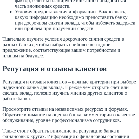
фактор, если вы планируете внезапно понадобиться
часть вложенных средств.
Условия предоставления информации. Важно знать,
какую информацию необходимо предоставить банку
при досрочном снятии вклада, чтобы избежать задержек
или проблем при получении средств.
Тщательно изучите условия досрочного снятия средств в
разных банках, чтобы выбрать наиболее выгодное
предложение, соответствующее вашим потребностям и
планам на будущее.
Репутация и отзывы клиентов
Репутация и отзывы клиентов – важные критерии при выборе
надежного банка для вклада. Прежде чем открыть счет или
сделать вклад, полезно изучить мнения других клиентов о
работе банка.
Просмотрите отзывы на независимых ресурсах и форумах.
Обратите внимание на оценки банка, комментарии о качестве
обслуживания, уровне профессионализма сотрудников.
Также стоит обратить внимание на репутацию банка в
финансовых кругах. Информация о финансовом состоянии