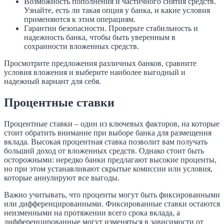
Возможность пополнения и частичного снятия средств.
Узнайте, есть ли такая опция у банка, и какие условия
применяются к этим операциям.
Гарантии безопасности. Проверьте стабильность и
надежность банка, чтобы быть уверенным в
сохранности вложенных средств.
Просмотрите предложения различных банков, сравните
условия вложения и выберите наиболее выгодный и
надежный вариант для себя.
Процентные ставки
Процентные ставки – один из ключевых факторов, на которые
стоит обратить внимание при выборе банка для размещения
вклада. Высокая процентная ставка позволит вам получать
больший доход от вложенных средств. Однако стоит быть
осторожными: нередко банки предлагают высокие проценты,
но при этом устанавливают скрытые комиссии или условия,
которые аннулируют все выгоды.
Важно учитывать, что проценты могут быть фиксированными
или дифференцированными. Фиксированные ставки остаются
неизменными на протяжении всего срока вклада, а
дифференцированные могут изменяться в зависимости от