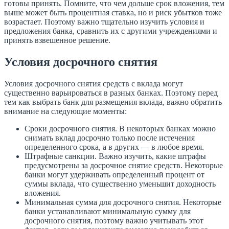
готовы принять. Помните, что чем дольше срок вложения, тем
выше может быть процентная ставка, но и риск убытков тоже
возрастает. Поэтому важно тщательно изучить условия и
предложения банка, сравнить их с другими учреждениями и
принять взвешенное решение.
Условия досрочного снятия
Условия досрочного снятия средств с вклада могут
существенно варьироваться в разных банках. Поэтому перед
тем как выбрать банк для размещения вклада, важно обратить
внимание на следующие моменты:
Сроки досрочного снятия. В некоторых банках можно
снимать вклад досрочно только после истечения
определенного срока, а в других — в любое время.
Штрафные санкции. Важно изучить, какие штрафы
предусмотрены за досрочное снятие средств. Некоторые
банки могут удерживать определенный процент от
суммы вклада, что существенно уменьшит доходность
вложения.
Минимальная сумма для досрочного снятия. Некоторые
банки устанавливают минимальную сумму для
досрочного снятия, поэтому важно учитывать этот