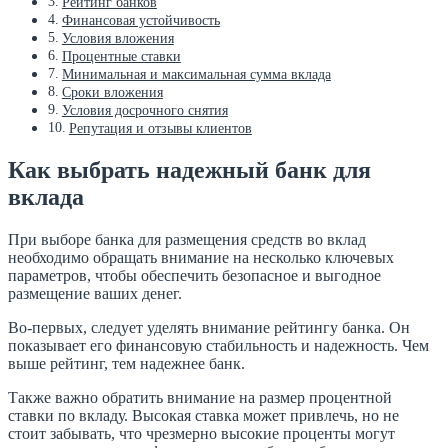
Рейтинг банков
Финансовая устойчивость
Условия вложения
Процентные ставки
Минимальная и максимальная сумма вклада
Сроки вложения
Условия досрочного снятия
Репутация и отзывы клиентов
Как выбрать надежный банк для
вклада
При выборе банка для размещения средств во вклад
необходимо обращать внимание на несколько ключевых
параметров, чтобы обеспечить безопасное и выгодное
размещение ваших денег.
Во-первых, следует уделять внимание рейтингу банка. Он
показывает его финансовую стабильность и надежность. Чем
выше рейтинг, тем надежнее банк.
Также важно обратить внимание на размер процентной
ставки по вкладу. Высокая ставка может привлечь, но не
стоит забывать, что чрезмерно высокие проценты могут