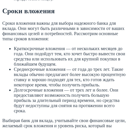
Сроки вложения
Сроки вложения важны для выбора надежного банка для
вклада. Они могут быть различными в зависимости от ваших
финансовых целей и потребностей. Рассмотрим основные
типы сроков вложения:
Краткосрочные вложения — от нескольких месяцев до
года. Они подойдут тем, кто хочет быстро вывести свои
средства или использовать их для крупной покупки в
ближайшем будущем.
Среднесрочные вложения — от года до трех лет. Такие
вклады обычно предлагают более высокую процентную
ставку и хорошо подходят для тех, кто готов ждать
некоторое время, чтобы получить прибыль.
Долгосрочные вложения — от трех лет и более. Они
предоставляют возможность получить большую
прибыль за длительный период времени, но средства
будут недоступны для снятия на протяжении всего
срока.
Выбирая банк для вклада, учитывайте свои финансовые цели,
желаемый срок вложения и уровень риска, который вы