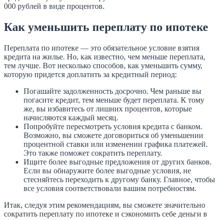
000 рублей в виде процентов.
Как уменьшить переплату по ипотеке
Переплата по ипотеке — это обязательное условие взятия
кредита на жилье. Но, как известно, чем меньше переплата,
тем лучше. Вот несколько способов, как уменьшить сумму,
которую придется доплатить за кредитный период:
Погашайте задолженность досрочно. Чем раньше вы
погасите кредит, тем меньше будет переплата. К тому
же, вы избавитесь от лишних процентов, которые
начисляются каждый месяц.
Попробуйте пересмотреть условия кредита с банком.
Возможно, вы сможете договориться об уменьшении
процентной ставки или изменении графика платежей.
Это также поможет сократить переплату.
Ищите более выгодные предложения от других банков.
Если вы обнаружите более выгодные условия, не
стесняйтесь переходить к другому банку. Главное, чтобы
все условия соответствовали вашим потребностям.
Итак, следуя этим рекомендациям, вы сможете значительно
сократить переплату по ипотеке и сэкономить себе деньги в