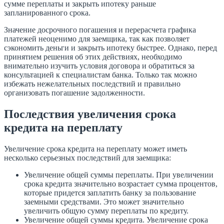
сумме переплаты и закрыть ипотеку раньше
запланированного срока.
Значение досрочного погашения и перерасчета графика
платежей неоценимо для заемщика, так как позволяет
сэкономить деньги и закрыть ипотеку быстрее. Однако, перед
принятием решения об этих действиях, необходимо
внимательно изучить условия договора и обратиться за
консультацией к специалистам банка. Только так можно
избежать нежелательных последствий и правильно
организовать погашение задолженности.
Последствия увеличения срока
кредита на переплату
Увеличение срока кредита на переплату может иметь
несколько серьезных последствий для заемщика:
Увеличение общей суммы переплаты. При увеличении
срока кредита значительно возрастает сумма процентов,
которые придется заплатить банку за пользование
заемными средствами. Это может значительно
увеличить общую сумму переплаты по кредиту.
Увеличение общей суммы кредита. Увеличение срока