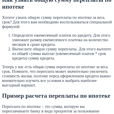
ипотеке
Хотите узнать общую сумму переплаты по ипотеке за весь
срок? Для этого вам необходимо воспользоваться специальной
формулой:
Определите ежемесячный платеж по кредиту. Для этого
умножьте размер ежемесячного платежа на количество
месяцев в сроке кредита.
Вычислите общую сумму переплаты. Для этого вычтите
из общей суммы выплат (ежемесячный платеж * срок
кредита) сумму кредита.
Теперь у вас есть общая сумма переплаты по ипотеке за весь
срок. Помните, что переплата может значительно увеличить
стоимость жилья, поэтому перед оформлением кредита важно
внимательно изучить все условия и выбрать наиболее
выгодный вариант.
Пример расчета переплаты по ипотеке
Переплата по ипотеке – это сумма, которую вы
переплачиваете банку в виде процентов за пользование