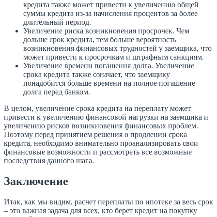
кредита также может привести к увеличению общей
суммы кредита из-за начисления процентов за более
длительный период.
Увеличение риска возникновения просрочек. Чем
дольше срок кредита, тем больше вероятность
возникновения финансовых трудностей у заемщика, что
может привести к просрочкам и штрафным санкциям.
Увеличение времени погашения долга. Увеличение
срока кредита также означает, что заемщику
понадобится больше времени на полное погашение
долга перед банком.
В целом, увеличение срока кредита на переплату может
привести к увеличению финансовой нагрузки на заемщика и
увеличению рисков возникновения финансовых проблем.
Поэтому перед принятием решения о продлении срока
кредита, необходимо внимательно проанализировать свои
финансовые возможности и рассмотреть все возможные
последствия данного шага.
Заключение
Итак, как мы видим, расчет переплаты по ипотеке за весь срок
– это важная задача для всех, кто берет кредит на покупку