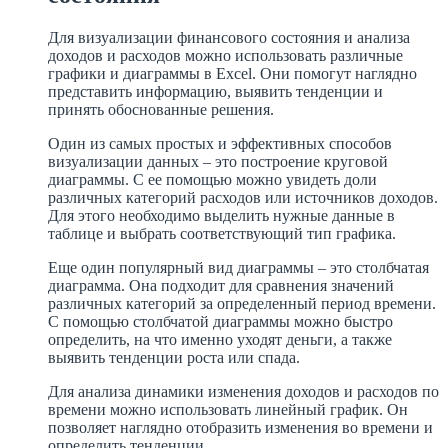
Для визуализации финансового состояния и анализа
доходов и расходов можно использовать различные
графики и диаграммы в Excel. Они помогут наглядно
представить информацию, выявить тенденции и
принять обоснованные решения.
Один из самых простых и эффективных способов
визуализации данных – это построение круговой
диаграммы. С ее помощью можно увидеть доли
различных категорий расходов или источников доходов.
Для этого необходимо выделить нужные данные в
таблице и выбрать соответствующий тип графика.
Еще один популярный вид диаграммы – это столбчатая
диаграмма. Она подходит для сравнения значений
различных категорий за определенный период времени.
С помощью столбчатой диаграммы можно быстро
определить, на что именно уходят деньги, а также
выявить тенденции роста или спада.
Для анализа динамики изменения доходов и расходов по
времени можно использовать линейный график. Он
позволяет наглядно отобразить изменения во времени и
определить тенденции.