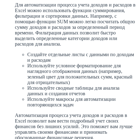
Для автоматизации процесса учета доходов и расходов в
Excel можно использовать функции суммирования,
фильтрации и сортировки данных. Например, с
помощью функции SUM можно легко посчитать общую
сумму доходов и расходов за определенный период
времени. Фильтрация данных позволит быстро
выделить определенные категории доходов или
расходов для анализа.
Создайте отдельные листы с данными по доходам
и расходам
Используйте условное форматирование для
наглядного отображения данных (например,
зеленый цвет для положительных сумм, красный
для отрицательных)
Используйте сводные таблицы для анализа
данных и создания отчетов
Используйте макросы для автоматизации
повторяющихся задач
Автоматизация процесса учета доходов и расходов в
Excel позволит вам вести подробный учет своих
финансов без лишних усилий. Это поможет вам лучше
управлять своими финансами и принимать
обоснованные финансовые решения.