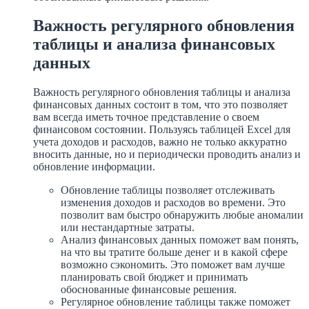
Важность регулярного обновления
таблицы и анализа финансовых
данных
Важность регулярного обновления таблицы и анализа
финансовых данных состоит в том, что это позволяет
вам всегда иметь точное представление о своем
финансовом состоянии. Пользуясь таблицей Excel для
учета доходов и расходов, важно не только аккуратно
вносить данные, но и периодически проводить анализ и
обновление информации.
Обновление таблицы позволяет отслеживать
изменения доходов и расходов во времени. Это
позволит вам быстро обнаружить любые аномалии
или нестандартные затраты.
Анализ финансовых данных поможет вам понять,
на что вы тратите больше денег и в какой сфере
возможно сэкономить. Это поможет вам лучше
планировать свой бюджет и принимать
обоснованные финансовые решения.
Регулярное обновление таблицы также поможет