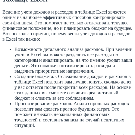
Ведение учета доходов и расходов в таблице Excel является
одним из наиболее эффективных способов контролировать
свои финансы. Это помогает не только отслеживать текущее
финансовое положение, но и планировать бюджет на будущее.
Вот несколько причин, почему вести учет доходов и расходов
в Excel так важно:
Возможность детального анализа расходов. При ведении
учета в Excel вы можете разделить все расходы по
категориям и анализировать, на что именно уходят ваши
деньги. Это поможет оптимизировать расходы и
выделить приоритетные направления.
Создание бюджета. Отслеживание доходов и расходов в
таблице Excel позволит вам лучше понять, сколько денег
у вас остается после покрытия всех расходов. На основе
этих данных вы сможете составить реалистичный
бюджет и следить за его соблюдением.
Прогнозирование расходов. Анализ прошлых расходов
позволит вам сделать прогноз будущих затрат. Это
поможет избежать неожиданных финансовых
трудностей и составить запасы на случай нештатных
ситуаций.