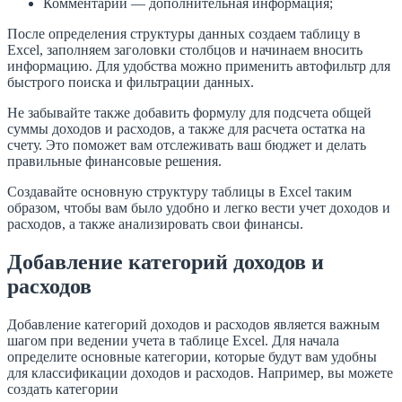
Комментарий — дополнительная информация;
После определения структуры данных создаем таблицу в
Excel, заполняем заголовки столбцов и начинаем вносить
информацию. Для удобства можно применить автофильтр для
быстрого поиска и фильтрации данных.
Не забывайте также добавить формулу для подсчета общей
суммы доходов и расходов, а также для расчета остатка на
счету. Это поможет вам отслеживать ваш бюджет и делать
правильные финансовые решения.
Создавайте основную структуру таблицы в Excel таким
образом, чтобы вам было удобно и легко вести учет доходов и
расходов, а также анализировать свои финансы.
Добавление категорий доходов и
расходов
Добавление категорий доходов и расходов является важным
шагом при ведении учета в таблице Excel. Для начала
определите основные категории, которые будут вам удобны
для классификации доходов и расходов. Например, вы можете
создать категории