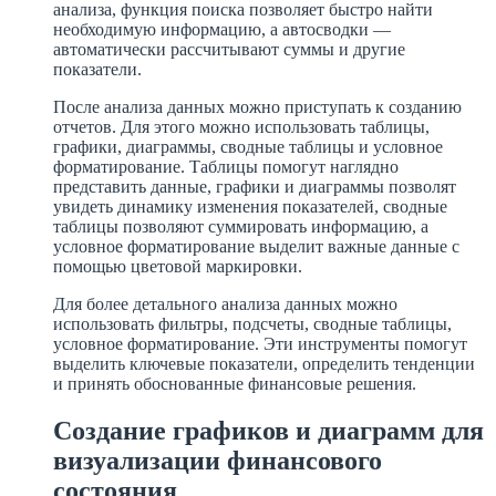
анализа, функция поиска позволяет быстро найти
необходимую информацию, а автосводки —
автоматически рассчитывают суммы и другие
показатели.
После анализа данных можно приступать к созданию
отчетов. Для этого можно использовать таблицы,
графики, диаграммы, сводные таблицы и условное
форматирование. Таблицы помогут наглядно
представить данные, графики и диаграммы позволят
увидеть динамику изменения показателей, сводные
таблицы позволяют суммировать информацию, а
условное форматирование выделит важные данные с
помощью цветовой маркировки.
Для более детального анализа данных можно
использовать фильтры, подсчеты, сводные таблицы,
условное форматирование. Эти инструменты помогут
выделить ключевые показатели, определить тенденции
и принять обоснованные финансовые решения.
Создание графиков и диаграмм для
визуализации финансового
состояния