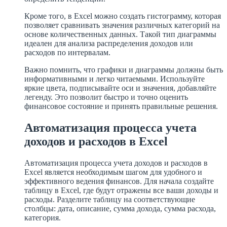
Кроме того, в Excel можно создать гистограмму, которая
позволяет сравнивать значения различных категорий на
основе количественных данных. Такой тип диаграммы
идеален для анализа распределения доходов или
расходов по интервалам.
Важно помнить, что графики и диаграммы должны быть
информативными и легко читаемыми. Используйте
яркие цвета, подписывайте оси и значения, добавляйте
легенду. Это позволит быстро и точно оценить
финансовое состояние и принять правильные решения.
Автоматизация процесса учета
доходов и расходов в Excel
Автоматизация процесса учета доходов и расходов в
Excel является необходимым шагом для удобного и
эффективного ведения финансов. Для начала создайте
таблицу в Excel, где будут отражены все ваши доходы и
расходы. Разделите таблицу на соответствующие
столбцы: дата, описание, сумма дохода, сумма расхода,
категория.