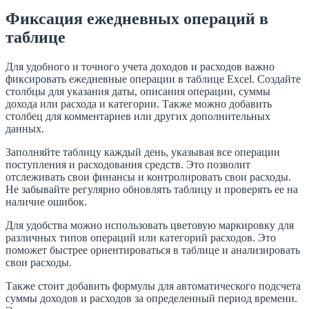
Фиксация ежедневных операций в
таблице
Для удобного и точного учета доходов и расходов важно
фиксировать ежедневные операции в таблице Excel. Создайте
столбцы для указания даты, описания операции, суммы
дохода или расхода и категории. Также можно добавить
столбец для комментариев или других дополнительных
данных.
Заполняйте таблицу каждый день, указывая все операции
поступления и расходования средств. Это позволит
отслеживать свои финансы и контролировать свои расходы.
Не забывайте регулярно обновлять таблицу и проверять ее на
наличие ошибок.
Для удобства можно использовать цветовую маркировку для
различных типов операций или категорий расходов. Это
поможет быстрее ориентироваться в таблице и анализировать
свои расходы.
Также стоит добавить формулы для автоматического подсчета
суммы доходов и расходов за определенный период времени.