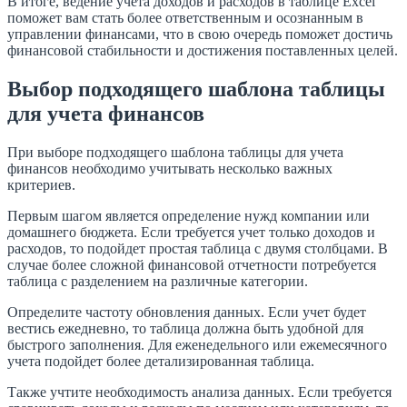
В итоге, ведение учета доходов и расходов в таблице Excel
поможет вам стать более ответственным и осознанным в
управлении финансами, что в свою очередь поможет достичь
финансовой стабильности и достижения поставленных целей.
Выбор подходящего шаблона таблицы
для учета финансов
При выборе подходящего шаблона таблицы для учета
финансов необходимо учитывать несколько важных
критериев.
Первым шагом является определение нужд компании или
домашнего бюджета. Если требуется учет только доходов и
расходов, то подойдет простая таблица с двумя столбцами. В
случае более сложной финансовой отчетности потребуется
таблица с разделением на различные категории.
Определите частоту обновления данных. Если учет будет
вестись ежедневно, то таблица должна быть удобной для
быстрого заполнения. Для еженедельного или ежемесячного
учета подойдет более детализированная таблица.
Также учтите необходимость анализа данных. Если требуется