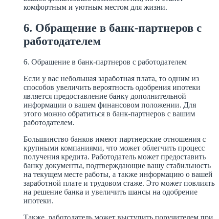
комфортным и уютным местом для жизни.
6. Обращение в банк-партнеров с
работодателем
6. Обращение в банк-партнеров с работодателем
Если у вас небольшая заработная плата, то одним из
способов увеличить вероятность одобрения ипотеки
является предоставление банку дополнительной
информации о вашем финансовом положении. Для
этого можно обратиться в банк-партнеров с вашим
работодателем.
Большинство банков имеют партнерские отношения с
крупными компаниями, что может облегчить процесс
получения кредита. Работодатель может предоставить
банку документы, подтверждающие вашу стабильность
на текущем месте работы, а также информацию о вашей
заработной плате и трудовом стаже. Это может повлиять
на решение банка и увеличить шансы на одобрение
ипотеки.
Также, работодатель может выступить поручителем при