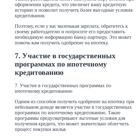
оформлении кредита, что увеличит вашу кредитную
историю и позволит получить более выгодные условия
кредитования.
Поэтому, если у вас маленькая зарплата, обратитесь к
своему работодателю и попросите его предоставить
необходимую информацию банку-партнеру. Это может
помочь вам получить одобрение на ипотеку.
7. Участие в государственных
программах по ипотечному
кредитованию
7. Участие в государственных программах по
ипотечному кредитованию
Одним из способов получить одобрение на ипотеку при
небольшом доходе является участие в государственных
программах по ипотечному кредитованию. Такие
программы предусматривают льготные условия для
получения кредита, что может значительно облегчить
процесс покупки жилья.