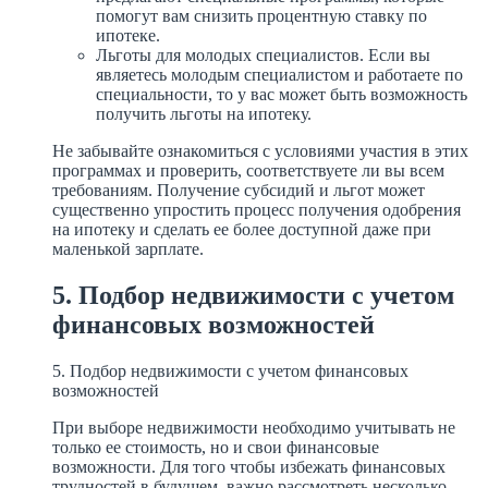
помогут вам снизить процентную ставку по
ипотеке.
Льготы для молодых специалистов. Если вы
являетесь молодым специалистом и работаете по
специальности, то у вас может быть возможность
получить льготы на ипотеку.
Не забывайте ознакомиться с условиями участия в этих
программах и проверить, соответствуете ли вы всем
требованиям. Получение субсидий и льгот может
существенно упростить процесс получения одобрения
на ипотеку и сделать ее более доступной даже при
маленькой зарплате.
5. Подбор недвижимости с учетом
финансовых возможностей
5. Подбор недвижимости с учетом финансовых
возможностей
При выборе недвижимости необходимо учитывать не
только ее стоимость, но и свои финансовые
возможности. Для того чтобы избежать финансовых
трудностей в будущем, важно рассмотреть несколько