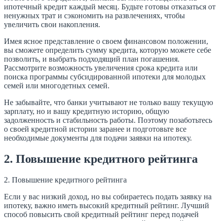
ипотечный кредит каждый месяц. Будьте готовы отказаться от
ненужных трат и сэкономить на развлечениях, чтобы
увеличить свои накопления.
Имея ясное представление о своем финансовом положении,
вы сможете определить сумму кредита, которую можете себе
позволить, и выбрать подходящий план погашения.
Рассмотрите возможность увеличения срока кредита или
поиска программы субсидированной ипотеки для молодых
семей или многодетных семей.
Не забывайте, что банки учитывают не только вашу текущую
зарплату, но и вашу кредитную историю, общую
задолженность и стабильность работы. Поэтому позаботьтесь
о своей кредитной истории заранее и подготовьте все
необходимые документы для подачи заявки на ипотеку.
2. Повышение кредитного рейтинга
2. Повышение кредитного рейтинга
Если у вас низкий доход, но вы собираетесь подать заявку на
ипотеку, важно иметь высокий кредитный рейтинг. Лучший
способ повысить свой кредитный рейтинг перед подачей