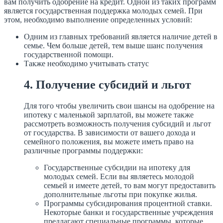
вам получить одобрение на кредит. Одной из таких программ
является государственная поддержка молодых семей. При
этом, необходимо выполнение определенных условий:
Одним из главных требований является наличие детей в
семье. Чем больше детей, тем выше шанс получения
государственной помощи.
Также необходимо учитывать статус
4. Получение субсидий и льгот
Для того чтобы увеличить свои шансы на одобрение на
ипотеку с маленькой зарплатой, вы можете также
рассмотреть возможность получения субсидий и льгот
от государства. В зависимости от вашего дохода и
семейного положения, вы можете иметь право на
различные программы поддержки:
Государственные субсидии на ипотеку для
молодых семей. Если вы являетесь молодой
семьей и имеете детей, то вам могут предоставить
дополнительные льготы при покупке жилья.
Программы субсидирования процентной ставки.
Некоторые банки и государственные учреждения
предлагают специальные программы, которые