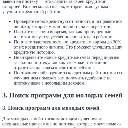
заявки на ипотеку — это следить за своей кредитной
историей. Вот несколько шагов, которые помогут вам
улучшить кредитный рейтинг:
Проверьте свою кредитную отчетность и исправьте все
ошибки, которые могли повлиять на ваш рейтинг.
Платите все счета вовремя, так как пропущенные
платежи могут существенно снизить ваш рейтинг.
Понизьте задолженность по кредитным картам до 30%
от их кредитного лимита. Это поможет улучшить вашу
кредитную историю.
Не открывайте новые кредитные счета перед подачей
заявки на ипотеку, так как это может негативно
отразиться на вашем кредитном рейтинге.
Постоянное наблюдение за кредитным рейтингом и его
улучшением поможет вам получить одобрение на
ипотеку даже с небольшим доходом.
3. Поиск программ для молодых семей
3. Поиск программ для молодых семей
Для молодых семей с низким доходом существуют
специальные программы по ипотеке, которые могут помочь