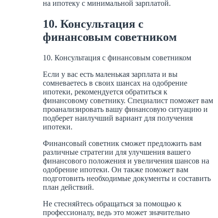
на ипотеку с минимальной зарплатой.
10. Консультация с
финансовым советником
10. Консультация с финансовым советником
Если у вас есть маленькая зарплата и вы
сомневаетесь в своих шансах на одобрение
ипотеки, рекомендуется обратиться к
финансовому советнику. Специалист поможет вам
проанализировать вашу финансовую ситуацию и
подберет наилучший вариант для получения
ипотеки.
Финансовый советник сможет предложить вам
различные стратегии для улучшения вашего
финансового положения и увеличения шансов на
одобрение ипотеки. Он также поможет вам
подготовить необходимые документы и составить
план действий.
Не стесняйтесь обращаться за помощью к
профессионалу, ведь это может значительно