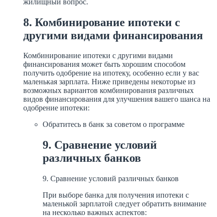
жилищный вопрос.
8. Комбинирование ипотеки с
другими видами финансирования
Комбинирование ипотеки с другими видами
финансирования может быть хорошим способом
получить одобрение на ипотеку, особенно если у вас
маленькая зарплата. Ниже приведены некоторые из
возможных вариантов комбинирования различных
видов финансирования для улучшения вашего шанса на
одобрение ипотеки:
Обратитесь в банк за советом о программе
9. Сравнение условий
различных банков
9. Сравнение условий различных банков
При выборе банка для получения ипотеки с
маленькой зарплатой следует обратить внимание
на несколько важных аспектов: