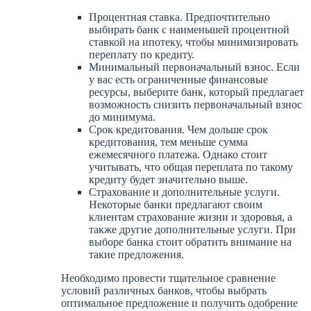
Процентная ставка. Предпочтительно
выбирать банк с наименьшей процентной
ставкой на ипотеку, чтобы минимизировать
переплату по кредиту.
Минимальный первоначальный взнос. Если
у вас есть ограниченные финансовые
ресурсы, выберите банк, который предлагает
возможность снизить первоначальный взнос
до минимума.
Срок кредитования. Чем дольше срок
кредитования, тем меньше сумма
ежемесячного платежа. Однако стоит
учитывать, что общая переплата по такому
кредиту будет значительно выше.
Страхование и дополнительные услуги.
Некоторые банки предлагают своим
клиентам страхование жизни и здоровья, а
также другие дополнительные услуги. При
выборе банка стоит обратить внимание на
такие предложения.
Необходимо провести тщательное сравнение
условий различных банков, чтобы выбрать
оптимальное предложение и получить одобрение