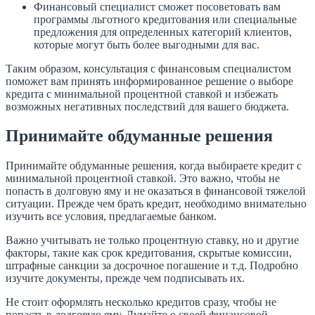
Финансовый специалист сможет посоветовать вам
программы льготного кредитования или специальные
предложения для определенных категорий клиентов,
которые могут быть более выгодными для вас.
Таким образом, консультация с финансовым специалистом
поможет вам принять информированное решение о выборе
кредита с минимальной процентной ставкой и избежать
возможных негативных последствий для вашего бюджета.
Принимайте обдуманные решения
Принимайте обдуманные решения, когда выбираете кредит с
минимальной процентной ставкой. Это важно, чтобы не
попасть в долговую яму и не оказаться в финансовой тяжелой
ситуации. Прежде чем брать кредит, необходимо внимательно
изучить все условия, предлагаемые банком.
Важно учитывать не только процентную ставку, но и другие
факторы, такие как срок кредитования, скрытые комиссии,
штрафные санкции за досрочное погашение и т.д. Подробно
изучите документы, прежде чем подписывать их.
Не стоит оформлять несколько кредитов сразу, чтобы не
попасть в долговую яму. Думайте о своей финансовой