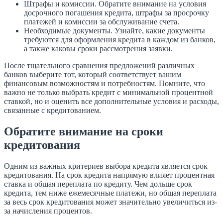
Штрафы и комиссии. Обратите внимание на условия
досрочного погашения кредита, штрафы за просрочку
платежей и комиссии за обслуживание счета.
Необходимые документы. Узнайте, какие документы
требуются для оформления кредита в каждом из банков,
а также каковы сроки рассмотрения заявки.
После тщательного сравнения предложений различных
банков выберите тот, который соответствует вашим
финансовым возможностям и потребностям. Помните, что
важно не только выбрать кредит с минимальной процентной
ставкой, но и оценить все дополнительные условия и расходы,
связанные с кредитованием.
Обратите внимание на сроки
кредитования
Одним из важных критериев выбора кредита является срок
кредитования. На срок кредита напрямую влияет процентная
ставка и общая переплата по кредиту. Чем дольше срок
кредита, тем ниже ежемесячные платежи, но общая переплата
за весь срок кредитования может значительно увеличиться из-
за начисления процентов.