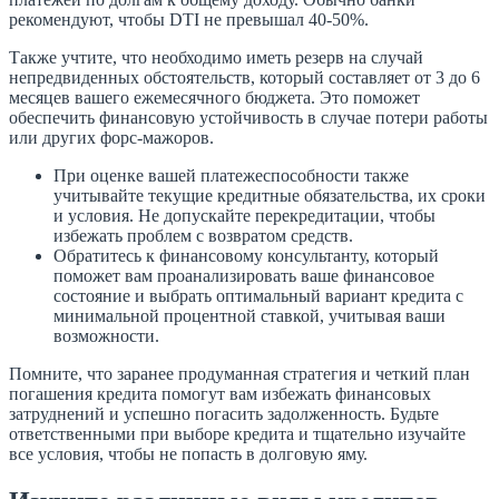
рекомендуют, чтобы DTI не превышал 40-50%.
Также учтите, что необходимо иметь резерв на случай
непредвиденных обстоятельств, который составляет от 3 до 6
месяцев вашего ежемесячного бюджета. Это поможет
обеспечить финансовую устойчивость в случае потери работы
или других форс-мажоров.
При оценке вашей платежеспособности также
учитывайте текущие кредитные обязательства, их сроки
и условия. Не допускайте перекредитации, чтобы
избежать проблем с возвратом средств.
Обратитесь к финансовому консультанту, который
поможет вам проанализировать ваше финансовое
состояние и выбрать оптимальный вариант кредита с
минимальной процентной ставкой, учитывая ваши
возможности.
Помните, что заранее продуманная стратегия и четкий план
погашения кредита помогут вам избежать финансовых
затруднений и успешно погасить задолженность. Будьте
ответственными при выборе кредита и тщательно изучайте
все условия, чтобы не попасть в долговую яму.