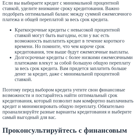
Если вы выбираете кредит с минимальной процентной
ставкой, уделите внимание сроку кредитования. Важно
подобрать оптимальный баланс между суммой ежемесячного
платежа и общей переплатой за весь срок кредита.
Краткосрочные кредиты с невысокой процентной
ставкой могут быть выгодны, если у вас есть
возможность выплатить кредит в течение короткого
времени. Но помните, что чем короче срок
кредитования, тем выше будут ежемесячные выплаты.
Долгосрочные кредиты с более низкими ежемесячными
платежами влекут за собой большую общую переплату
за весь срок кредита. Вам придется заплатить больше
денег за кредит, даже с минимальной процентной
ставкой.
Поэтому перед выбором кредита учтите свои финансовые
возможности и постарайтесь найти оптимальный срок
кредитования, который позволит вам комфортно выплачивать
кредит и минимизировать общую переплату. Обязательно
проанализируйте разные варианты кредитования и выберите
самый выгодный для вас.
Проконсультируйтесь с финансовым