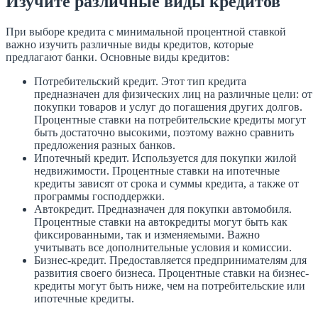
Изучите различные виды кредитов
При выборе кредита с минимальной процентной ставкой
важно изучить различные виды кредитов, которые
предлагают банки. Основные виды кредитов:
Потребительский кредит. Этот тип кредита
предназначен для физических лиц на различные цели: от
покупки товаров и услуг до погашения других долгов.
Процентные ставки на потребительские кредиты могут
быть достаточно высокими, поэтому важно сравнить
предложения разных банков.
Ипотечный кредит. Используется для покупки жилой
недвижимости. Процентные ставки на ипотечные
кредиты зависят от срока и суммы кредита, а также от
программы господдержки.
Автокредит. Предназначен для покупки автомобиля.
Процентные ставки на автокредиты могут быть как
фиксированными, так и изменяемыми. Важно
учитывать все дополнительные условия и комиссии.
Бизнес-кредит. Предоставляется предпринимателям для
развития своего бизнеса. Процентные ставки на бизнес-
кредиты могут быть ниже, чем на потребительские или
ипотечные кредиты.