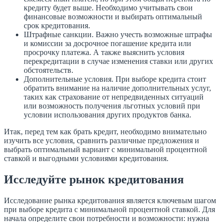
кредиту будет выше. Необходимо учитывать свои
финансовые возможности и выбирать оптимальный
срок кредитования.
Штрафные санкции. Важно учесть возможные штрафы
и комиссии за досрочное погашение кредита или
просрочку платежа. А также выяснить условия
перекредитации в случае изменения ставки или других
обстоятельств.
Дополнительные условия. При выборе кредита стоит
обратить внимание на наличие дополнительных услуг,
таких как страхование от непредвиденных ситуаций
или возможность получения льготных условий при
условии использования других продуктов банка.
Итак, перед тем как брать кредит, необходимо внимательно
изучить все условия, сравнить различные предложения и
выбрать оптимальный вариант с минимальной процентной
ставкой и выгодными условиями кредитования.
Исследуйте рынок кредитования
Исследование рынка кредитования является ключевым шагом
при выборе кредита с минимальной процентной ставкой. Для
начала определите свои потребности и возможности: нужна