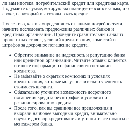
ли вам ипотека, потребительский кредит или кредитная карта.
Подумайте о сумме, которую вы планируете взять взаймы, и о
сроке, на который вы готовы взять кредит.
После того, как вы определились с вашими потребностями,
начните исследовать предложения различных банков и
кредитных организаций. Проведите сравнительный анализ
процентных ставок, условий кредитования, комиссий и
штрафов за досрочное погашение кредита.
Обратите внимание на надежность и репутацию банка
или кредитной организации. Читайте отзывы клиентов
и ищите информацию о финансовом состоянии
кредитора.
Не забывайте о скрытых комиссиях и условиях
кредитования, которые могут значительно увеличить
стоимость кредита.
Обязательно уточните возможность досрочного
погашения кредита без штрафов и условия по
рефинансированию кредита.
После того, как вы сравнили все предложения и
выбрали наиболее выгодный кредит, внимательно
изучите договор кредитования и уточните все нюансы с
менеджером банка.