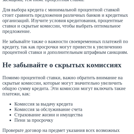
Для выбора кредита с минимальной процентной ставкой
стоит сравнить предложения различных банков и кредитных
организаций. Изучите условия кредитования, процентные
ставки и скрытые комиссии, чтобы выбрать оптимальное
предложение.
Не забывайте также о важности своевременных платежей по
кредиту, так как просрочки могут привести к увеличению
процентной ставки и дополнительным штрафным санкциям.
Не забывайте о скрытых комиссиях
Помимо процентной ставки, важно обратить внимание на
скрытые комиссии, которые могут значительно увеличить
общую сумму кредита. Эти комиссии могут включать такие
платежи, как:
Комиссия за выдачу кредита
Комиссия за обслуживание счета
Страхование жизни и имущества
Пени за просрочку
Проверьте договор на предмет указания всех возможных