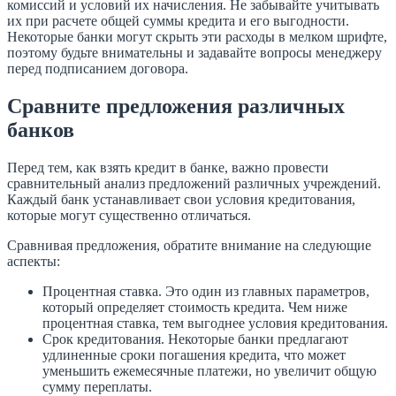
комиссий и условий их начисления. Не забывайте учитывать
их при расчете общей суммы кредита и его выгодности.
Некоторые банки могут скрыть эти расходы в мелком шрифте,
поэтому будьте внимательны и задавайте вопросы менеджеру
перед подписанием договора.
Сравните предложения различных
банков
Перед тем, как взять кредит в банке, важно провести
сравнительный анализ предложений различных учреждений.
Каждый банк устанавливает свои условия кредитования,
которые могут существенно отличаться.
Сравнивая предложения, обратите внимание на следующие
аспекты:
Процентная ставка. Это один из главных параметров,
который определяет стоимость кредита. Чем ниже
процентная ставка, тем выгоднее условия кредитования.
Срок кредитования. Некоторые банки предлагают
удлиненные сроки погашения кредита, что может
уменьшить ежемесячные платежи, но увеличит общую
сумму переплаты.