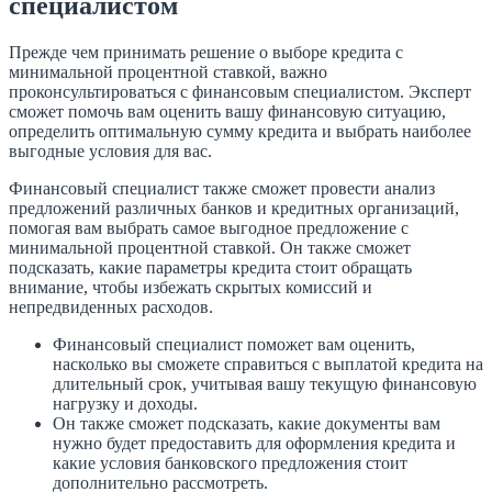
специалистом
Прежде чем принимать решение о выборе кредита с
минимальной процентной ставкой, важно
проконсультироваться с финансовым специалистом. Эксперт
сможет помочь вам оценить вашу финансовую ситуацию,
определить оптимальную сумму кредита и выбрать наиболее
выгодные условия для вас.
Финансовый специалист также сможет провести анализ
предложений различных банков и кредитных организаций,
помогая вам выбрать самое выгодное предложение с
минимальной процентной ставкой. Он также сможет
подсказать, какие параметры кредита стоит обращать
внимание, чтобы избежать скрытых комиссий и
непредвиденных расходов.
Финансовый специалист поможет вам оценить,
насколько вы сможете справиться с выплатой кредита на
длительный срок, учитывая вашу текущую финансовую
нагрузку и доходы.
Он также сможет подсказать, какие документы вам
нужно будет предоставить для оформления кредита и
какие условия банковского предложения стоит
дополнительно рассмотреть.