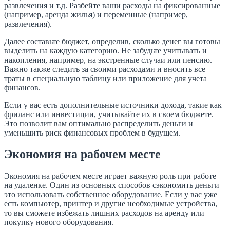
развлечения и т.д. Разбейте ваши расходы на фиксированные
(например, аренда жилья) и переменные (например,
развлечения).
Далее составьте бюджет, определив, сколько денег вы готовы
выделить на каждую категорию. Не забудьте учитывать и
накопления, например, на экстренные случаи или пенсию.
Важно также следить за своими расходами и вносить все
траты в специальную таблицу или приложение для учета
финансов.
Если у вас есть дополнительные источники дохода, такие как
фриланс или инвестиции, учитывайте их в своем бюджете.
Это позволит вам оптимально распределить деньги и
уменьшить риск финансовых проблем в будущем.
Экономия на рабочем месте
Экономия на рабочем месте играет важную роль при работе
на удаленке. Один из основных способов сэкономить деньги –
это использовать собственное оборудование. Если у вас уже
есть компьютер, принтер и другие необходимые устройства,
то вы сможете избежать лишних расходов на аренду или
покупку нового оборудования.