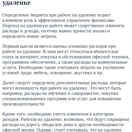
удаленке
Определение бюджета при работе на удаленке играет
ключевую роль в эффективном управлении финансами.
Переход на удаленную работу может существенно изменить
расходы и доходы, поэтому важно провести анализ и
определить новые затраты.
Первым шагом является оценка основных расходов при
работе на удаленке. К ним могут относиться абонентская
плата за интернет, покупка и обслуживание офисной техники,
программное обеспечение, а также расходы на коммунальные
услуги. Необходимо также учитывать затраты на улучшение
условий труда: мебель, освещение, акустика и пр.
Далее следует определить дополнительные расходы, которые
могут возникнуть при работе на удаленке. Это могут быть,
например, расходы на обучение и саморазвитие, покупка
специализированных программ или услуг для повышения
производительности.
Кроме того, необходимо учесть изменения в категории
доходов. Работая на удаленке, возможно, что будут сокращены
расходы на дорогу, обеды вне дома и другие необходимости
офисной жизни. Однако, стоит учитывать, что на удаленке