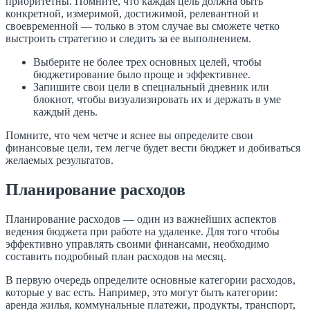
приоритетны. Помните, что каждая цель должна быть
конкретной, измеримой, достижимой, релевантной и
своевременной — только в этом случае вы сможете четко
выстроить стратегию и следить за ее выполнением.
Выберите не более трех основных целей, чтобы
бюджетирование было проще и эффективнее.
Запишите свои цели в специальный дневник или
блокнот, чтобы визуализировать их и держать в уме
каждый день.
Помните, что чем четче и яснее вы определите свои
финансовые цели, тем легче будет вести бюджет и добиваться
желаемых результатов.
Планирование расходов
Планирование расходов — один из важнейших аспектов
ведения бюджета при работе на удаленке. Для того чтобы
эффективно управлять своими финансами, необходимо
составить подробный план расходов на месяц.
В первую очередь определите основные категории расходов,
которые у вас есть. Например, это могут быть категории:
аренда жилья, коммунальные платежи, продукты, транспорт,