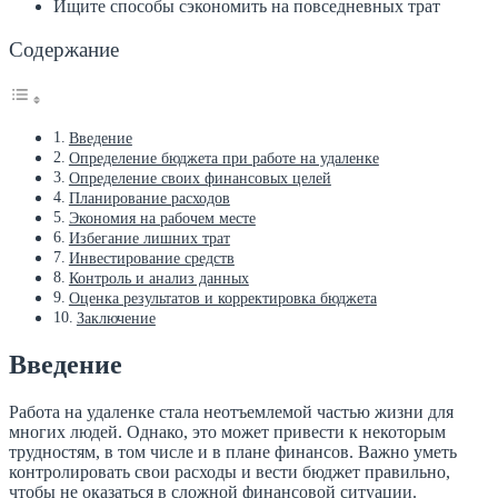
Ищите способы сэкономить на повседневных трат
Содержание
Введение
Определение бюджета при работе на удаленке
Определение своих финансовых целей
Планирование расходов
Экономия на рабочем месте
Избегание лишних трат
Инвестирование средств
Контроль и анализ данных
Оценка результатов и корректировка бюджета
Заключение
Введение
Работа на удаленке стала неотъемлемой частью жизни для
многих людей. Однако, это может привести к некоторым
трудностям, в том числе и в плане финансов. Важно уметь
контролировать свои расходы и вести бюджет правильно,
чтобы не оказаться в сложной финансовой ситуации.