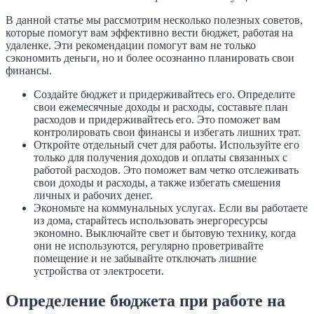
В данной статье мы рассмотрим несколько полезных советов,
которые помогут вам эффективно вести бюджет, работая на
удаленке. Эти рекомендации помогут вам не только
сэкономить деньги, но и более осознанно планировать свои
финансы.
Создайте бюджет и придерживайтесь его. Определите
свои ежемесячные доходы и расходы, составьте план
расходов и придерживайтесь его. Это поможет вам
контролировать свои финансы и избегать лишних трат.
Откройте отдельный счет для работы. Используйте его
только для получения доходов и оплаты связанных с
работой расходов. Это поможет вам четко отслеживать
свои доходы и расходы, а также избегать смешения
личных и рабочих денег.
Экономьте на коммунальных услугах. Если вы работаете
из дома, старайтесь использовать энергоресурсы
экономно. Выключайте свет и бытовую технику, когда
они не используются, регулярно проветривайте
помещение и не забывайте отключать лишние
устройства от электросети.
Определение бюджета при работе на