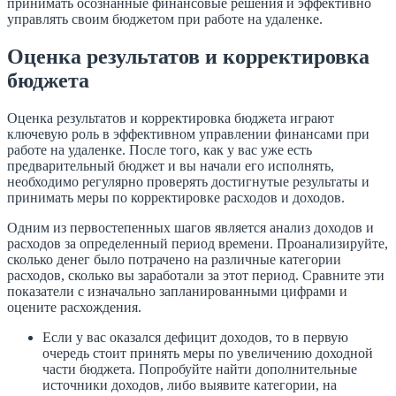
принимать осознанные финансовые решения и эффективно
управлять своим бюджетом при работе на удаленке.
Оценка результатов и корректировка
бюджета
Оценка результатов и корректировка бюджета играют
ключевую роль в эффективном управлении финансами при
работе на удаленке. После того, как у вас уже есть
предварительный бюджет и вы начали его исполнять,
необходимо регулярно проверять достигнутые результаты и
принимать меры по корректировке расходов и доходов.
Одним из первостепенных шагов является анализ доходов и
расходов за определенный период времени. Проанализируйте,
сколько денег было потрачено на различные категории
расходов, сколько вы заработали за этот период. Сравните эти
показатели с изначально запланированными цифрами и
оцените расхождения.
Если у вас оказался дефицит доходов, то в первую
очередь стоит принять меры по увеличению доходной
части бюджета. Попробуйте найти дополнительные
источники доходов, либо выявите категории, на