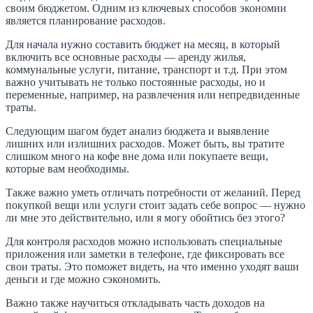
своим бюджетом. Одним из ключевых способов экономии
является планирование расходов.
Для начала нужно составить бюджет на месяц, в который
включить все основные расходы — аренду жилья,
коммунальные услуги, питание, транспорт и т.д. При этом
важно учитывать не только постоянные расходы, но и
переменные, например, на развлечения или непредвиденные
траты.
Следующим шагом будет анализ бюджета и выявление
лишних или излишних расходов. Может быть, вы тратите
слишком много на кофе вне дома или покупаете вещи,
которые вам необходимы.
Также важно уметь отличать потребности от желаний. Перед
покупкой вещи или услуги стоит задать себе вопрос — нужно
ли мне это действительно, или я могу обойтись без этого?
Для контроля расходов можно использовать специальные
приложения или заметки в телефоне, где фиксировать все
свои траты. Это поможет видеть, на что именно уходят ваши
деньги и где можно сэкономить.
Важно также научиться откладывать часть доходов на