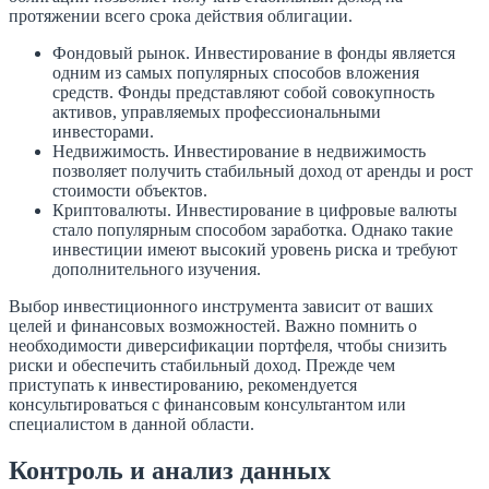
протяжении всего срока действия облигации.
Фондовый рынок. Инвестирование в фонды является
одним из самых популярных способов вложения
средств. Фонды представляют собой совокупность
активов, управляемых профессиональными
инвесторами.
Недвижимость. Инвестирование в недвижимость
позволяет получить стабильный доход от аренды и рост
стоимости объектов.
Криптовалюты. Инвестирование в цифровые валюты
стало популярным способом заработка. Однако такие
инвестиции имеют высокий уровень риска и требуют
дополнительного изучения.
Выбор инвестиционного инструмента зависит от ваших
целей и финансовых возможностей. Важно помнить о
необходимости диверсификации портфеля, чтобы снизить
риски и обеспечить стабильный доход. Прежде чем
приступать к инвестированию, рекомендуется
консультироваться с финансовым консультантом или
специалистом в данной области.
Контроль и анализ данных