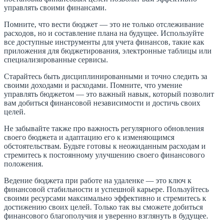
управлять своими финансами.
Помните, что вести бюджет — это не только отслеживание
расходов, но и составление плана на будущее. Используйте
все доступные инструменты для учета финансов, такие как
приложения для бюджетирования, электронные таблицы или
специализированные сервисы.
Старайтесь быть дисциплинированными и точно следить за
своими доходами и расходами. Помните, что умение
управлять бюджетом — это важный навык, который позволит
вам добиться финансовой независимости и достичь своих
целей.
Не забывайте также про важность регулярного обновления
своего бюджета и адаптацию его к изменяющимся
обстоятельствам. Будьте готовы к неожиданным расходам и
стремитесь к постоянному улучшению своего финансового
положения.
Ведение бюджета при работе на удаленке — это ключ к
финансовой стабильности и успешной карьере. Пользуйтесь
своими ресурсами максимально эффективно и стремитесь к
достижению своих целей. Только так вы сможете добиться
финансового благополучия и уверенно взглянуть в будущее.