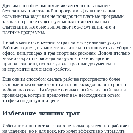
Другим способом экономии является использование
бесплатных приложений и программ. Для выполнения
большинства задач вам не понадобятся платные программы,
так как на рынке существует множество бесплатных
альтернатив, которые выполняют те же функции, что и
платные программы.
Не забывайте о снижении затрат на коммунальные услуги.
Работая из дома, вы можете значительно сэкономить на уборке
офиса, канцтоварах и транспортных расходах. Дополнительно
можно сократить расходы на бумагу и канцелярские
принадлежности, используя электронные документы и
инструменты для онлайн-работы.
Еще одним способом сделать рабочее пространство более
экономичным является оптимизация расходов на интернет и
мобильную связь. Выберите оптимальный тарифный план и
провайдера, который предложит вам необходимый объем
трафика по доступной цене.
Избегание лишних трат
Избегание лишних трат важно не только для тех, кто работает
на удаленке, но и для всех, кто хочет эффективно управлять