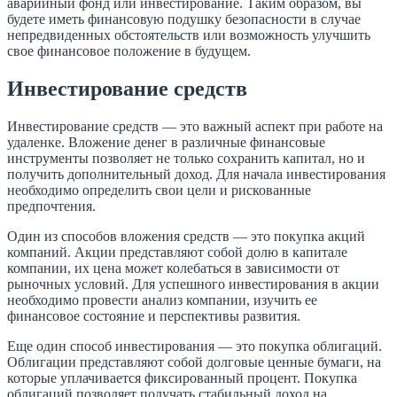
аварийный фонд или инвестирование. Таким образом, вы
будете иметь финансовую подушку безопасности в случае
непредвиденных обстоятельств или возможность улучшить
свое финансовое положение в будущем.
Инвестирование средств
Инвестирование средств — это важный аспект при работе на
удаленке. Вложение денег в различные финансовые
инструменты позволяет не только сохранить капитал, но и
получить дополнительный доход. Для начала инвестирования
необходимо определить свои цели и рискованные
предпочтения.
Один из способов вложения средств — это покупка акций
компаний. Акции представляют собой долю в капитале
компании, их цена может колебаться в зависимости от
рыночных условий. Для успешного инвестирования в акции
необходимо провести анализ компании, изучить ее
финансовое состояние и перспективы развития.
Еще один способ инвестирования — это покупка облигаций.
Облигации представляют собой долговые ценные бумаги, на
которые уплачивается фиксированный процент. Покупка
облигаций позволяет получать стабильный доход на