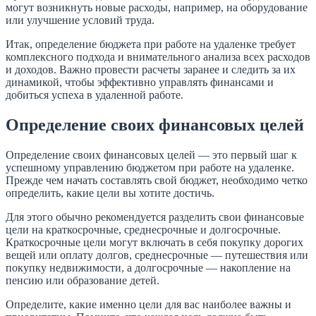
могут возникнуть новые расходы, например, на оборудование
или улучшение условий труда.
Итак, определение бюджета при работе на удаленке требует
комплексного подхода и внимательного анализа всех расходов
и доходов. Важно провести расчеты заранее и следить за их
динамикой, чтобы эффективно управлять финансами и
добиться успеха в удаленной работе.
Определение своих финансовых целей
Определение своих финансовых целей — это первый шаг к
успешному управлению бюджетом при работе на удаленке.
Прежде чем начать составлять свой бюджет, необходимо четко
определить, какие цели вы хотите достичь.
Для этого обычно рекомендуется разделить свои финансовые
цели на краткосрочные, среднесрочные и долгосрочные.
Краткосрочные цели могут включать в себя покупку дорогих
вещей или оплату долгов, среднесрочные — путешествия или
покупку недвижимости, а долгосрочные — накопление на
пенсию или образование детей.
Определите, какие именно цели для вас наиболее важны и