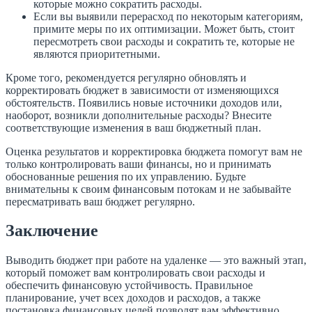
которые можно сократить расходы.
Если вы выявили перерасход по некоторым категориям,
примите меры по их оптимизации. Может быть, стоит
пересмотреть свои расходы и сократить те, которые не
являются приоритетными.
Кроме того, рекомендуется регулярно обновлять и
корректировать бюджет в зависимости от изменяющихся
обстоятельств. Появились новые источники доходов или,
наоборот, возникли дополнительные расходы? Внесите
соответствующие изменения в ваш бюджетный план.
Оценка результатов и корректировка бюджета помогут вам не
только контролировать ваши финансы, но и принимать
обоснованные решения по их управлению. Будьте
внимательны к своим финансовым потокам и не забывайте
пересматривать ваш бюджет регулярно.
Заключение
Выводить бюджет при работе на удаленке — это важный этап,
который поможет вам контролировать свои расходы и
обеспечить финансовую устойчивость. Правильное
планирование, учет всех доходов и расходов, а также
постановка финансовых целей позволят вам эффективно