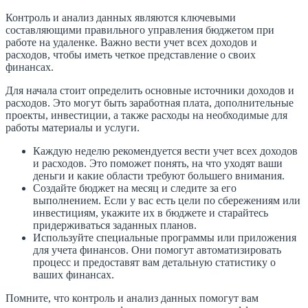
Контроль и анализ данных являются ключевыми
составляющими правильного управления бюджетом при
работе на удаленке. Важно вести учет всех доходов и
расходов, чтобы иметь четкое представление о своих
финансах.
Для начала стоит определить основные источники доходов и
расходов. Это могут быть заработная плата, дополнительные
проекты, инвестиции, а также расходы на необходимые для
работы материалы и услуги.
Каждую неделю рекомендуется вести учет всех доходов
и расходов. Это поможет понять, на что уходят ваши
деньги и какие области требуют большего внимания.
Создайте бюджет на месяц и следите за его
выполнением. Если у вас есть цели по сбережениям или
инвестициям, укажите их в бюджете и старайтесь
придерживаться заданных планов.
Используйте специальные программы или приложения
для учета финансов. Они помогут автоматизировать
процесс и предоставят вам детальную статистику о
ваших финансах.
Помните, что контроль и анализ данных помогут вам