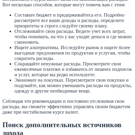
Вот несколько способов, которые могут помочь вам с этим:
Составьте бюджет и придерживайтесь его. Подробно
рассмотрите все ваши доходы и расходы, определите
приоритеты и строго следуйте своему плану.
Отслеживайте свои расходы. Ведите учет всех затрат,
чтобы понимать, на что у вас уходят деньги и где можно
сэкономить.
Ищите альтернативы. Исследуйте рынок и ищите более
выгодные предложения по продуктам и услугам, чтобы
сократить расходы.
Сокращайте ненужные расходы. Просмотрите свои
ежемесячные платежи и избавьтесь от лишних подписок
и услуг, которые вы редко используете.
Экономьте на покупках. Пересмотрите свои покупки и
подумайте, как можно уменьшить расходы на продукты,
одежду и другие необходимые вещи.
Соблюдая эти рекомендации и постоянно отслеживая свои
расходы, вы сможете эффективно управлять своим бюджетом
даже при нестабильном курсе валют.
Поиск дополнительных источников
дохода