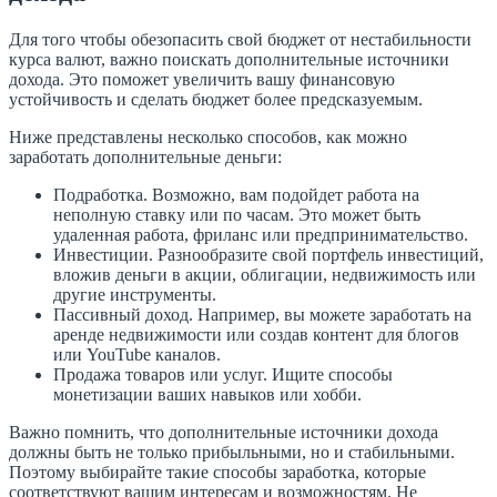
Для того чтобы обезопасить свой бюджет от нестабильности
курса валют, важно поискать дополнительные источники
дохода. Это поможет увеличить вашу финансовую
устойчивость и сделать бюджет более предсказуемым.
Ниже представлены несколько способов, как можно
заработать дополнительные деньги:
Подработка. Возможно, вам подойдет работа на
неполную ставку или по часам. Это может быть
удаленная работа, фриланс или предпринимательство.
Инвестиции. Разнообразите свой портфель инвестиций,
вложив деньги в акции, облигации, недвижимость или
другие инструменты.
Пассивный доход. Например, вы можете заработать на
аренде недвижимости или создав контент для блогов
или YouTube каналов.
Продажа товаров или услуг. Ищите способы
монетизации ваших навыков или хобби.
Важно помнить, что дополнительные источники дохода
должны быть не только прибыльными, но и стабильными.
Поэтому выбирайте такие способы заработка, которые
соответствуют вашим интересам и возможностям. Не