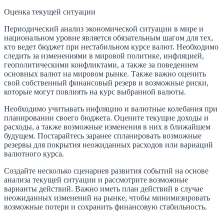
Оценка текущей ситуации
Периодический анализ экономической ситуации в мире и
национальном уровне является обязательным шагом для тех,
кто ведет бюджет при нестабильном курсе валют. Необходимо
следить за изменениями в мировой политике, инфляцией,
геополитическими конфликтами, а также за поведением
основных валют на мировом рынке. Также важно оценить
свой собственный финансовый резерв и возможные риски,
которые могут повлиять на курс выбранной валюты.
Необходимо учитывать инфляцию и валютные колебания при
планировании своего бюджета. Оцените текущие доходы и
расходы, а также возможные изменения в них в ближайшем
будущем. Постарайтесь заранее спланировать возможные
резервы для покрытия неожиданных расходов или вариаций
валютного курса.
Создайте несколько сценариев развития событий на основе
анализа текущей ситуации и рассмотрите возможные
варианты действий. Важно иметь план действий в случае
неожиданных изменений на рынке, чтобы минимизировать
возможные потери и сохранить финансовую стабильность.