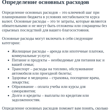
Определение основных расходов
Определение основных расходов – это ключевой шаг при
планировании бюджета в условиях нестабильности курса
валют. Основные расходы – это те затраты, которые являются
обязательными и не могут быть отложены или сокращены без
серьезных последствий для вашего благосостояния.
Основные расходы могут включать в себя следующие
категории:
Жилищные расходы – аренда или ипотечные платежи,
коммунальные услуги;
Питание и продукты – необходимые для питания вас и
вашей семьи;
Транспорт – расходы на топливо, обслуживание
автомобиля или проездной билеты;
Здоровье и медицина – страховка, посещение врача,
лекарства;
Образование – оплата учебы или курсы для
саморазвития;
Долги и кредиты – выплаты по кредитам или
задолженностям.
Определение основных расходов поможет вам понять, сколько