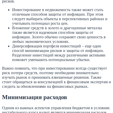
рисков.
Инвестирование в недвижимость также может стать
отличным способом защиты от инфляции. При этом
следует выбирать объекты в перспективных районах и
учитывать потенциал роста цен.
Вложение средств в золото и драгоценные металлы
также является надежным способом защиты от
инфляции. Золото обычно сохраняет свою ценность в
любых экономических условиях.
Диверсификация портфеля инвестиций – еще один
способ минимизации рисков и защиты от инфляции.
Разделение инвестиций между различными активами
поможет уменьшить потенциальные убытки.
Важно помнить, что при инвестировании всегда существует
риск потери средств, поэтому необходимо внимательно
изучать рынок и принимать взвешенные решения. Также
стоит обращаться за консультацией к финансовым экспертам и
следить за обновлениями на финансовых рынках.
Минимизация расходов
Одним из важных аспектов управления бюджетом в условиях
нестабильного курса валют является минимизация расходов.