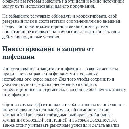
бюджета вы готовы выделить на эти цели и какие источники
могут быть использованы для его пополнения.
Не забывайте регулярно обновлять и корректировать свой
резервный план в соответствии с изменениями во внешней
среде. Постоянное мониторинг и анализ помогут вам
оперативно реагировать на изменения и подстраивать свои
действия под новые условия.
Инвестирование и защита от
инфляции
Инвестирование и защита от инфляции – важные аспекты
правильного управления финансами в условиях
нестабильного курса валют. Для того чтобы сохранить и
увеличить свои средства, необходимо выбирать
инвестиционные инструменты, способные обеспечить защиту
от инфляции.
Один из самых эффективных способов защиты от инфляции –
инвестирование в ценные бумаги, облигации и акции
компаний. При этом необходимо выбирать стабильные
компании с хорошей репутацией и высокой доходностью.
Также стоит учитывать рыночные условия и делать анализ