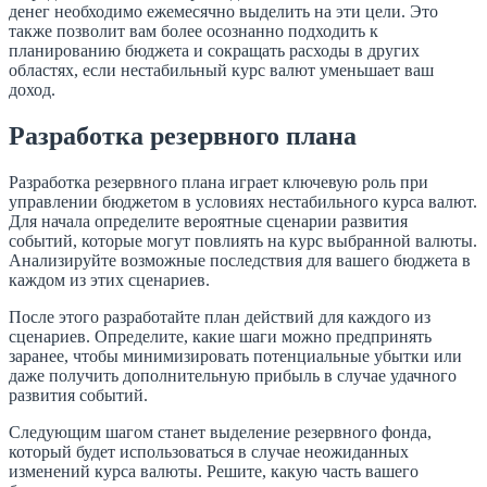
денег необходимо ежемесячно выделить на эти цели. Это
также позволит вам более осознанно подходить к
планированию бюджета и сокращать расходы в других
областях, если нестабильный курс валют уменьшает ваш
доход.
Разработка резервного плана
Разработка резервного плана играет ключевую роль при
управлении бюджетом в условиях нестабильного курса валют.
Для начала определите вероятные сценарии развития
событий, которые могут повлиять на курс выбранной валюты.
Анализируйте возможные последствия для вашего бюджета в
каждом из этих сценариев.
После этого разработайте план действий для каждого из
сценариев. Определите, какие шаги можно предпринять
заранее, чтобы минимизировать потенциальные убытки или
даже получить дополнительную прибыль в случае удачного
развития событий.
Следующим шагом станет выделение резервного фонда,
который будет использоваться в случае неожиданных
изменений курса валюты. Решите, какую часть вашего