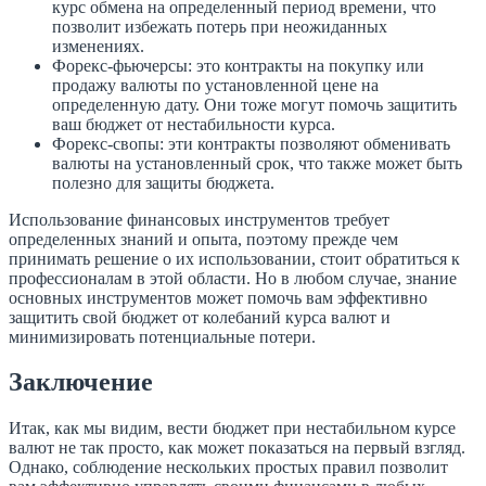
курс обмена на определенный период времени, что
позволит избежать потерь при неожиданных
изменениях.
Форекс-фьючерсы: это контракты на покупку или
продажу валюты по установленной цене на
определенную дату. Они тоже могут помочь защитить
ваш бюджет от нестабильности курса.
Форекс-свопы: эти контракты позволяют обменивать
валюты на установленный срок, что также может быть
полезно для защиты бюджета.
Использование финансовых инструментов требует
определенных знаний и опыта, поэтому прежде чем
принимать решение о их использовании, стоит обратиться к
профессионалам в этой области. Но в любом случае, знание
основных инструментов может помочь вам эффективно
защитить свой бюджет от колебаний курса валют и
минимизировать потенциальные потери.
Заключение
Итак, как мы видим, вести бюджет при нестабильном курсе
валют не так просто, как может показаться на первый взгляд.
Однако, соблюдение нескольких простых правил позволит