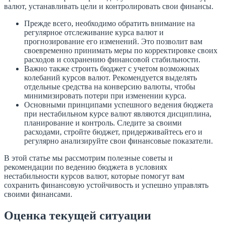
валют, устанавливать цели и контролировать свои финансы.
Прежде всего, необходимо обратить внимание на
регулярное отслеживание курса валют и
прогнозирование его изменений. Это позволит вам
своевременно принимать меры по корректировке своих
расходов и сохранению финансовой стабильности.
Важно также строить бюджет с учетом возможных
колебаний курсов валют. Рекомендуется выделять
отдельные средства на конверсию валюты, чтобы
минимизировать потери при изменении курса.
Основными принципами успешного ведения бюджета
при нестабильном курсе валют являются дисциплина,
планирование и контроль. Следите за своими
расходами, стройте бюджет, придерживайтесь его и
регулярно анализируйте свои финансовые показатели.
В этой статье мы рассмотрим полезные советы и
рекомендации по ведению бюджета в условиях
нестабильности курсов валют, которые помогут вам
сохранить финансовую устойчивость и успешно управлять
своими финансами.
Оценка текущей ситуации