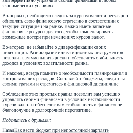
вам эффективно управлять своими финансами в любых
экономических условиях.
Во-первых, необходимо следить за курсом валют и регулярно
обновлять свою финансовую стратегию в соответствии с
текущей ситуацией на рынке. Важно иметь запасные
финансовые ресурсы для того, чтобы компенсировать
возможные потери при изменениях курсов валют.
Во-вторых, не забывайте о диверсификации своих
инвестиций. Разнообразие инвестиционных инструментов
позволит вам уменьшить риски и обеспечить стабильность
доходов в условиях волатильности рынка.
И наконец, всегда помните о необходимости планирования и
контроля ваших расходов. Составляйте бюджеты, следите за
своими тратами и стремитесь к финансовой дисциплине.
Соблюдение этих простых правил позволит вам успешно
управлять своими финансами в условиях нестабильности
курсов валют и обеспечит вам стабильность и финансовое
благополучие в долгосрочной перспективе.
Поделитесь с друзьями:
Назад
Как вести бюджет при непостоянной зарплате