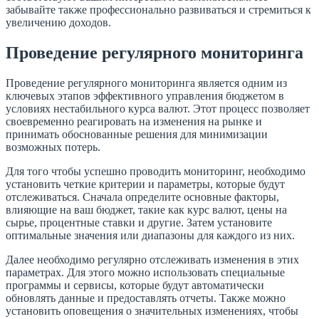
забывайте также профессионально развиваться и стремиться к
увеличению доходов.
Проведение регулярного мониторинга
Проведение регулярного мониторинга является одним из
ключевых этапов эффективного управления бюджетом в
условиях нестабильного курса валют. Этот процесс позволяет
своевременно реагировать на изменения на рынке и
принимать обоснованные решения для минимизации
возможных потерь.
Для того чтобы успешно проводить мониторинг, необходимо
установить четкие критерии и параметры, которые будут
отслеживаться. Сначала определите основные факторы,
влияющие на ваш бюджет, такие как курс валют, цены на
сырье, процентные ставки и другие. Затем установите
оптимальные значения или диапазоны для каждого из них.
Далее необходимо регулярно отслеживать изменения в этих
параметрах. Для этого можно использовать специальные
программы и сервисы, которые будут автоматически
обновлять данные и предоставлять отчеты. Также можно
установить оповещения о значительных изменениях, чтобы