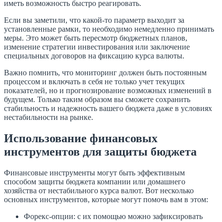
иметь возможность быстро реагировать.
Если вы заметили, что какой-то параметр выходит за
установленные рамки, то необходимо немедленно принимать
меры. Это может быть пересмотр бюджетных планов,
изменение стратегии инвестирования или заключение
специальных договоров на фиксацию курса валюты.
Важно помнить, что мониторинг должен быть постоянным
процессом и включать в себя не только учет текущих
показателей, но и прогнозирование возможных изменений в
будущем. Только таким образом вы сможете сохранить
стабильность и надежность вашего бюджета даже в условиях
нестабильности на рынке.
Использование финансовых
инструментов для защиты бюджета
Финансовые инструменты могут быть эффективным
способом защиты бюджета компании или домашнего
хозяйства от нестабильного курса валют. Вот несколько
основных инструментов, которые могут помочь вам в этом:
Форекс-опции: с их помощью можно зафиксировать