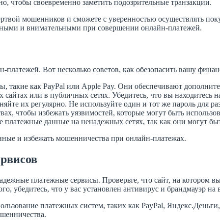
но, чтобы своевременно заметить подозрительные транзакции.
ртвой мошенников и сможете с уверенностью осуществлять покуп
ельными и внимательными при совершении онлайн-платежей.
-платежей. Вот несколько советов, как обезопасить вашу фин
, такие как PayPal или Apple Pay. Они обеспечивают дополните
айтах или в публичных сетях. Убедитесь, что вы находитесь на
яйте их регулярно. Не используйте один и тот же пароль для ра
вах, чтобы избежать уязвимостей, которые могут быть использ
е платежные данные на ненадежных сетях, так как они могут б
нные и избежать мошенничества при онлайн-платежах.
ервисов
ежные платежные сервисы. Проверьте, что сайт, на котором вы 
, убедитесь, что у вас установлен антивирус и брандмауэр на 
ользование платежных систем, таких как PayPal, Яндекс.Деньг
ошенничества.