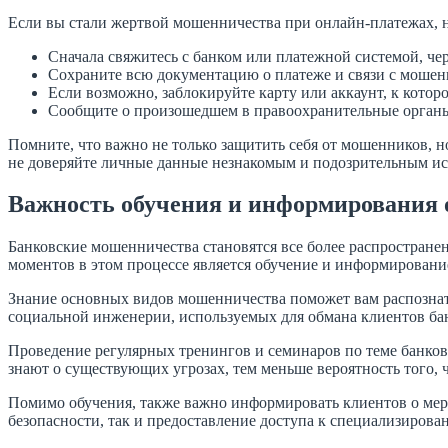
Если вы стали жертвой мошенничества при онлайн-платежах, н
Сначала свяжитесь с банком или платежной системой, че
Сохраните всю документацию о платеже и связи с мошен
Если возможно, заблокируйте карту или аккаунт, к кото
Сообщите о произошедшем в правоохранительные органы.
Помните, что важно не только защитить себя от мошенников, 
не доверяйте личные данные незнакомым и подозрительным и
Важность обучения и информирования 
Банковские мошенничества становятся все более распростране
моментов в этом процессе является обучение и информировани
Знание основных видов мошенничества поможет вам распознать
социальной инженерии, используемых для обмана клиентов ба
Проведение регулярных тренингов и семинаров по теме банко
знают о существующих угрозах, тем меньше вероятность того,
Помимо обучения, также важно информировать клиентов о мера
безопасности, так и предоставление доступа к специализиров