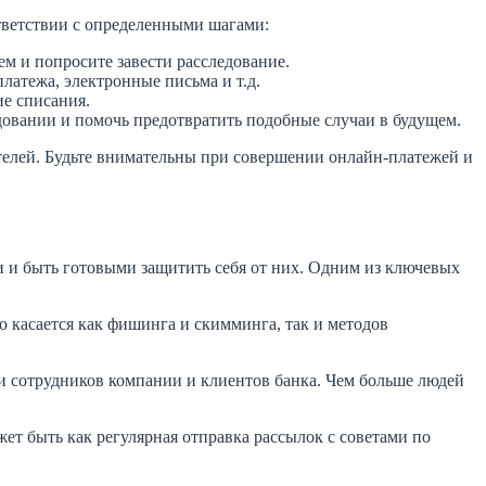
тветствии с определенными шагами:
м и попросите завести расследование.
атежа, электронные письма и т.д.
ие списания.
довании и помочь предотвратить подобные случаи в будущем.
ателей. Будьте внимательны при совершении онлайн-платежей и
 и быть готовыми защитить себя от них. Одним из ключевых
 касается как фишинга и скимминга, так и методов
 сотрудников компании и клиентов банка. Чем больше людей
т быть как регулярная отправка рассылок с советами по