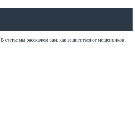
В статье мы расскажем вам, как защититься от мошенников