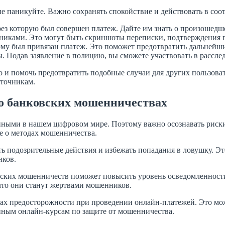
е паникуйте. Важно сохранять спокойствие и действовать в соо
рез которую был совершен платеж. Дайте им знать о произошедше
никами. Это могут быть скриншоты переписки, подтверждения пл
рому был привязан платеж. Это поможет предотвратить дальнейш
 Подав заявление в полицию, вы сможете участвовать в рассле
но и помочь предотвратить подобные случаи для других пользов
сточникам.
о банковских мошенничествах
нными в нашем цифровом мире. Поэтому важно осознавать риски
е о методах мошенничества.
 подозрительные действия и избежать попадания в ловушку. Это
нков.
вских мошенничеств поможет повысить уровень осведомленности
 что они станут жертвами мошенников.
х предосторожности при проведении онлайн-платежей. Это може
анным онлайн-курсам по защите от мошенничества.