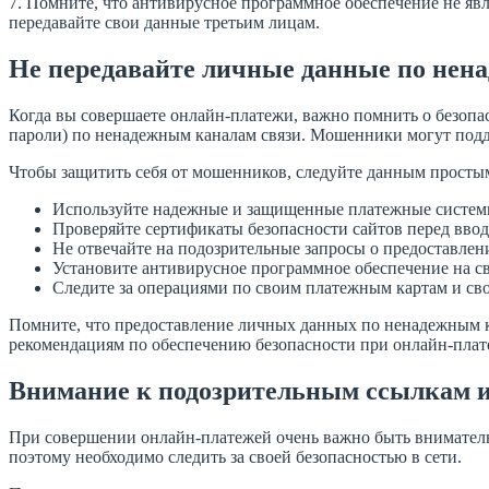
7. Помните, что антивирусное программное обеспечение не яв
передавайте свои данные третьим лицам.
Не передавайте личные данные по нен
Когда вы совершаете онлайн-платежи, важно помнить о безоп
пароли) по ненадежным каналам связи. Мошенники могут подде
Чтобы защитить себя от мошенников, следуйте данным просты
Используйте надежные и защищенные платежные систем
Проверяйте сертификаты безопасности сайтов перед вво
Не отвечайте на подозрительные запросы о предоставле
Установите антивирусное программное обеспечение на св
Следите за операциями по своим платежным картам и св
Помните, что предоставление личных данных по ненадежным ка
рекомендациям по обеспечению безопасности при онлайн-плат
Внимание к подозрительным ссылкам 
При совершении онлайн-платежей очень важно быть внимател
поэтому необходимо следить за своей безопасностью в сети.