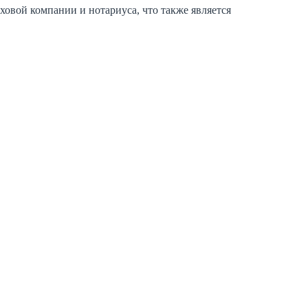
ховой компании и нотариуса, что также является