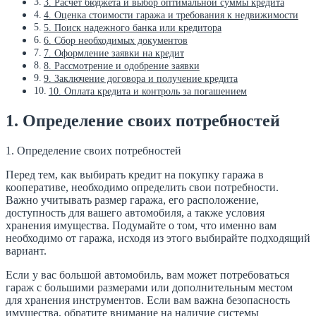
3. Расчет бюджета и выбор оптимальной суммы кредита
4. Оценка стоимости гаража и требования к недвижимости
5. Поиск надежного банка или кредитора
6. Сбор необходимых документов
7. Оформление заявки на кредит
8. Рассмотрение и одобрение заявки
9. Заключение договора и получение кредита
10. Оплата кредита и контроль за погашением
1. Определение своих потребностей
1. Определение своих потребностей
Перед тем, как выбирать кредит на покупку гаража в
кооперативе, необходимо определить свои потребности.
Важно учитывать размер гаража, его расположение,
доступность для вашего автомобиля, а также условия
хранения имущества. Подумайте о том, что именно вам
необходимо от гаража, исходя из этого выбирайте подходящий
вариант.
Если у вас большой автомобиль, вам может потребоваться
гараж с большими размерами или дополнительным местом
для хранения инструментов. Если вам важна безопасность
имущества, обратите внимание на наличие системы