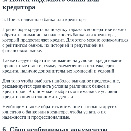
кредитора
5. Поиск надежного банка или кредитора
При выборе кредита на покупку гаража в кооперативе важно
обратить внимание на надежность банка или кредитора,
который предоставляет кредит. Для этого можно ознакомиться
с рейтингом банков, их историей и репутацией на
финансовом рынке.
Также следует обратить внимание на условия кредитования:
процентные ставки, сумму ежемесячного платежа, срок
кредита, наличие дополнительных комиссий и условий.
Для того чтобы выбрать наиболее выгодное предложение,
рекомендуется сравнить условия различных банков и
кредиторов. Это поможет выбрать оптимальные условия
кредитования и сэкономить деньги.
Необходимо также обратить внимание на отзывы других
клиентов о банке или кредиторе, чтобы узнать о их
надежности и профессионализме.
6. Сбор необходимых документов