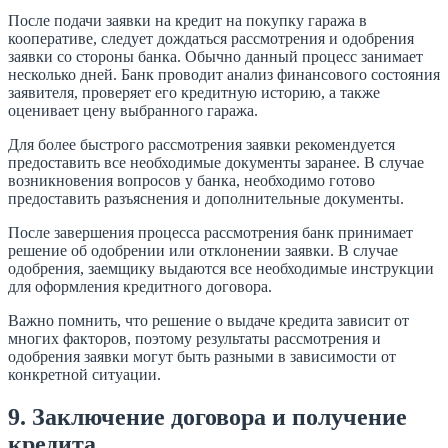
После подачи заявки на кредит на покупку гаража в
кооперативе, следует дождаться рассмотрения и одобрения
заявки со стороны банка. Обычно данный процесс занимает
несколько дней. Банк проводит анализ финансового состояния
заявителя, проверяет его кредитную историю, а также
оценивает цену выбранного гаража.
Для более быстрого рассмотрения заявки рекомендуется
предоставить все необходимые документы заранее. В случае
возникновения вопросов у банка, необходимо готово
предоставить разъяснения и дополнительные документы.
После завершения процесса рассмотрения банк принимает
решение об одобрении или отклонении заявки. В случае
одобрения, заемщику выдаются все необходимые инструкции
для оформления кредитного договора.
Важно помнить, что решение о выдаче кредита зависит от
многих факторов, поэтому результаты рассмотрения и
одобрения заявки могут быть разными в зависимости от
конкретной ситуации.
9. Заключение договора и получение
кредита