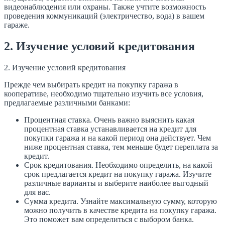
видеонаблюдения или охраны. Также учтите возможность
проведения коммуникаций (электричество, вода) в вашем
гараже.
2. Изучение условий кредитования
2. Изучение условий кредитования
Прежде чем выбирать кредит на покупку гаража в
кооперативе, необходимо тщательно изучить все условия,
предлагаемые различными банками:
Процентная ставка. Очень важно выяснить какая
процентная ставка устанавливается на кредит для
покупки гаража и на какой период она действует. Чем
ниже процентная ставка, тем меньше будет переплата за
кредит.
Срок кредитования. Необходимо определить, на какой
срок предлагается кредит на покупку гаража. Изучите
различные варианты и выберите наиболее выгодный
для вас.
Сумма кредита. Узнайте максимальную сумму, которую
можно получить в качестве кредита на покупку гаража.
Это поможет вам определиться с выбором банка.