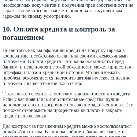
необходимых документов и получения прав собственности на
гараж. После этого вы сможете пользоваться купленным
гаражом по своему усмотрению.
10. Оплата кредита и контроль за
погашением
После того, как вы оформили кредит на покупку гаража в
кооперативе, необходимо следить за своими ежемесячными
платежами. Оплата кредита – это ваша обязанность перед
банком, и невыполнение этой обязанности может привести к
штрафам и плохой кредитной истории. Чтобы избежать
проблем, рекомендуется настроить автоматическое списание
платежей с вашего банковского счета.
Также важно следить за остатком задолженности по кредиту.
Если у вас появились дополнительные средства, лучше
использовать их на досрочное погашение задолженности. Это
поможет сэкономить на процентных выплатах и закрыть
кредит раньше срока.
Для контроля за погашением кредита можно воспользоваться
онлайн-банкингом. В личном кабинете банка вы сможете