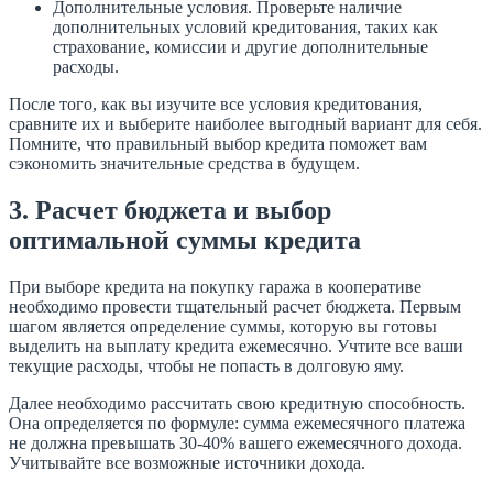
Дополнительные условия. Проверьте наличие
дополнительных условий кредитования, таких как
страхование, комиссии и другие дополнительные
расходы.
После того, как вы изучите все условия кредитования,
сравните их и выберите наиболее выгодный вариант для себя.
Помните, что правильный выбор кредита поможет вам
сэкономить значительные средства в будущем.
3. Расчет бюджета и выбор
оптимальной суммы кредита
При выборе кредита на покупку гаража в кооперативе
необходимо провести тщательный расчет бюджета. Первым
шагом является определение суммы, которую вы готовы
выделить на выплату кредита ежемесячно. Учтите все ваши
текущие расходы, чтобы не попасть в долговую яму.
Далее необходимо рассчитать свою кредитную способность.
Она определяется по формуле: сумма ежемесячного платежа
не должна превышать 30-40% вашего ежемесячного дохода.
Учитывайте все возможные источники дохода.