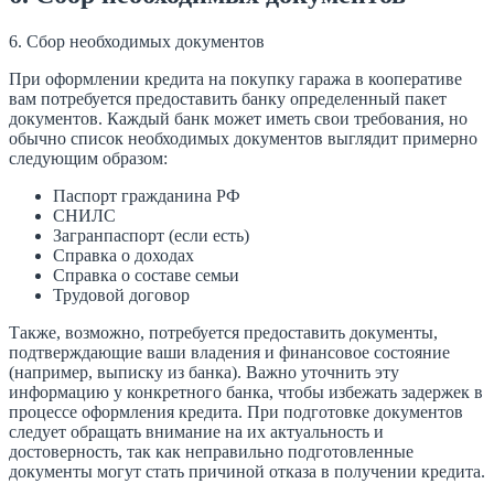
6. Сбор необходимых документов
При оформлении кредита на покупку гаража в кооперативе
вам потребуется предоставить банку определенный пакет
документов. Каждый банк может иметь свои требования, но
обычно список необходимых документов выглядит примерно
следующим образом:
Паспорт гражданина РФ
СНИЛС
Загранпаспорт (если есть)
Справка о доходах
Справка о составе семьи
Трудовой договор
Также, возможно, потребуется предоставить документы,
подтверждающие ваши владения и финансовое состояние
(например, выписку из банка). Важно уточнить эту
информацию у конкретного банка, чтобы избежать задержек в
процессе оформления кредита. При подготовке документов
следует обращать внимание на их актуальность и
достоверность, так как неправильно подготовленные
документы могут стать причиной отказа в получении кредита.