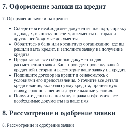
7. Оформление заявки на кредит
7. Оформление заявки на кредит:
Соберите все необходимые документы: паспорт, справку
о доходах, выписку по счету, документы на гараж и
другие необходимые документы.
Обратитесь в банк или кредитную организацию, где вы
решили взять кредит, и заполните заявку на получение
кредита.
Предоставьте все собранные документы для
рассмотрения заявки. Банк проведет проверку вашей
кредитной истории и рассмотрит вашу заявку на кредит.
Подпишите договор на кредит и ознакомьтесь с
условиями его предоставления. Уточните все детали
кредитования, включая сумму кредита, процентную
ставку, срок погашения и другие важные условия.
Получите деньги на покупку гаража и оформите все
необходимые документы на ваше имя.
8. Рассмотрение и одобрение заявки
8. Рассмотрение и одобрение заявки