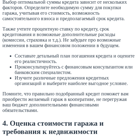
Выбор оптимальной суммы кредита зависит от нескольких
факторов. Определите необходимую сумму для покупки
гаража, учитывая его стоимость, возможность
самостоятельного взноса и предполагаемый срок кредита.
Также учтите процентную ставку по кредиту, срок
кредитования и возможные дополнительные расходы
(комиссии, страховка и т.д.). Не забудьте про возможные
изменения в вашем финансовом положении в будущем.
Составьте детальный план погашения кредита и оцените
его реалистичность.
Проконсультируйтесь с финансовым консультантом или
банковским специалистом.
Изучите различные предложения кредитных
организаций и выберите наиболее выгодное условие.
Помните, что правильно подобранный кредит поможет вам
приобрести желаемый гараж в кооперативе, не перегружая
ваш бюджет дополнительными финансовыми
обязательствами.
4. Оценка стоимости гаража и
требования к недвижимости