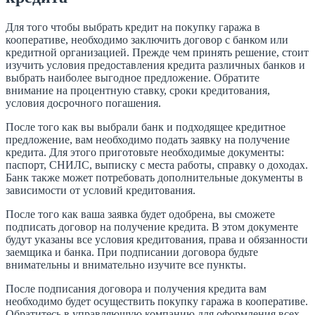
Для того чтобы выбрать кредит на покупку гаража в
кооперативе, необходимо заключить договор с банком или
кредитной организацией. Прежде чем принять решение, стоит
изучить условия предоставления кредита различных банков и
выбрать наиболее выгодное предложение. Обратите
внимание на процентную ставку, сроки кредитования,
условия досрочного погашения.
После того как вы выбрали банк и подходящее кредитное
предложение, вам необходимо подать заявку на получение
кредита. Для этого приготовьте необходимые документы:
паспорт, СНИЛС, выписку с места работы, справку о доходах.
Банк также может потребовать дополнительные документы в
зависимости от условий кредитования.
После того как ваша заявка будет одобрена, вы сможете
подписать договор на получение кредита. В этом документе
будут указаны все условия кредитования, права и обязанности
заемщика и банка. При подписании договора будьте
внимательны и внимательно изучите все пункты.
После подписания договора и получения кредита вам
необходимо будет осуществить покупку гаража в кооперативе.
Обратитесь в управляющую компанию для оформления всех