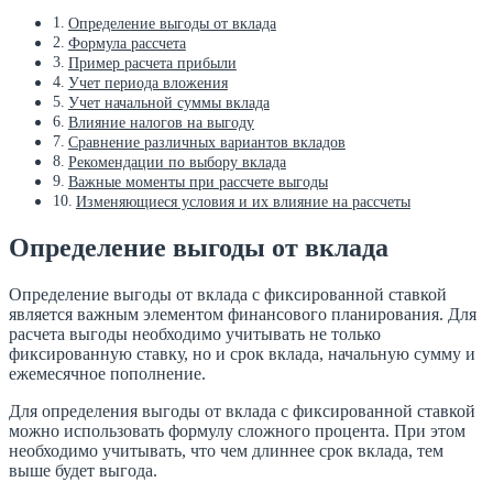
Определение выгоды от вклада
Формула рассчета
Пример расчета прибыли
Учет периода вложения
Учет начальной суммы вклада
Влияние налогов на выгоду
Сравнение различных вариантов вкладов
Рекомендации по выбору вклада
Важные моменты при рассчете выгоды
Изменяющиеся условия и их влияние на рассчеты
Определение выгоды от вклада
Определение выгоды от вклада с фиксированной ставкой
является важным элементом финансового планирования. Для
расчета выгоды необходимо учитывать не только
фиксированную ставку, но и срок вклада, начальную сумму и
ежемесячное пополнение.
Для определения выгоды от вклада с фиксированной ставкой
можно использовать формулу сложного процента. При этом
необходимо учитывать, что чем длиннее срок вклада, тем
выше будет выгода.