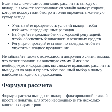
Если вам сложно самостоятельно рассчитать выгоду от
вклада, вы можете воспользоваться онлайн калькуляторами,
которые помогут вам быстро и точно определить конечную
сумму вклада.
Учитывайте прозрачность условий вклада, чтобы
избежать непредвиденных расходов
Выбирайте надежные банки с хорошей репутацией,
чтобы обеспечить безопасность вложенных средств
Регулярно проверяйте ставки по вкладам, чтобы не
упустить выгодное предложение
Не забывайте также о возможности досрочного снятия вклада,
что может повлиять на конечную сумму. Имея всю
необходимую информацию, вы сможете правильно рассчитать
выгоду от вклада и сделать обоснованный выбор в пользу
наиболее выгодного предложения.
Формула рассчета
Формула расчета выгоды от вклада с фиксированной ставкой
проста и понятна. Для этого необходимо знать несколько
ключевых параметров: