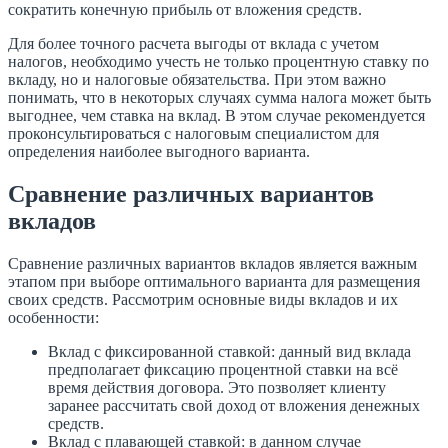
сократить конечную прибыль от вложения средств.
Для более точного расчета выгоды от вклада с учетом
налогов, необходимо учесть не только процентную ставку по
вкладу, но и налоговые обязательства. При этом важно
понимать, что в некоторых случаях сумма налога может быть
выгоднее, чем ставка на вклад. В этом случае рекомендуется
проконсультироваться с налоговым специалистом для
определения наиболее выгодного варианта.
Сравнение различных вариантов
вкладов
Сравнение различных вариантов вкладов является важным
этапом при выборе оптимального варианта для размещения
своих средств. Рассмотрим основные виды вкладов и их
особенности:
Вклад с фиксированной ставкой: данный вид вклада
предполагает фиксацию процентной ставки на всё
время действия договора. Это позволяет клиенту
заранее рассчитать свой доход от вложения денежных
средств.
Вклад с плавающей ставкой: в данном случае