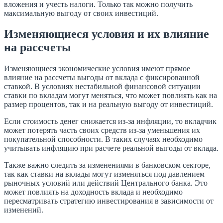
вложения и учесть налоги. Только так можно получить
максимальную выгоду от своих инвестиций.
Изменяющиеся условия и их влияние
на рассчеты
Изменяющиеся экономические условия имеют прямое
влияние на рассчеты выгоды от вклада с фиксированной
ставкой. В условиях нестабильной финансовой ситуации
ставки по вкладам могут меняться, что может повлиять как на
размер процентов, так и на реальную выгоду от инвестиций.
Если стоимость денег снижается из-за инфляции, то вкладчик
может потерять часть своих средств из-за уменьшения их
покупательной способности. В таких случаях необходимо
учитывать инфляцию при расчете реальной выгоды от вклада.
Также важно следить за изменениями в банковском секторе,
так как ставки на вклады могут изменяться под давлением
рыночных условий или действий Центрального банка. Это
может повлиять на доходность вклада и необходимо
пересматривать стратегию инвестирования в зависимости от
изменений.