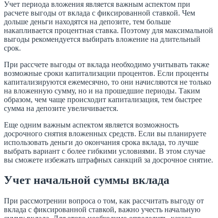
Учет периода вложения является важным аспектом при
расчете выгоды от вклада с фиксированной ставкой. Чем
дольше деньги находятся на депозите, тем больше
накапливается процентная ставка. Поэтому для максимальной
выгоды рекомендуется выбирать вложение на длительный
срок.
При рассчете выгоды от вклада необходимо учитывать также
возможные сроки капитализации процентов. Если проценты
капитализируются ежемесячно, то они начисляются не только
на вложенную сумму, но и на прошедшие периоды. Таким
образом, чем чаще происходит капитализация, тем быстрее
сумма на депозите увеличивается.
Еще одним важным аспектом является возможность
досрочного снятия вложенных средств. Если вы планируете
использовать деньги до окончания срока вклада, то лучше
выбрать вариант с более гибкими условиями. В этом случае
вы сможете избежать штрафных санкций за досрочное снятие.
Учет начальной суммы вклада
При рассмотрении вопроса о том, как рассчитать выгоду от
вклада с фиксированной ставкой, важно учесть начальную