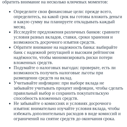
обратить внимание на несколько ключевых моментов:
Определите свои финансовые цели: прежде всего,
определитесь, на какой срок вы готовы вложить деньги
и какую сумму вы планируете откладывать каждый
месяц.
Исследуйте предложения различных банков: сравните
условия разных вкладов, ставки, сроки хранения и
возможность досрочного изъятия средств.
Обратите внимание на надежность банка: выбирайте
банк с надежной репутацией и высоким рейтингом
надёжности, чтобы минимизировать риски потери
вложенных средств.
Подумайте о налоговых выгодах: проверьте, есть ли
возможность получить налоговые льготы при
размещении средств на вклад.
Учитывайте инфляцию: при выборе вклада не
забывайте учитывать процент инфляции, чтобы сделать
правильный выбор и сохранить покупательскую
способность вложенных средств.
Не забывайте о комиссиях и условиях досрочного
изъятия: внимательно изучайте условия вклада, чтобы
избежать дополнительных расходов в виде комиссий и
ограничений на снятие средств до окончания срока.