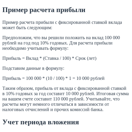
Пример расчета прибыли
Пример расчета прибыли с фиксированной ставкой вклада
может быть следующим:
Предположим, что вы решили положить на вклад 100 000
рублей на год под 10% годовых. Для расчета прибыли
необходимо учитывать формулу:
Прибыль = Вклад * (Ставка / 100) * Срок (лет)
Подставим данные в формулу:
Прибыль = 100 000 * (10 / 100) * 1 = 10 000 рублей
Таким образом, прибыль от вклада с фиксированной ставкой
в 10% годовых за год составит 10 000 рублей. Итоговая сумма
на вашем счете составит 110 000 рублей. Учитывайте, что
расчеты могут немного отличаться в зависимости от
налоговых отчислений и прочих комиссий банка.
Учет периода вложения