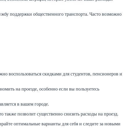
лужбу поддержки общественного транспорта. Часто возможно
жно воспользоваться скидками для студентов, пенсионеров и
омить на проезде, особенно если вы пользуетесь
вляется в вашем городе.
то также позволит существенно снизить расходы на проезд.
ирайте оптимальные варианты для себя и следите за новыми