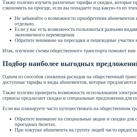
Также полезно изучить различные тарифы и скидки, которые п
сэкономить на проезде, если вы попадаете под какую-то из этих
Не забывайте о возможности приобретения абонементов и
отдельно.
Если у вас есть возможность пользоваться разными видам
экономичного перемещения.
Обратите внимание на пересадки и пешеходные участки 
Итак, изучение схемы общественного транспорта поможет вам
Подбор наиболее выгодных предложени
Одним из способов снижения расходов на общественный транс
доступные тарифы и виды абонементов, которые предлагаются 
Также полезно проверить возможность использования электрон
сервисы предлагают скидки и специальные предложения для п
Если вы планируете часто путешествовать на общественном тра
Обратите внимание на специальные акции и скидки для 
проездных билетах.
При покупке абонемента на группу людей часто предостав