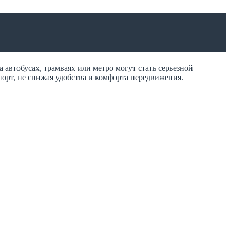
автобусах, трамваях или метро могут стать серьезной
порт, не снижая удобства и комфорта передвижения.