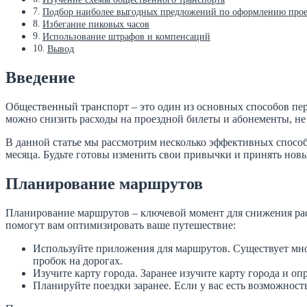
Подбор наиболее выгодных предложений по оформлению прое
Избегание пиковых часов
Использование штрафов и компенсаций
Вывод
Введение
Общественный транспорт – это один из основных способов пер
можно снизить расходы на проездной билеты и абонементы, не
В данной статье мы рассмотрим несколько эффективных способ
месяца. Будьте готовы изменить свои привычки и принять нов
Планирование маршрутов
Планирование маршрутов – ключевой момент для снижения рас
помогут вам оптимизировать ваше путешествие:
Используйте приложения для маршрутов. Существует мно
пробок на дорогах.
Изучите карту города. Заранее изучите карту города и 
Планируйте поездки заранее. Если у вас есть возможност