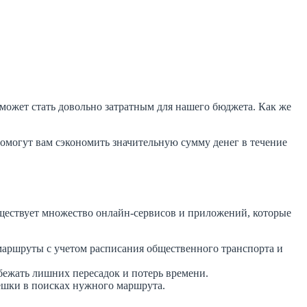
может стать довольно затратным для нашего бюджета. Как же
омогут вам сэкономить значительную сумму денег в течение
ществует множество онлайн-сервисов и приложений, которые
аршруты с учетом расписания общественного транспорта и
бежать лишних пересадок и потерь времени.
пешки в поисках нужного маршрута.