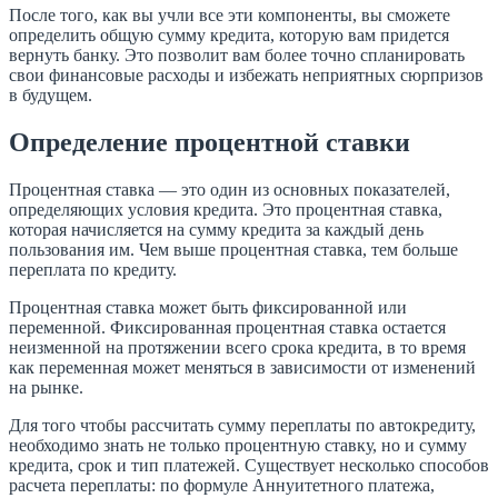
После того, как вы учли все эти компоненты, вы сможете
определить общую сумму кредита, которую вам придется
вернуть банку. Это позволит вам более точно спланировать
свои финансовые расходы и избежать неприятных сюрпризов
в будущем.
Определение процентной ставки
Процентная ставка — это один из основных показателей,
определяющих условия кредита. Это процентная ставка,
которая начисляется на сумму кредита за каждый день
пользования им. Чем выше процентная ставка, тем больше
переплата по кредиту.
Процентная ставка может быть фиксированной или
переменной. Фиксированная процентная ставка остается
неизменной на протяжении всего срока кредита, в то время
как переменная может меняться в зависимости от изменений
на рынке.
Для того чтобы рассчитать сумму переплаты по автокредиту,
необходимо знать не только процентную ставку, но и сумму
кредита, срок и тип платежей. Существует несколько способов
расчета переплаты: по формуле Аннуитетного платежа,