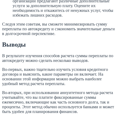
организации предлагают различные дополнительные
услуги за дополнительную плату. Оцените их
необходимость и откажитесь от ненужных услуг, чтобы
избежать лишних расходов.
Следуя этим советам, вы сможете минимизировать сумму
переплаты по автокредиту и сэкономить значительные деньги
в долгосрочной перспективе.
Выводы
В результате изучения способов расчета суммы переплаты по
автокредиту можно сделать несколько выводов.
Во-первых, важно тщательно изучить условия кредитного
договора и выяснить, какие параметры он включает. На
основании этой информации можно выбрать наиболее
удобный метод расчета переплаты.
Во-вторых, при использовании аннуитетного метода расчета
учитывайте, что вы платите фиксированные суммы
ежемесячно, включающие как часть основного долга, так и
проценты. Этот метод обычно используется банками и может
быть удобен для планирования финансов.