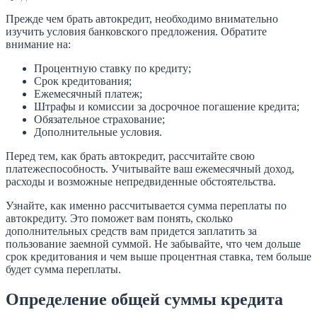
Прежде чем брать автокредит, необходимо внимательно
изучить условия банковского предложения. Обратите
внимание на:
Процентную ставку по кредиту;
Срок кредитования;
Ежемесячный платеж;
Штрафы и комиссии за досрочное погашение кредита;
Обязательное страхование;
Дополнительные условия.
Перед тем, как брать автокредит, рассчитайте свою
платежеспособность. Учитывайте ваш ежемесячный доход,
расходы и возможные непредвиденные обстоятельства.
Узнайте, как именно рассчитывается сумма переплаты по
автокредиту. Это поможет вам понять, сколько
дополнительных средств вам придется заплатить за
пользование заемной суммой. Не забывайте, что чем дольше
срок кредитования и чем выше процентная ставка, тем больше
будет сумма переплаты.
Определение общей суммы кредита