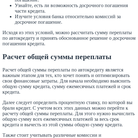
Узнайте, есть ли возможность досрочного погашения
части кредита.
Изучите условия банка относительно комиссий за
досрочное погашение.
Исходя из этих условий, можно рассчитать сумму переплаты
по автокредиту и принять обоснованное решение о досрочном
погашении кредита.
Расчет общей суммы переплаты
Расчет общей суммы переплаты по автокредиту является
важным этапом для тех, кто хочет понять и оптимизировать
свои финансовые затраты. Для начала необходимо выяснить
общую сумму кредита, сумму ежемесячных платежей и срок
кредита.
Далее следует определить процентную ставку, по которой вы
брали кредит. С учетом всех этих данных можно перейти к
расчету общей суммы переплаты. Для этого нужно вычислить
общую сумму всех ежемесячных платежей за весь срок
кредита и вычесть из этой суммы общую сумму кредита.
Также стоит учитывать различные комиссии и