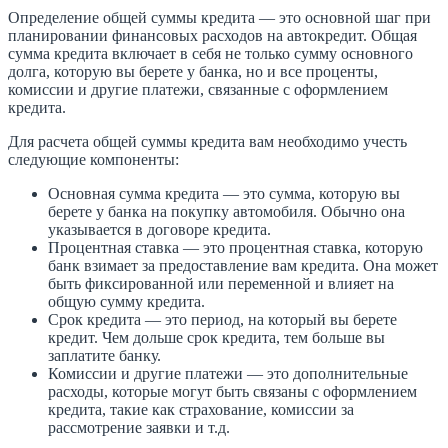
Определение общей суммы кредита — это основной шаг при
планировании финансовых расходов на автокредит. Общая
сумма кредита включает в себя не только сумму основного
долга, которую вы берете у банка, но и все проценты,
комиссии и другие платежи, связанные с оформлением
кредита.
Для расчета общей суммы кредита вам необходимо учесть
следующие компоненты:
Основная сумма кредита — это сумма, которую вы
берете у банка на покупку автомобиля. Обычно она
указывается в договоре кредита.
Процентная ставка — это процентная ставка, которую
банк взимает за предоставление вам кредита. Она может
быть фиксированной или переменной и влияет на
общую сумму кредита.
Срок кредита — это период, на который вы берете
кредит. Чем дольше срок кредита, тем больше вы
заплатите банку.
Комиссии и другие платежи — это дополнительные
расходы, которые могут быть связаны с оформлением
кредита, такие как страхование, комиссии за
рассмотрение заявки и т.д.