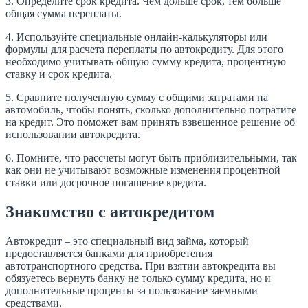
3. Определите срок кредита. Чем дольше срок, тем больше
общая сумма переплаты.
4. Используйте специальные онлайн-калькуляторы или
формулы для расчета переплаты по автокредиту. Для этого
необходимо учитывать общую сумму кредита, процентную
ставку и срок кредита.
5. Сравните полученную сумму с общими затратами на
автомобиль, чтобы понять, сколько дополнительно потратите
на кредит. Это поможет вам принять взвешенное решение об
использовании автокредита.
6. Помните, что рассчеты могут быть приблизительными, так
как они не учитывают возможные изменения процентной
ставки или досрочное погашение кредита.
Знакомство с автокредитом
Автокредит – это специальный вид займа, который
предоставляется банками для приобретения
автотранспортного средства. При взятии автокредита вы
обязуетесь вернуть банку не только сумму кредита, но и
дополнительные проценты за пользование заемными
средствами.