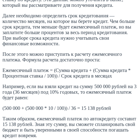
который вы рассматриваете для получения кредита.
Далее необходимо определить срок кредитования —
количество месяцев, на которое вы берете кредит. Чем больше
срок кредита, тем меньше будет ежемесячный платеж, но вы
заплатите больше процентов за весь период кредитования.
При выборе срока кредита нужно учитывать свои
финансовые возможности.
После этого можно приступить к расчету ежемесячного
платежа. Формула расчета достаточно проста:
Ежемесячный платеж = (Сумма кредита + (Сумма кредита *
Процентная ставка / 100)) / Срок кредита в месяцах
Например, если вы взяли кредит на сумму 500 000 рублей на 3
года (36 месяцев) под 10% годовых, то ежемесячный платеж
будет равен:
(500 000 + (500 000 * 10 / 100)) / 36 = 15 138 рублей
Таким образом, ежемесячный платеж по автокредиту составит
15 138 рублей. Зная эту сумму, вы сможете спланировать свой
бюджет и быть уверенными в своей способности погашать
кредит вовремя.