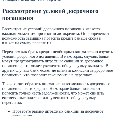
Рассмотрение условий досрочного
погашения
Рассмотрение условий досрочного погашения является
важным моментом при взятии автокредита. Оно определяет
возможность заемщика погасить кредит раньше срока и
влияет на сумму переплаты.
Перед тем как брать кредит, необходимо внимательно изучить
условия досрочного погашения. В некоторых случаях банки
могут предусматривать штрафные санкции за досрочное
погашение, что может увеличить общую сумму выплаты. В
других случаях банк может не взимать комиссии за досрочное
погашение, что позволит сэкономить на переплате.
Также стоит обратить внимание на возможность досрочного
погашения части кредита. Некоторые банки позволяют
погасить только часть задолженности, что может снизить
ежемесячные платежи или уменьшить общую сумму
переплаты.
Проверьте размер штрафных санкций за досрочное
погашение.