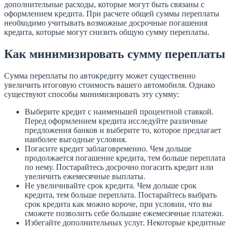
дополнительные расходы, которые могут быть связаны с
оформлением кредита. При расчете общей суммы переплаты
необходимо учитывать возможные досрочные погашения
кредита, которые могут снизить общую сумму переплаты.
Как минимизировать сумму переплаты
Сумма переплаты по автокредиту может существенно
увеличить итоговую стоимость вашего автомобиля. Однако
существуют способы минимизировать эту сумму:
Выберите кредит с наименьшей процентной ставкой.
Перед оформлением кредита исследуйте различные
предложения банков и выберите то, которое предлагает
наиболее выгодные условия.
Погасите кредит заблаговременно. Чем дольше
продолжается погашение кредита, тем больше переплата
по нему. Постарайтесь досрочно погасить кредит или
увеличить ежемесячные выплаты.
Не увеличивайте срок кредита. Чем дольше срок
кредита, тем больше переплата. Постарайтесь выбрать
срок кредита как можно короче, при условии, что вы
сможете позволить себе большие ежемесячные платежи.
Избегайте дополнительных услуг. Некоторые кредитные