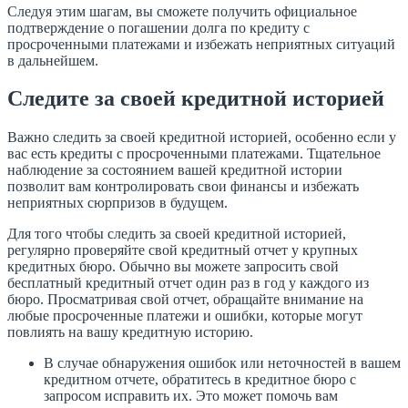
Следуя этим шагам, вы сможете получить официальное
подтверждение о погашении долга по кредиту с
просроченными платежами и избежать неприятных ситуаций
в дальнейшем.
Следите за своей кредитной историей
Важно следить за своей кредитной историей, особенно если у
вас есть кредиты с просроченными платежами. Тщательное
наблюдение за состоянием вашей кредитной истории
позволит вам контролировать свои финансы и избежать
неприятных сюрпризов в будущем.
Для того чтобы следить за своей кредитной историей,
регулярно проверяйте свой кредитный отчет у крупных
кредитных бюро. Обычно вы можете запросить свой
бесплатный кредитный отчет один раз в год у каждого из
бюро. Просматривая свой отчет, обращайте внимание на
любые просроченные платежи и ошибки, которые могут
повлиять на вашу кредитную историю.
В случае обнаружения ошибок или неточностей в вашем
кредитном отчете, обратитесь в кредитное бюро с
запросом исправить их. Это может помочь вам