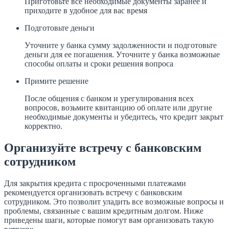
Приготовьте все необходимые документы заранее и
приходите в удобное для вас время
Подготовьте деньги
Уточните у банка сумму задолженности и подготовьте
деньги для ее погашения. Уточните у банка возможные
способы оплаты и сроки решения вопроса
Примите решение
После общения с банком и урегулирования всех
вопросов, возьмите квитанцию об оплате или другие
необходимые документы и убедитесь, что кредит закрыт
корректно.
Организуйте встречу с банковским
сотрудником
Для закрытия кредита с просроченными платежами
рекомендуется организовать встречу с банковским
сотрудником. Это позволит уладить все возможные вопросы и
проблемы, связанные с вашим кредитным долгом. Ниже
приведены шаги, которые помогут вам организовать такую