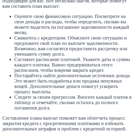
подходящий для вас. Вот несколько шагов, которые помогут
вам составить план выплат:
Оцените свою финансовую ситуацию. Посмотрите на
свои доходы и расходы, чтобы определить, сколько вы
можете выделить на погашение задолженности каждый
месяц.
Свяжитесь с кредитором. Объясните свою ситуацию и
предложите свой план по выплате задолженности.
Возможно, вам согласятся предоставить рассрочку или
уменьшить сумму долга.
Составьте расписание платежей. Укажите даты и суммы
каждого платежа. Важно придерживаться этого
расписания, чтобы вовремя закрыть кредит.
Постарайтесь найти дополнительные источники дохода.
Это может быть подработка или продажа ненужных
вещей. Дополнительные деньги помогут ускорить
процесс выплаты.
Следите за своим прогрессом. Вносите каждый платеж в
таблицу и отмечайте, сколько осталось до полного
погашения долга.
Составление плана выплат поможет вам облегчить процесс
закрытия кредита с просроченными платежами и избежать
дополнительных штрафов и проблем с кредитной историей.