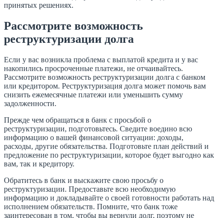
принятых решениях.
Рассмотрите возможность
реструктуризации долга
Если у вас возникла проблема с выплатой кредита и у вас
накопились просроченные платежи, не отчаивайтесь.
Рассмотрите возможность реструктуризации долга с банком
или кредитором. Реструктуризация долга может помочь вам
снизить ежемесячные платежи или уменьшить сумму
задолженности.
Прежде чем обращаться в банк с просьбой о
реструктуризации, подготовьтесь. Сведите воедино всю
информацию о вашей финансовой ситуации: доходы,
расходы, другие обязательства. Подготовьте план действий и
предложение по реструктуризации, которое будет выгодно как
вам, так и кредитору.
Обратитесь в банк и выскажите свою просьбу о
реструктуризации. Предоставьте всю необходимую
информацию и докладывайте о своей готовности работать над
исполнением обязательств. Помните, что банк тоже
заинтересован в том, чтобы вы вернули долг, поэтому не