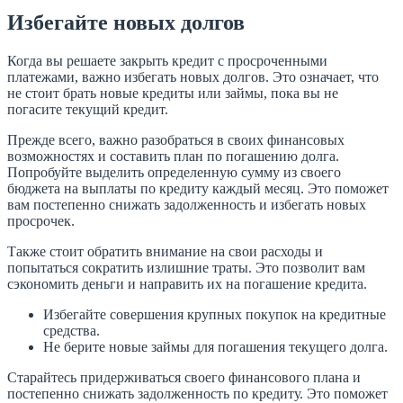
Избегайте новых долгов
Когда вы решаете закрыть кредит с просроченными
платежами, важно избегать новых долгов. Это означает, что
не стоит брать новые кредиты или займы, пока вы не
погасите текущий кредит.
Прежде всего, важно разобраться в своих финансовых
возможностях и составить план по погашению долга.
Попробуйте выделить определенную сумму из своего
бюджета на выплаты по кредиту каждый месяц. Это поможет
вам постепенно снижать задолженность и избегать новых
просрочек.
Также стоит обратить внимание на свои расходы и
попытаться сократить излишние траты. Это позволит вам
сэкономить деньги и направить их на погашение кредита.
Избегайте совершения крупных покупок на кредитные
средства.
Не берите новые займы для погашения текущего долга.
Старайтесь придерживаться своего финансового плана и
постепенно снижать задолженность по кредиту. Это поможет