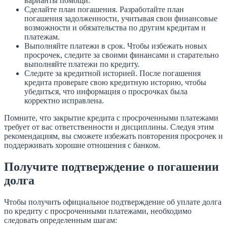
варианты помощи.
Сделайте план погашения. Разработайте план
погашения задолженности, учитывая свои финансовые
возможности и обязательства по другим кредитам и
платежам.
Выполняйте платежи в срок. Чтобы избежать новых
просрочек, следите за своими финансами и старательно
выполняйте платежи по кредиту.
Следите за кредитной историей. После погашения
кредита проверьте свою кредитную историю, чтобы
убедиться, что информация о просрочках была
корректно исправлена.
Помните, что закрытие кредита с просроченными платежами
требует от вас ответственности и дисциплины. Следуя этим
рекомендациям, вы сможете избежать повторения просрочек и
поддерживать хорошие отношения с банком.
Получите подтверждение о погашении
долга
Чтобы получить официальное подтверждение об уплате долга
по кредиту с просроченными платежами, необходимо
следовать определенным шагам: