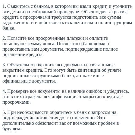
1. Свяжитесь с банком, в котором вы взяли кредит, и уточните
все детали о необходимой процедуре. Обычно для закрытия
кредита с просрочками требуется подготовить все суммы
задолженности и действовать исключительно по инструкциям
банка.
2. Погасите все просроченные платежи и оплатите
оставшуюся сумму долга. После этого банк должен
предоставить вам документы, подтверждающие полное
погашение кредита.
3. Обязательно сохраните все документы, связанные с
закрытием кредита. Это могут быть квитанции об уплате,
подписанные сотрудниками банка, а также иные
официальные документы.
4. Проверьте все документы на наличие ошибок и убедитесь,
что в них отражена вся информация о закрытии кредита с
просрочками.
5. При необходимости обратитесь в банк с запросом на
подтверждение погашения долга письменно. Это
дополнительно обезопасит вас от возможных проблем в
будущем.