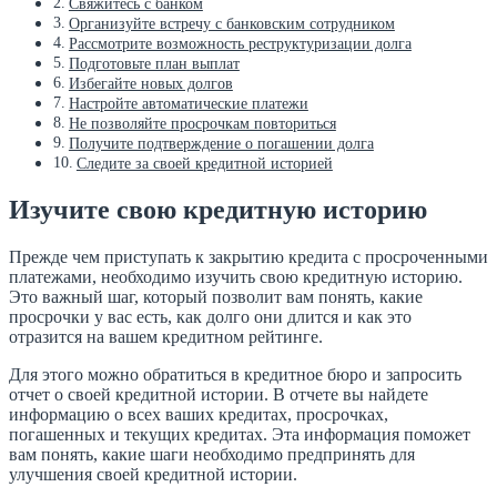
Свяжитесь с банком
Организуйте встречу с банковским сотрудником
Рассмотрите возможность реструктуризации долга
Подготовьте план выплат
Избегайте новых долгов
Настройте автоматические платежи
Не позволяйте просрочкам повториться
Получите подтверждение о погашении долга
Следите за своей кредитной историей
Изучите свою кредитную историю
Прежде чем приступать к закрытию кредита с просроченными
платежами, необходимо изучить свою кредитную историю.
Это важный шаг, который позволит вам понять, какие
просрочки у вас есть, как долго они длится и как это
отразится на вашем кредитном рейтинге.
Для этого можно обратиться в кредитное бюро и запросить
отчет о своей кредитной истории. В отчете вы найдете
информацию о всех ваших кредитах, просрочках,
погашенных и текущих кредитах. Эта информация поможет
вам понять, какие шаги необходимо предпринять для
улучшения своей кредитной истории.