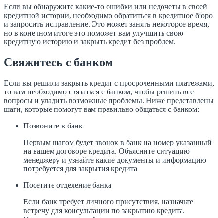
Если вы обнаружите какие-то ошибки или недочеты в своей
кредитной истории, необходимо обратиться в кредитное бюро
и запросить исправление. Это может занять некоторое время,
но в конечном итоге это поможет вам улучшить свою
кредитную историю и закрыть кредит без проблем.
Свяжитесь с банком
Если вы решили закрыть кредит с просроченными платежами,
то вам необходимо связаться с банком, чтобы решить все
вопросы и уладить возможные проблемы. Ниже представлены
шаги, которые помогут вам правильно общаться с банком:
Позвоните в банк
Первым шагом будет звонок в банк на номер указанный
на вашем договоре кредита. Объясните ситуацию
менеджеру и узнайте какие документы и информацию
потребуется для закрытия кредита
Посетите отделение банка
Если банк требует личного присутствия, назначьте
встречу для консультации по закрытию кредита.