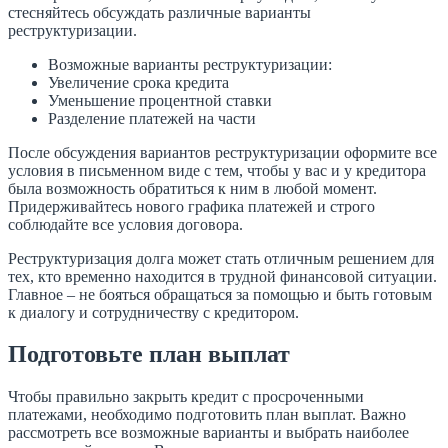
стесняйтесь обсуждать различные варианты
реструктуризации.
Возможные варианты реструктуризации:
Увеличение срока кредита
Уменьшение процентной ставки
Разделение платежей на части
После обсуждения вариантов реструктуризации оформите все
условия в письменном виде с тем, чтобы у вас и у кредитора
была возможность обратиться к ним в любой момент.
Придерживайтесь нового графика платежей и строго
соблюдайте все условия договора.
Реструктуризация долга может стать отличным решением для
тех, кто временно находится в трудной финансовой ситуации.
Главное – не бояться обращаться за помощью и быть готовым
к диалогу и сотрудничеству с кредитором.
Подготовьте план выплат
Чтобы правильно закрыть кредит с просроченными
платежами, необходимо подготовить план выплат. Важно
рассмотреть все возможные варианты и выбрать наиболее