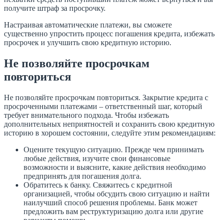
получите штраф за просрочку.
Настраивая автоматические платежи, вы сможете
существенно упростить процесс погашения кредита, избежать
просрочек и улучшить свою кредитную историю.
Не позволяйте просрочкам
повториться
Не позволяйте просрочкам повториться. Закрытие кредита с
просроченными платежами – ответственный шаг, который
требует внимательного подхода. Чтобы избежать
дополнительных неприятностей и сохранить свою кредитную
историю в хорошем состоянии, следуйте этим рекомендациям:
Оцените текущую ситуацию. Прежде чем принимать
любые действия, изучите свои финансовые
возможности и выясните, какие действия необходимо
предпринять для погашения долга.
Обратитесь к банку. Свяжитесь с кредитной
организацией, чтобы обсудить свою ситуацию и найти
наилучший способ решения проблемы. Банк может
предложить вам реструктуризацию долга или другие