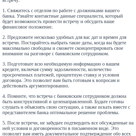
встречу:
1. Свяжитесь с отделом по работе с должниками вашего
банка. Узнайте контактные данные специалиста, который
будет возможность провести встречу и обсудить ваше
финансовое положение.
2. Предложите несколько удобных для вас дат и времен для
встречи. Постарайтесь выбрать такие даты, когда вы будете
максимально свободны и сможете сконцентрировать свое
внимание на разговоре с банковским сотрудником.
3. Подготовьте всю необходимую информацию о вашем
кредите, включая сумму задолженности, количество
просроченных платежей, процентную ставку и условия
договора. Это позволит вам быть готовым к вопросам и
действовать аргументированно.
4. Помните, что встреча с банковским сотрудником должна
быть конструктивной и целенаправленной. Будьте готовы
слушать и объяснять свою ситуацию, а также искать вместе с
представителем банка оптимальное решение проблемы.
5. После встречи, не забудьте подтвердить все обсужденные на
ней условия и договоренности в письменном виде. Это
позволит вам иметь документальное подтверждение обо всех