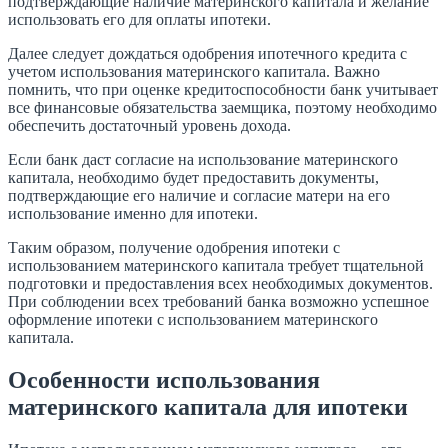
подтверждающие наличие материнского капитала и желание
использовать его для оплаты ипотеки.
Далее следует дождаться одобрения ипотечного кредита с
учетом использования материнского капитала. Важно
помнить, что при оценке кредитоспособности банк учитывает
все финансовые обязательства заемщика, поэтому необходимо
обеспечить достаточный уровень дохода.
Если банк даст согласие на использование материнского
капитала, необходимо будет предоставить документы,
подтверждающие его наличие и согласие матери на его
использование именно для ипотеки.
Таким образом, получение одобрения ипотеки с
использованием материнского капитала требует тщательной
подготовки и предоставления всех необходимых документов.
При соблюдении всех требований банка возможно успешное
оформление ипотеки с использованием материнского
капитала.
Особенности использования
материнского капитала для ипотеки