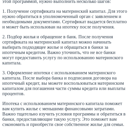
этой программой, нужно выполнить несколько шагов:
1. Получение сертификата на материнский капитал. Для этого
нужно обратиться в уполномоченный орган с заявлением и
необходимыми документами. Сертификат выдается бесплатно
и может быть использован на ипотеку после получения.
2. Подбор жилья и обращение в банк. После получения
сертификата на материнский капитал можно начинать
выбирать подходящее жилье и обращаться в банки за
ипотечным кредитом. Важно уточнить, что не все банки
могут предоставить услугу по использованию материнского
капитала.
3. Оформление ипотеки с использованием материнского
капитала. После выбора банка и подписания договора на
ипотечный кредит, вы можете воспользоваться материнским
капиталом для погашения части суммы кредита или выплаты
процентов.
Ипотека с использованием материнского капитала поможет
вам купить жилье с меньшими финансовыми затратами.
Важно тщательно изучить условия программы и обратиться в
банки, предоставляющие такую услугу. Это поможет вам
сэкономить и приобрести свое собственное жилье для семьи.