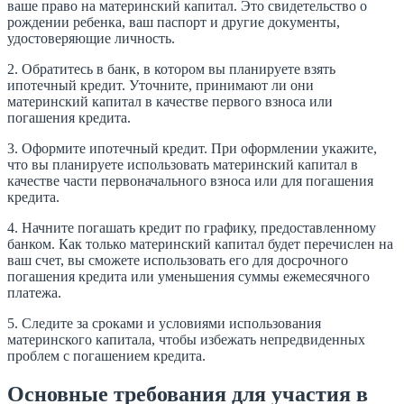
ваше право на материнский капитал. Это свидетельство о
рождении ребенка, ваш паспорт и другие документы,
удостоверяющие личность.
2. Обратитесь в банк, в котором вы планируете взять
ипотечный кредит. Уточните, принимают ли они
материнский капитал в качестве первого взноса или
погашения кредита.
3. Оформите ипотечный кредит. При оформлении укажите,
что вы планируете использовать материнский капитал в
качестве части первоначального взноса или для погашения
кредита.
4. Начните погашать кредит по графику, предоставленному
банком. Как только материнский капитал будет перечислен на
ваш счет, вы сможете использовать его для досрочного
погашения кредита или уменьшения суммы ежемесячного
платежа.
5. Следите за сроками и условиями использования
материнского капитала, чтобы избежать непредвиденных
проблем с погашением кредита.
Основные требования для участия в