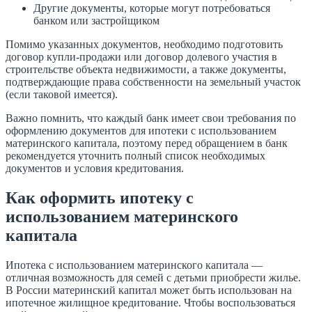
Другие документы, которые могут потребоваться
банком или застройщиком
Помимо указанных документов, необходимо подготовить
договор купли-продажи или договор долевого участия в
строительстве объекта недвижимости, а также документы,
подтверждающие права собственности на земельный участок
(если таковой имеется).
Важно помнить, что каждый банк имеет свои требования по
оформлению документов для ипотеки с использованием
материнского капитала, поэтому перед обращением в банк
рекомендуется уточнить полный список необходимых
документов и условия кредитования.
Как оформить ипотеку с
использованием материнского
капитала
Ипотека с использованием материнского капитала —
отличная возможность для семей с детьми приобрести жилье.
В России материнский капитал может быть использован на
ипотечное жилищное кредитование. Чтобы воспользоваться