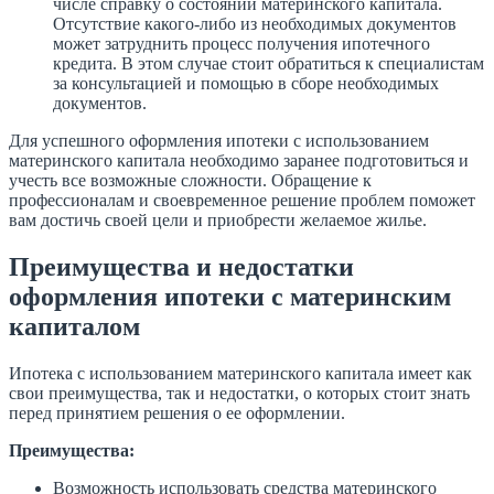
числе справку о состоянии материнского капитала.
Отсутствие какого-либо из необходимых документов
может затруднить процесс получения ипотечного
кредита. В этом случае стоит обратиться к специалистам
за консультацией и помощью в сборе необходимых
документов.
Для успешного оформления ипотеки с использованием
материнского капитала необходимо заранее подготовиться и
учесть все возможные сложности. Обращение к
профессионалам и своевременное решение проблем поможет
вам достичь своей цели и приобрести желаемое жилье.
Преимущества и недостатки
оформления ипотеки с материнским
капиталом
Ипотека с использованием материнского капитала имеет как
свои преимущества, так и недостатки, о которых стоит знать
перед принятием решения о ее оформлении.
Преимущества:
Возможность использовать средства материнского