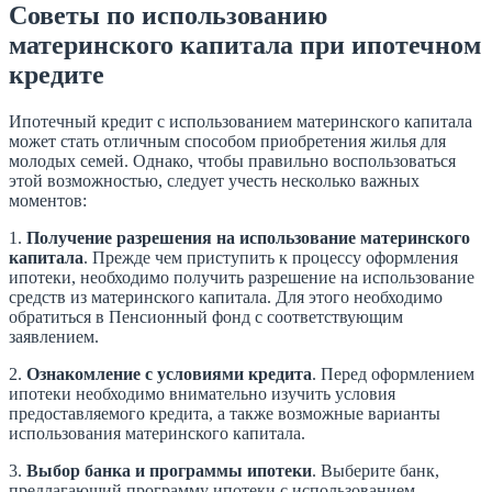
Советы по использованию
материнского капитала при ипотечном
кредите
Ипотечный кредит с использованием материнского капитала
может стать отличным способом приобретения жилья для
молодых семей. Однако, чтобы правильно воспользоваться
этой возможностью, следует учесть несколько важных
моментов:
1.
Получение разрешения на использование материнского
капитала
. Прежде чем приступить к процессу оформления
ипотеки, необходимо получить разрешение на использование
средств из материнского капитала. Для этого необходимо
обратиться в Пенсионный фонд с соответствующим
заявлением.
2.
Ознакомление с условиями кредита
. Перед оформлением
ипотеки необходимо внимательно изучить условия
предоставляемого кредита, а также возможные варианты
использования материнского капитала.
3.
Выбор банка и программы ипотеки
. Выберите банк,
предлагающий программу ипотеки с использованием