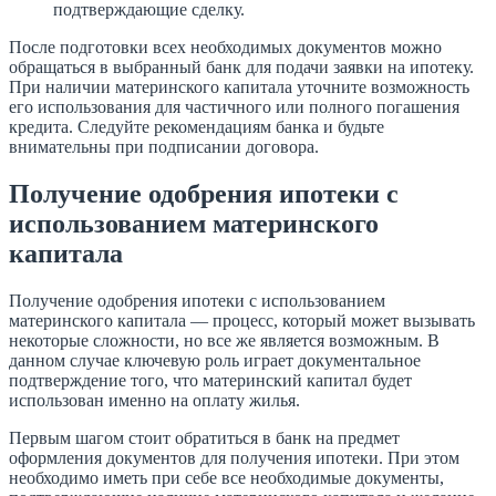
подтверждающие сделку.
После подготовки всех необходимых документов можно
обращаться в выбранный банк для подачи заявки на ипотеку.
При наличии материнского капитала уточните возможность
его использования для частичного или полного погашения
кредита. Следуйте рекомендациям банка и будьте
внимательны при подписании договора.
Получение одобрения ипотеки с
использованием материнского
капитала
Получение одобрения ипотеки с использованием
материнского капитала — процесс, который может вызывать
некоторые сложности, но все же является возможным. В
данном случае ключевую роль играет документальное
подтверждение того, что материнский капитал будет
использован именно на оплату жилья.
Первым шагом стоит обратиться в банк на предмет
оформления документов для получения ипотеки. При этом
необходимо иметь при себе все необходимые документы,