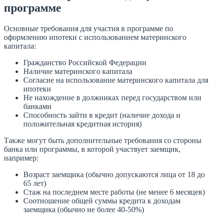
программе
Основные требования для участия в программе по
оформлению ипотеки с использованием материнского
капитала:
Гражданство Российской Федерации
Наличие материнского капитала
Согласие на использование материнского капитала для
ипотеки
Не нахождение в должниках перед государством или
банками
Способность зайти в кредит (наличие дохода и
положительная кредитная история)
Также могут быть дополнительные требования со стороны
банка или программы, в которой участвует заемщик,
например:
Возраст заемщика (обычно допускаются лица от 18 до
65 лет)
Стаж на последнем месте работы (не менее 6 месяцев)
Соотношение общей суммы кредита к доходам
заемщика (обычно не более 40-50%)