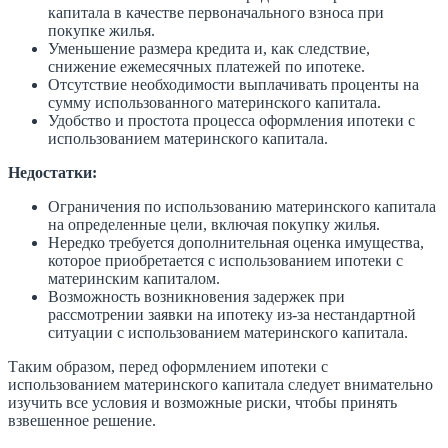
капитала в качестве первоначального взноса при
покупке жилья.
Уменьшение размера кредита и, как следствие,
снижение ежемесячных платежей по ипотеке.
Отсутствие необходимости выплачивать проценты на
сумму использованного материнского капитала.
Удобство и простота процесса оформления ипотеки с
использованием материнского капитала.
Недостатки:
Ограничения по использованию материнского капитала
на определенные цели, включая покупку жилья.
Нередко требуется дополнительная оценка имущества,
которое приобретается с использованием ипотеки с
материнским капиталом.
Возможность возникновения задержек при
рассмотрении заявки на ипотеку из-за нестандартной
ситуации с использованием материнского капитала.
Таким образом, перед оформлением ипотеки с
использованием материнского капитала следует внимательно
изучить все условия и возможные риски, чтобы принять
взвешенное решение.