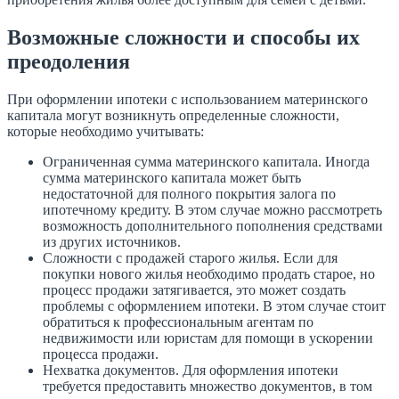
Возможные сложности и способы их
преодоления
При оформлении ипотеки с использованием материнского
капитала могут возникнуть определенные сложности,
которые необходимо учитывать:
Ограниченная сумма материнского капитала. Иногда
сумма материнского капитала может быть
недостаточной для полного покрытия залога по
ипотечному кредиту. В этом случае можно рассмотреть
возможность дополнительного пополнения средствами
из других источников.
Сложности с продажей старого жилья. Если для
покупки нового жилья необходимо продать старое, но
процесс продажи затягивается, это может создать
проблемы с оформлением ипотеки. В этом случае стоит
обратиться к профессиональным агентам по
недвижимости или юристам для помощи в ускорении
процесса продажи.
Нехватка документов. Для оформления ипотеки
требуется предоставить множество документов, в том