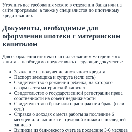
Уточнить все требования можно в отделении банка или на
сайте программы, а также у специалистов по ипотечному
кредитованию.
Документы, необходимые для
оформления ипотеки с материнским
капиталом
Для оформления ипотеки с использованием материнского
капитала необходимо предоставить следующие документы:
Заявление на получение ипотечного кредита
Паспорт заемщика и супруга (если есть)
Свидетельство о рождении ребенка, на которого
оформляется материнский капитал
Свидетельство о государственной регистрации права
собственности на объект недвижимости
Свидетельство о браке или о расторжении брака (если
есть)
Справка о доходах с места работы за последние 6
месяцев или выписка из трудовой книжки с последней
записью
Выписка из банковского счета за последние 3-6 месяцев