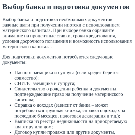
Выбор банка и подготовка документов
Выбор банка и подготовка необходимых документов –
важные шаги при получении ипотеки с использованием
материнского капитала. При выборе банка обращайте
внимание на процентные ставки, сроки кредитования,
условия досрочного погашения и возможность использования
материнского капитала.
Для подготовки документов потребуются следующие
документы:
Паспорт заемщика и супруга (если кредит берется
совместно);
СНИЛС заемщика и супруга;
Свидетельство о рождении ребенка и документы,
подтверждающие право на получение материнского
капитала;
Справка о доходах (зависит от банка – может
потребоваться трудовая книжка, справка о доходах за
последние 6 месяцев, налоговая декларация и т.д.);
Выписка из реестра недвижимости на приобретаемую
квартиру или дом;
Договор купли-продажи или другие документы,