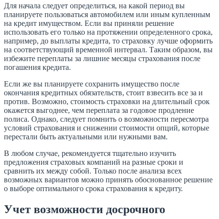
Для начала следует определиться, на какой период вы
планируете пользоваться автомобилем или иным купленным
на кредит имуществом. Если вы приняли решение
использовать его только на протяжении определенного срока,
например, до выплаты кредита, то страховку лучше оформить
на соответствующий временной интервал. Таким образом, вы
избежите переплаты за лишние месяцы страхования после
погашения кредита.
Если же вы планируете сохранить имущество после
окончания кредитных обязательств, стоит взвесить все за и
против. Возможно, стоимость страховки на длительный срок
окажется выгоднее, чем переплата за годовое продление
полиса. Однако, следует помнить о возможности пересмотра
условий страхования и снижении стоимости опций, которые
перестали быть актуальными или нужными вам.
В любом случае, рекомендуется тщательно изучить
предложения страховых компаний на разные сроки и
сравнить их между собой. Только после анализа всех
возможных вариантов можно принять обоснованное решение
о выборе оптимального срока страхования к кредиту.
Учет возможности досрочного