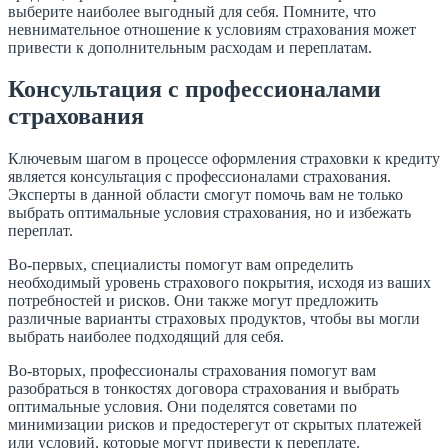
выберите наиболее выгодный для себя. Помните, что
невнимательное отношение к условиям страхования может
привести к дополнительным расходам и переплатам.
Консультация с профессионалами
страхования
Ключевым шагом в процессе оформления страховки к кредиту
является консультация с профессионалами страхования.
Эксперты в данной области смогут помочь вам не только
выбрать оптимальные условия страхования, но и избежать
переплат.
Во-первых, специалисты помогут вам определить
необходимый уровень страхового покрытия, исходя из ваших
потребностей и рисков. Они также могут предложить
различные варианты страховых продуктов, чтобы вы могли
выбрать наиболее подходящий для себя.
Во-вторых, профессионалы страхования помогут вам
разобраться в тонкостях договора страхования и выбрать
оптимальные условия. Они поделятся советами по
минимизации рисков и предостерегут от скрытых платежей
или условий, которые могут привести к переплате.