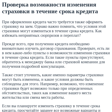
Проверка возможности изменения
страховки в течение срока кредита
При оформлении кредита часто требуется также оформить
страховку на заем. Однако важно помнить, что условия этой
страховки могут измениться в течение срока кредита. Как
избежать неприятных сюрпризов и переплат?
Прежде всего, при получении кредита необходимо
внимательно изучить договор страхования. Проверьте, есть ли
в нем какие-либо пункты о возможности изменения страховки
в течение срока кредита. Если такие пункты присутствуют,
обратитесь к менеджеру банка или страховой компании для
получения подробной консультации.
Также стоит уточнить, какие именно параметры страховки
могут быть изменены, и какие условия должны быть
соблюдены для этого. Например, возможно, что изменение
страховки будет возможно только при определенных
обстоятельствах, таких как изменение вашего места
жительства или смена места работы.
Если вы планируете изменить страховку в течение срока
кредита, просчитайте заранее все возможные варианты и