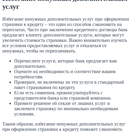
услуг
Избегание ненужных дополнительных услуг при оформлении
страховки к кредиту – это один из способов сэкономить на
переплатах. Часто при заключении кредитного договора банк
предлагает клиенту дополнительные услуги, которые могут
увеличить стоимость страховки. Важно внимательно изучить
все условия предоставляемых услуг и отказаться от
ненужных, чтобы не переплачивать.
Перечислите услуги, которые банк предлагает вам
дополнительно.
Оцените их необходимость и соответствие вашим
потребностям.
Проверьте, не включены ли эти услуги в стандартный
пакет страхования по кредиту.
Если есть сомнения, проконсультируйтесь с
представителем банка или страховой компании.
Примите решение об отказе от лишних услуг и
заключите страховку по минимально необходимым
условиям.
Таким образом, избегание ненужных дополнительных услуг
при оформлении страховки к кредиту поможет сэкономить