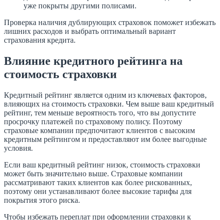
уже покрыты другими полисами.
Проверка наличия дублирующих страховок поможет избежать
лишних расходов и выбрать оптимальный вариант
страхования кредита.
Влияние кредитного рейтинга на
стоимость страховки
Кредитный рейтинг является одним из ключевых факторов,
влияющих на стоимость страховки. Чем выше ваш кредитный
рейтинг, тем меньше вероятность того, что вы допустите
просрочку платежей по страховому полису. Поэтому
страховые компании предпочитают клиентов с высоким
кредитным рейтингом и предоставляют им более выгодные
условия.
Если ваш кредитный рейтинг низок, стоимость страховки
может быть значительно выше. Страховые компании
рассматривают таких клиентов как более рискованных,
поэтому они устанавливают более высокие тарифы для
покрытия этого риска.
Чтобы избежать переплат при оформлении страховки к