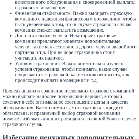
качественного обслуживания и своевременной выплаты
страхового возмещения.
Финансовая стабильность. Важно выбирать страховую
компанию с надежным финансовым положением, чтобы
быть уверенным в том, что в случае страхового случая
компания сможет выплатить возмещение.
Дополнительные услуги. Некоторые страховые
компании предлагают клиентам дополнительные
услуги, такие как ассистанс в дороге, услуги аварийного
партнера и т.д. При выборе страховщика стоит
учитывать их наличие.
Условия страхования. Важно внимательно изучить
условия страхования, чтобы понимать, какие случаи
покрываются страховкой, какие исключения есть, как
происходит выплата возмещения и т.д.
Проведя анализ и сравнение нескольких страховых компаний,
можно выбрать наиболее подходящий вариант, который
сочетает в себе оптимальное соотношение цены и качества
обслуживания. Важно помнить, что страховка к кредиту
обязательна, и правильный выбор страховой компании
поможет избежать лишних расходов и головной боли в случае
страхового случая.
Избегание ненужных дополнительных