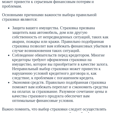
может привести к серьезным финансовым потерям и
проблемам.
Основными причинами важности выбора правильной
страховки являются:
Защита вашего имущества. Страховка призвана
защитить ваш автомобиль, дом или другую
собственность от непредвиденных ситуаций, таких как
аварии, пожары или кражи. Правильно подобранная
страховка позволит вам избежать финансовых убытков в
случае возникновения таких ситуаций.
Соблюдение обязательств перед кредитором. Многие
кредиторы требуют оформления страховки на
имущество, которое вы приобретаете в качестве залога.
Неправильный выбор страховки может привести к
нарушению условий кредитного договора и, как
следствие, к проблемам с погашением кредита.
Экономия средств. Правильно подобранная страховка
поможет вам избежать переплат и сэкономить средства
на оплатах за страхование. Разумное сочетание цены и
качества страхового продукта обеспечит вам
оптимальные финансовые условия.
Важно помнить, что выбор страховки следует осуществлять