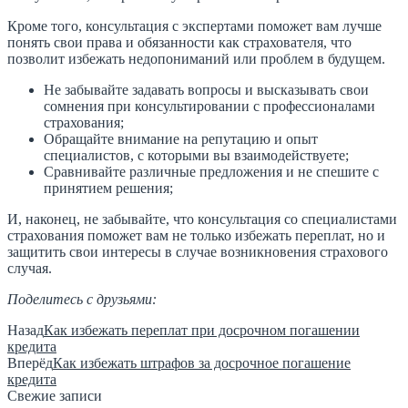
Кроме того, консультация с экспертами поможет вам лучше
понять свои права и обязанности как страхователя, что
позволит избежать недопониманий или проблем в будущем.
Не забывайте задавать вопросы и высказывать свои
сомнения при консультировании с профессионалами
страхования;
Обращайте внимание на репутацию и опыт
специалистов, с которыми вы взаимодействуете;
Сравнивайте различные предложения и не спешите с
принятием решения;
И, наконец, не забывайте, что консультация со специалистами
страхования поможет вам не только избежать переплат, но и
защитить свои интересы в случае возникновения страхового
случая.
Поделитесь с друзьями:
Назад
Как избежать переплат при досрочном погашении
кредита
Вперёд
Как избежать штрафов за досрочное погашение
кредита
Свежие записи