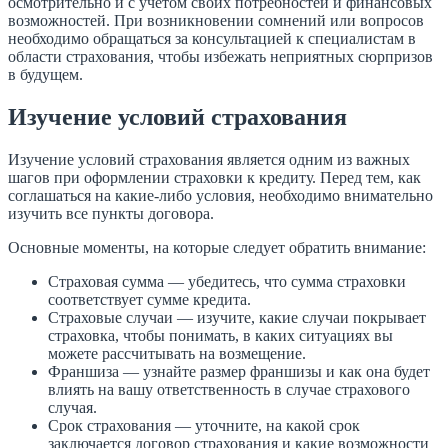
осмотрительно и с учетом своих потребностей и финансовых
возможностей. При возникновении сомнений или вопросов
необходимо обращаться за консультацией к специалистам в
области страхования, чтобы избежать неприятных сюрпризов
в будущем.
Изучение условий страхования
Изучение условий страхования является одним из важных
шагов при оформлении страховки к кредиту. Перед тем, как
соглашаться на какие-либо условия, необходимо внимательно
изучить все пункты договора.
Основные моменты, на которые следует обратить внимание:
Страховая сумма — убедитесь, что сумма страховки
соответствует сумме кредита.
Страховые случаи — изучите, какие случаи покрывает
страховка, чтобы понимать, в каких ситуациях вы
можете рассчитывать на возмещение.
Франшиза — узнайте размер франшизы и как она будет
влиять на вашу ответственность в случае страхового
случая.
Срок страхования — уточните, на какой срок
заключается договор страхования и какие возможности