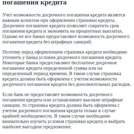
погашения кредита
Учет возможности досрочного погашения кредита является
важным аспектом при оформлении страховки кредита.
Досрочное погашение кредита позволяет сократить срок
погашения кредита и экономить на процентных выплатах.
Однако не все банки предоставляют возможность досрочного
погашения кредита без штрафных санкций.
Поэтому перед оформлением страховки кредита необходимо
уточнить у банка условия досрочного погашения кредита.
Некоторые банки предоставляют бесплатное досрочное
погашение кредита определенной суммы или на
определенный период времени. В таком случае страховка
кредита должна быть оформлена с учетом возможности
досрочного погашения кредита без дополнительных расходов.
Если банк не предоставляет возможность досрочного
погашения кредита или устанавливает высокие штрафные
санкции, то страховка кредита должна быть оформлена с
учетом досрочного погашения кредита только в случае
крайней необходимости. В таком случае необходимо
внимательно изучить условия страховки кредита и выбрать
наиболее выгодное предложение.