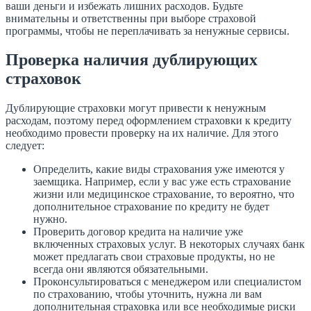
ваши деньги и избежать лишних расходов. Будьте
внимательны и ответственны при выборе страховой
программы, чтобы не переплачивать за ненужные сервисы.
Проверка наличия дублирующих
страховок
Дублирующие страховки могут привести к ненужным
расходам, поэтому перед оформлением страховки к кредиту
необходимо провести проверку на их наличие. Для этого
следует:
Определить, какие виды страхования уже имеются у
заемщика. Например, если у вас уже есть страхование
жизни или медицинское страхование, то вероятно, что
дополнительное страхование по кредиту не будет
нужно.
Проверить договор кредита на наличие уже
включенных страховых услуг. В некоторых случаях банк
может предлагать свои страховые продукты, но не
всегда они являются обязательными.
Проконсультироваться с менеджером или специалистом
по страхованию, чтобы уточнить, нужна ли вам
дополнительная страховка или все необходимые риски