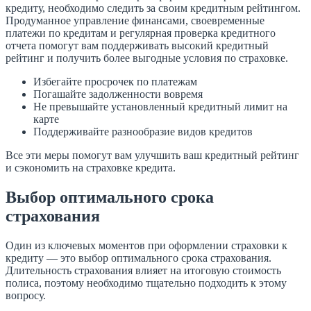
кредиту, необходимо следить за своим кредитным рейтингом.
Продуманное управление финансами, своевременные
платежи по кредитам и регулярная проверка кредитного
отчета помогут вам поддерживать высокий кредитный
рейтинг и получить более выгодные условия по страховке.
Избегайте просрочек по платежам
Погашайте задолженности вовремя
Не превышайте установленный кредитный лимит на
карте
Поддерживайте разнообразие видов кредитов
Все эти меры помогут вам улучшить ваш кредитный рейтинг
и сэкономить на страховке кредита.
Выбор оптимального срока
страхования
Один из ключевых моментов при оформлении страховки к
кредиту — это выбор оптимального срока страхования.
Длительность страхования влияет на итоговую стоимость
полиса, поэтому необходимо тщательно подходить к этому
вопросу.