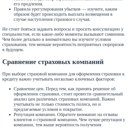
его продления.
Правила урегулирования убытков — изучите, каким
образом будет происходить выплата возмещения в
случае наступления страхового случая.
Не стоит бояться задавать вопросы и просить консультацию у
специалистов, если какие-либо моменты вызывают сомнения.
Чем более детально и внимательно вы изучите условия
страхования, тем меньше вероятность неприятных сюрпризов
в будущем.
Сравнение страховых компаний
При выборе страховой компании для оформления страховки к
кредиту важно учитывать несколько ключевых факторов:
Сравнение цен. Перед тем, как принять решение об
оформлении страховки, стоит провести сравнительный
анализ цен различных страховых компаний. Важно
учитывать не только стоимость полиса, но и
предлагаемые условия и покрытие.
Репутация компании. Обратите внимание на отзывы
клиентов о страховой компании. Чем лучше репутация у
компании, тем выше вероятность получения