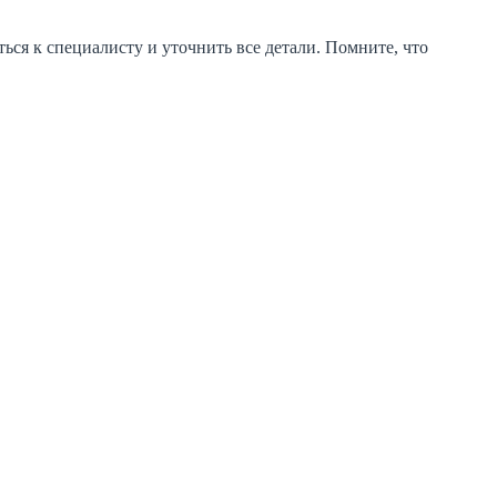
ься к специалисту и уточнить все детали. Помните, что