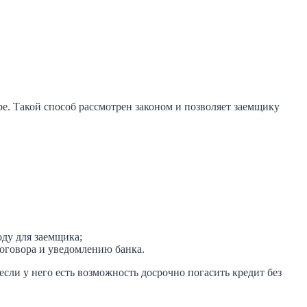
е. Такой способ рассмотрен законом и позволяет заемщику
ду для заемщика;
оговора и уведомлению банка.
если у него есть возможность досрочно погасить кредит без