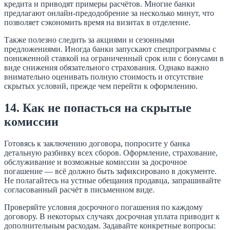
кредита и приводят примеры расчётов. Многие банки
предлагают онлайн-предодобрение за несколько минут, что
позволяет сэкономить время на визитах в отделение.
Также полезно следить за акциями и сезонными
предложениями. Иногда банки запускают спецпрограммы с
пониженной ставкой на ограниченный срок или с бонусами в
виде снижения обязательного страхования. Однако важно
внимательно оценивать полную стоимость и отсутствие
скрытых условий, прежде чем перейти к оформлению.
14. Как не попасться на скрытые
комиссии
Готовясь к заключению договора, попросите у банка
детальную разбивку всех сборов. Оформление, страхование,
обслуживание и возможные комиссии за досрочное
погашение — всё должно быть зафиксировано в документе.
Не полагайтесь на устные обещания продавца, запрашивайте
согласованный расчёт в письменном виде.
Проверяйте условия досрочного погашения по каждому
договору. В некоторых случаях досрочная уплата приводит к
дополнительным расходам. Задавайте конкретные вопросы: