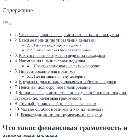
Содержание
Что такое финансовая грамотность и зачем она нужна
Базовые принципы управления деньгами
Разные подходы к бюджету
Эмпирическая базовая установка
Как составлять бюджет и следить за расходами
Накопления и финансовая подушка
Практические шаги на пути к подушке
Инвестирование для новичков
Где начинать и чему доверять
Кредиты и долги: как управлять и избегать ловушек
Пенсии и долгосрочное планирование
Финансовая грамотность в повседневной жизни: покупки,
страхование, налоговая грамотность
Личный финансовый план: шаг за шагом
Частые ошибки новичков и как их избежать
Рекомендации по инструментам и ресурсам
Что такое финансовая грамотность и
зачем она нужна