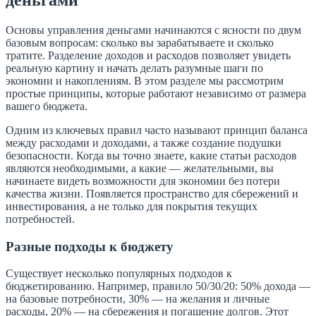
Основы управления деньгами начинаются с ясности по двум
базовым вопросам: сколько вы зарабатываете и сколько
тратите. Разделение доходов и расходов позволяет увидеть
реальную картину и начать делать разумные шаги по
экономии и накоплениям. В этом разделе мы рассмотрим
простые принципы, которые работают независимо от размера
вашего бюджета.
Одним из ключевых правил часто называют принцип баланса
между расходами и доходами, а также создание подушки
безопасности. Когда вы точно знаете, какие статьи расходов
являются необходимыми, а какие — желательными, вы
начинаете видеть возможности для экономии без потери
качества жизни. Появляется пространство для сбережений и
инвестирования, а не только для покрытия текущих
потребностей.
Разные подходы к бюджету
Существует несколько популярных подходов к
бюджетированию. Например, правило 50/30/20: 50% дохода —
на базовые потребности, 30% — на желания и личные
расходы, 20% — на сбережения и погашение долгов. Этот