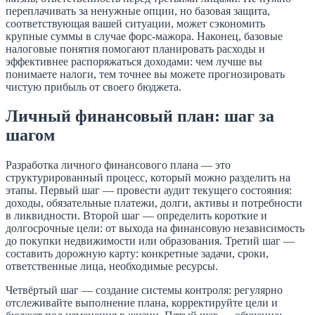
переплачивать за ненужные опции, но базовая защита,
соответствующая вашей ситуации, может сэкономить
крупные суммы в случае форс-мажора. Наконец, базовые
налоговые понятия помогают планировать расходы и
эффективнее распоряжаться доходами: чем лучше вы
понимаете налоги, тем точнее вы можете прогнозировать
чистую прибыль от своего бюджета.
Личный финансовый план: шаг за
шагом
Разработка личного финансового плана — это
структурированный процесс, который можно разделить на
этапы. Первый шаг — провести аудит текущего состояния:
доходы, обязательные платежи, долги, активы и потребности
в ликвидности. Второй шаг — определить короткие и
долгосрочные цели: от выхода на финансовую независимость
до покупки недвижимости или образования. Третий шаг —
составить дорожную карту: конкретные задачи, сроки,
ответственные лица, необходимые ресурсы.
Четвёртый шаг — создание системы контроля: регулярно
отслеживайте выполнение плана, корректируйте цели и