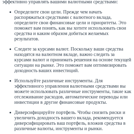
эффективно управлять вашими валютными средствами:
Определите свои цели. Прежде чем начать
распоряжаться средствами с валютного вклада,
определите свои финансовые цели и приоритеты. Это
поможет вам понять, как вы хотите использовать свои
средства и каким образом добиться желаемых
результатов.
Следите за курсами валют. Поскольку ваши средства
находятся на валютном вкладе, важно следить за
курсами валют и принимать решения на основе текущей
ситуации на рынке. Это поможет вам оптимизировать
доходность ваших инвестиций.
Используйте различные инструменты. Для
эффективного управления валютными средствами вы
можете использовать различные инструменты, такие как
отслеживание расходов, автоматические переводы или
инвестиции в другие финансовые продукты.
Диверсифицируйте портфель. Чтобы снизить риски и
увеличить доходность вашего вклада, рекомендуется
диверсифицировать ваш портфель, вложив средства в
различные валюты, инструменты и рынки.