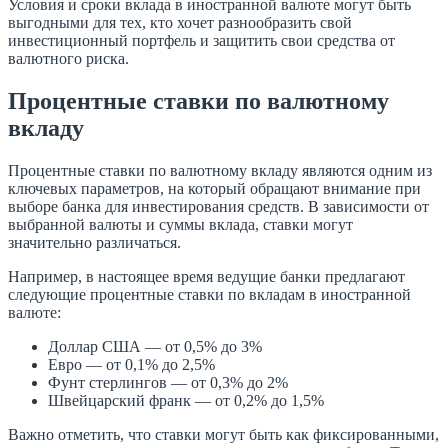
Условия и сроки вклада в иностранной валюте могут быть
выгодными для тех, кто хочет разнообразить свой
инвестиционный портфель и защитить свои средства от
валютного риска.
Процентные ставки по валютному
вкладу
Процентные ставки по валютному вкладу являются одним из
ключевых параметров, на который обращают внимание при
выборе банка для инвестирования средств. В зависимости от
выбранной валюты и суммы вклада, ставки могут
значительно различаться.
Например, в настоящее время ведущие банки предлагают
следующие процентные ставки по вкладам в иностранной
валюте:
Доллар США — от 0,5% до 3%
Евро — от 0,1% до 2,5%
Фунт стерлингов — от 0,3% до 2%
Швейцарский франк — от 0,2% до 1,5%
Важно отметить, что ставки могут быть как фиксированными,