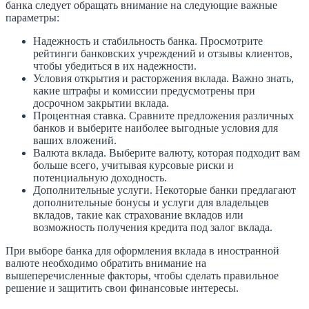
банка следует обращать внимание на следующие важные
параметры:
Надежность и стабильность банка. Просмотрите
рейтинги банковских учреждений и отзывы клиентов,
чтобы убедиться в их надежности.
Условия открытия и расторжения вклада. Важно знать,
какие штрафы и комиссии предусмотрены при
досрочном закрытии вклада.
Процентная ставка. Сравните предложения различных
банков и выберите наиболее выгодные условия для
ваших вложений.
Валюта вклада. Выберите валюту, которая подходит вам
больше всего, учитывая курсовые риски и
потенциальную доходность.
Дополнительные услуги. Некоторые банки предлагают
дополнительные бонусы и услуги для владельцев
вкладов, такие как страхование вкладов или
возможность получения кредита под залог вклада.
При выборе банка для оформления вклада в иностранной
валюте необходимо обратить внимание на
вышеперечисленные факторы, чтобы сделать правильное
решение и защитить свои финансовые интересы.