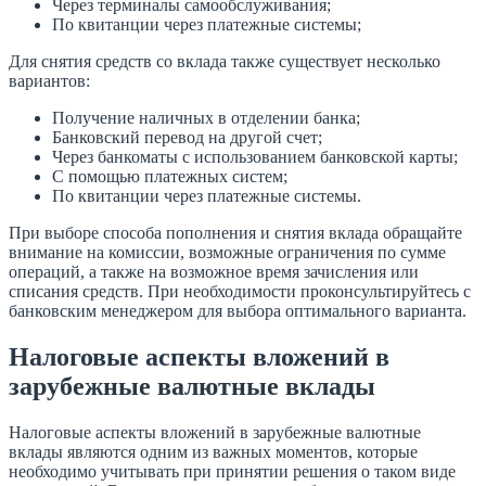
Через терминалы самообслуживания;
По квитанции через платежные системы;
Для снятия средств со вклада также существует несколько
вариантов:
Получение наличных в отделении банка;
Банковский перевод на другой счет;
Через банкоматы с использованием банковской карты;
С помощью платежных систем;
По квитанции через платежные системы.
При выборе способа пополнения и снятия вклада обращайте
внимание на комиссии, возможные ограничения по сумме
операций, а также на возможное время зачисления или
списания средств. При необходимости проконсультируйтесь с
банковским менеджером для выбора оптимального варианта.
Налоговые аспекты вложений в
зарубежные валютные вклады
Налоговые аспекты вложений в зарубежные валютные
вклады являются одним из важных моментов, которые
необходимо учитывать при принятии решения о таком виде