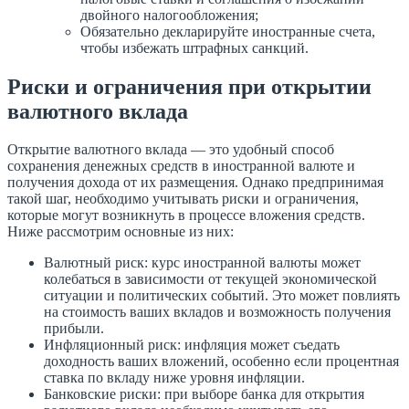
двойного налогообложения;
Обязательно декларируйте иностранные счета,
чтобы избежать штрафных санкций.
Риски и ограничения при открытии
валютного вклада
Открытие валютного вклада — это удобный способ
сохранения денежных средств в иностранной валюте и
получения дохода от их размещения. Однако предпринимая
такой шаг, необходимо учитывать риски и ограничения,
которые могут возникнуть в процессе вложения средств.
Ниже рассмотрим основные из них:
Валютный риск: курс иностранной валюты может
колебаться в зависимости от текущей экономической
ситуации и политических событий. Это может повлиять
на стоимость ваших вкладов и возможность получения
прибыли.
Инфляционный риск: инфляция может съедать
доходность ваших вложений, особенно если процентная
ставка по вкладу ниже уровня инфляции.
Банковские риски: при выборе банка для открытия