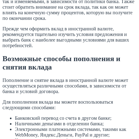
так и изменяемыми, в зависимости от политики банка. Также
стоит обратить внимание на срок вклада, так как он может
влиять на конечную сумму процентов, которую вы получите
по окончании срока.
Прежде чем оформить вклад в иностранной валюте,
рекомендуется тщательно изучить условия предложения и
выбрать банк с наиболее выгодными условиями для ваших
потребностей.
Возможные способы пополнения и
снятия вклада
Пополнение и снятие вклада в иностранной валюте может
осуществляться различными способами, в зависимости от
банка и условий договора.
Для пополнения вклада вы можете воспользоваться
следующими способами:
Банковский перевод со счета в другом банке;
Наличными деньгами в отделении банка;
Электронными платежными системами, такими как
WebMoney, Яндекс.Деньги, PayPal и другие;