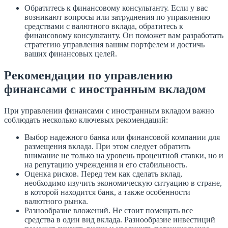
Обратитесь к финансовому консультанту. Если у вас
возникают вопросы или затруднения по управлению
средствами с валютного вклада, обратитесь к
финансовому консультанту. Он поможет вам разработать
стратегию управления вашим портфелем и достичь
ваших финансовых целей.
Рекомендации по управлению
финансами с иностранным вкладом
При управлении финансами с иностранным вкладом важно
соблюдать несколько ключевых рекомендаций:
Выбор надежного банка или финансовой компании для
размещения вклада. При этом следует обратить
внимание не только на уровень процентной ставки, но и
на репутацию учреждения и его стабильность.
Оценка рисков. Перед тем как сделать вклад,
необходимо изучить экономическую ситуацию в стране,
в которой находится банк, а также особенности
валютного рынка.
Разнообразие вложений. Не стоит помещать все
средства в один вид вклада. Разнообразие инвестиций