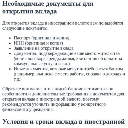
Необходимые документы для
открытия вклада
Для открытия вклада в иностранной валюте вам понадобятся
следующие документы:
Паспорт (оригинал и копия)
ИНН (оригинал и копия)
Заявление на открытие вклада
Документы, подтверждающие ваше место жительства
(копия договора аренды жилья, квитанция об оплате за
коммунальные услуги и т.д.)
Иные документы, которые могут потребоваться банком
(например, выписка с места работы, справка о доходах и
т.д.)
Обратите внимание, что каждый банк может иметь свои
особенности и дополнительные требования к документам для
открытия вклада в иностранной валюте, поэтому
рекомендуется уточнять информацию у конкретного
финансового учреждения.
Условия и сроки вклада в иностранной