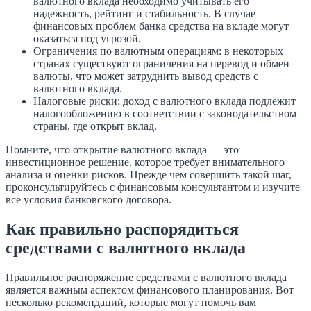
валютного вклада необходимо учитывать его
надежность, рейтинг и стабильность. В случае
финансовых проблем банка средства на вкладе могут
оказаться под угрозой.
Ограничения по валютным операциям: в некоторых
странах существуют ограничения на перевод и обмен
валюты, что может затруднить вывод средств с
валютного вклада.
Налоговые риски: доход с валютного вклада подлежит
налогообложению в соответствии с законодательством
страны, где открыт вклад.
Помните, что открытие валютного вклада — это
инвестиционное решение, которое требует внимательного
анализа и оценки рисков. Прежде чем совершить такой шаг,
проконсультируйтесь с финансовым консультантом и изучите
все условия банковского договора.
Как правильно распорядиться
средствами с валютного вклада
Правильное распоряжение средствами с валютного вклада
является важным аспектом финансового планирования. Вот
несколько рекомендаций, которые могут помочь вам