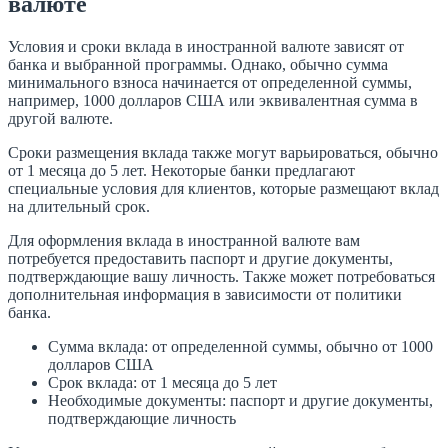
валюте
Условия и сроки вклада в иностранной валюте зависят от
банка и выбранной программы. Однако, обычно сумма
минимального взноса начинается от определенной суммы,
например, 1000 долларов США или эквивалентная сумма в
другой валюте.
Сроки размещения вклада также могут варьироваться, обычно
от 1 месяца до 5 лет. Некоторые банки предлагают
специальные условия для клиентов, которые размещают вклад
на длительный срок.
Для оформления вклада в иностранной валюте вам
потребуется предоставить паспорт и другие документы,
подтверждающие вашу личность. Также может потребоваться
дополнительная информация в зависимости от политики
банка.
Сумма вклада: от определенной суммы, обычно от 1000
долларов США
Срок вклада: от 1 месяца до 5 лет
Необходимые документы: паспорт и другие документы,
подтверждающие личность