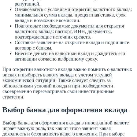
репутацией.
Ознакомьтесь с условиями открытия валютного вклада:
минимальная сумма вклада, процентная ставка, срок
вклада и возможные комиссии.
Подготовьте необходимые документы для открытия
валютного вклада: паспорт, ИНН, документы,
подтверждающие источник средств.
Составьте заявление на открытие вклада и подпишите
договор с банком.
Внесите деньги на валютный вклад и дождитесь его
активации согласно выбранному сроку.
При открытии валютного вклада важно помнить о валютных
рисках и выбирать валюту вклада с учетом текущей
экономической ситуации. Также следует следить за
обновлениями условий вклада и при необходимости
своевременно пересматривать свои инвестиционные
стратегии.
Выбор банка для оформления вклада
Выбор банка для оформления вклада в иностранной валюте
играет важную роль, так как от этого зависит какая
доходность и безопасность вашего вложения. При выборе