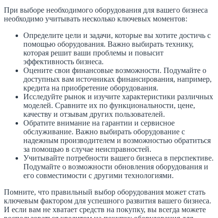
При выборе необходимого оборудования для вашего бизнеса
необходимо учитывать несколько ключевых моментов:
Определите цели и задачи, которые вы хотите достичь с
помощью оборудования. Важно выбирать технику,
которая решит ваши проблемы и повысит
эффективность бизнеса.
Оцените свои финансовые возможности. Подумайте о
доступных вам источниках финансирования, например,
кредита на приобретение оборудования.
Исследуйте рынок и изучите характеристики различных
моделей. Сравните их по функциональности, цене,
качеству и отзывам других пользователей.
Обратите внимание на гарантии и сервисное
обслуживание. Важно выбирать оборудование с
надежным производителем и возможностью обратиться
за помощью в случае неисправностей.
Учитывайте потребности вашего бизнеса в перспективе.
Подумайте о возможности обновления оборудования и
его совместимости с другими технологиями.
Помните, что правильный выбор оборудования может стать
ключевым фактором для успешного развития вашего бизнеса.
И если вам не хватает средств на покупку, вы всегда можете