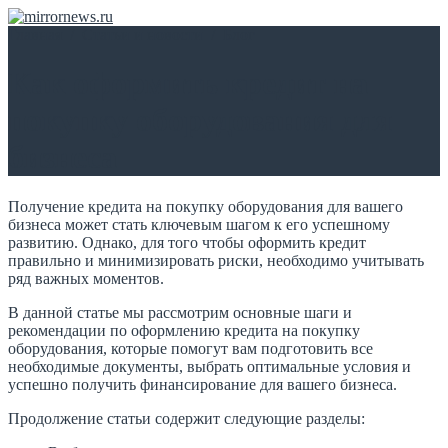
Главная
/
Статьи и новости
/
Блог
Как оформить кредит на
покупку оборудования для
бизнеса
Получение кредита на покупку оборудования для вашего
бизнеса может стать ключевым шагом к его успешному
развитию. Однако, для того чтобы оформить кредит
правильно и минимизировать риски, необходимо учитывать
ряд важных моментов.
В данной статье мы рассмотрим основные шаги и
рекомендации по оформлению кредита на покупку
оборудования, которые помогут вам подготовить все
необходимые документы, выбрать оптимальные условия и
успешно получить финансирование для вашего бизнеса.
Продолжение статьи содержит следующие разделы: