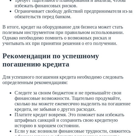
Требует тщательного планирования и анализа, чтобы
избежать финансовых рисков.
Ограничивает свободу действий предпринимателя из-за
обязательств перед банком.
В итоге, кредит на оборудование для бизнеса может стать
полезным инструментом при правильном использовании.
Однако необходимо помнить о возможных рисках и
учитывать их при принятии решения о его получении.
Рекомендации по успешному
погашению кредита
Для успешного погашения кредита необходимо следовать
определенным рекомендациям:
Следите за своим бюджетом и не превышайте свои
финансовые возможности. Тщательно продумайте,
сколько вы можете ежемесячно выделить на погашение
кредита, не забывая о других расходах.
Платите кредит вовремя. Это поможет вам избежать
штрафных санкций и сохранить свою кредитную
историю в хорошем состоянии.
Если у вас возникли финансовые трудности, свяжитесь