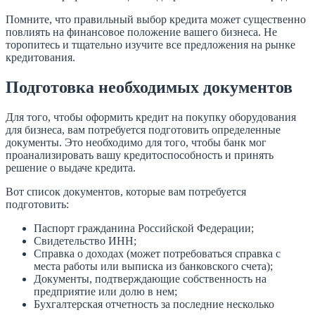
Помните, что правильный выбор кредита может существенно
повлиять на финансовое положение вашего бизнеса. Не
торопитесь и тщательно изучите все предложения на рынке
кредитования.
Подготовка необходимых документов
Для того, чтобы оформить кредит на покупку оборудования
для бизнеса, вам потребуется подготовить определенные
документы. Это необходимо для того, чтобы банк мог
проанализировать вашу кредитоспособность и принять
решение о выдаче кредита.
Вот список документов, которые вам потребуется
подготовить:
Паспорт гражданина Российской Федерации;
Свидетельство ИНН;
Справка о доходах (может потребоваться справка с
места работы или выписка из банковского счета);
Документы, подтверждающие собственность на
предприятие или долю в нем;
Бухгалтерская отчетность за последние несколько