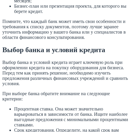
месяцев;
Бизнес-план или презентация проекта, для которого вы
берете кредит.
Помните, что каждый банк может иметь свои особенности и
требования к списку документов, поэтому лучше заранее
уточнить информацию у вашего банка или у специалистов в
области финансового консультирования.
Выбор банка и условий кредита
Выбор банка и условий кредита играет ключевую роль при
оформлении кредита на покупку оборудования для бизнеса.
Перед тем как принять решение, необходимо изучить
предложения различных финансовых учреждений и сравнить
условия.
При выборе банка обратите внимание на следующие
критерии:
Процентная ставка. Она может значительно
варьироваться в зависимости от банка. Ищите наиболее
выгодные предложения с минимальными процентными
ставками.
Срок кредитования. Определите, на какой срок вам