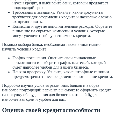
нужен кредит, и выбирайте банк, который предлагает
подходящий срок.
Требования к заемщику. Узнайте, какие документы
требуются для оформления кредита и насколько сложно
их предоставить.
Комиссии и другие дополнительные расходы. Обратите
внимание на скрытые комиссии и условия, которые
могут увеличить общую стоимость кредита.
Помимо выбора банка, необходимо также внимательно
изучить условия кредита:
График погашения. Оцените свои финансовые
возможности и выберите график платежей, который
будет наиболее удобен для вашего бизнеса.
Пеня за просрочку. Узнайте, какие штрафные санкции
предусмотрены за несвоевременное погашение кредита.
Подробно изучив условия различных банков и выбрав
наиболее подходящий вариант, вы сможете оформить кредит
на покупку оборудования для бизнеса, который будет
наиболее выгоден и удобен для вас.
Оценка своей кредитоспособности