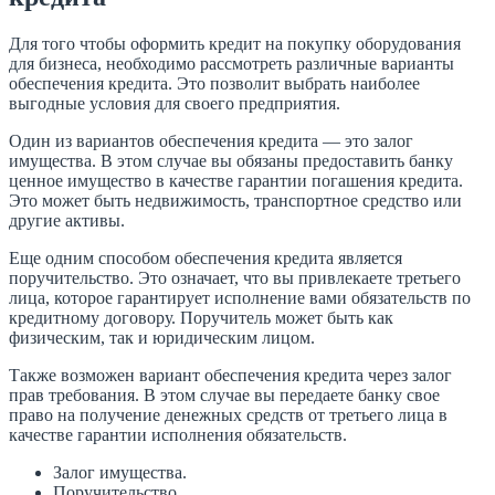
Для того чтобы оформить кредит на покупку оборудования
для бизнеса, необходимо рассмотреть различные варианты
обеспечения кредита. Это позволит выбрать наиболее
выгодные условия для своего предприятия.
Один из вариантов обеспечения кредита — это залог
имущества. В этом случае вы обязаны предоставить банку
ценное имущество в качестве гарантии погашения кредита.
Это может быть недвижимость, транспортное средство или
другие активы.
Еще одним способом обеспечения кредита является
поручительство. Это означает, что вы привлекаете третьего
лица, которое гарантирует исполнение вами обязательств по
кредитному договору. Поручитель может быть как
физическим, так и юридическим лицом.
Также возможен вариант обеспечения кредита через залог
прав требования. В этом случае вы передаете банку свое
право на получение денежных средств от третьего лица в
качестве гарантии исполнения обязательств.
Залог имущества.
Поручительство.