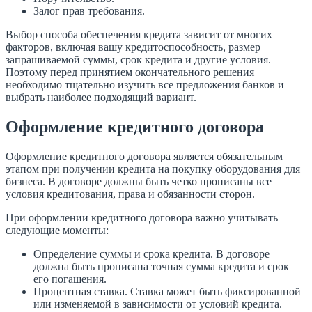
Залог прав требования.
Выбор способа обеспечения кредита зависит от многих
факторов, включая вашу кредитоспособность, размер
запрашиваемой суммы, срок кредита и другие условия.
Поэтому перед принятием окончательного решения
необходимо тщательно изучить все предложения банков и
выбрать наиболее подходящий вариант.
Оформление кредитного договора
Оформление кредитного договора является обязательным
этапом при получении кредита на покупку оборудования для
бизнеса. В договоре должны быть четко прописаны все
условия кредитования, права и обязанности сторон.
При оформлении кредитного договора важно учитывать
следующие моменты:
Определение суммы и срока кредита. В договоре
должна быть прописана точная сумма кредита и срок
его погашения.
Процентная ставка. Ставка может быть фиксированной
или изменяемой в зависимости от условий кредита.