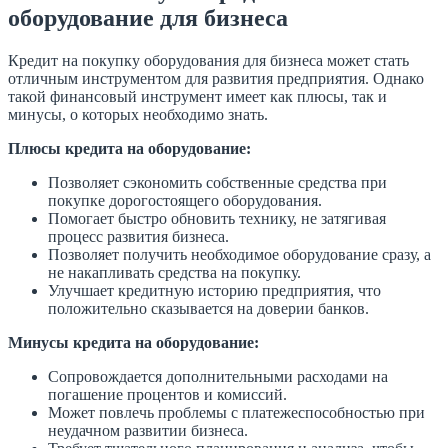
оборудование для бизнеса
Кредит на покупку оборудования для бизнеса может стать
отличным инструментом для развития предприятия. Однако
такой финансовый инструмент имеет как плюсы, так и
минусы, о которых необходимо знать.
Плюсы кредита на оборудование:
Позволяет сэкономить собственные средства при
покупке дорогостоящего оборудования.
Помогает быстро обновить технику, не затягивая
процесс развития бизнеса.
Позволяет получить необходимое оборудование сразу, а
не накапливать средства на покупку.
Улучшает кредитную историю предприятия, что
положительно сказывается на доверии банков.
Минусы кредита на оборудование:
Сопровождается дополнительными расходами на
погашение процентов и комиссий.
Может повлечь проблемы с платежеспособностью при
неудачном развитии бизнеса.