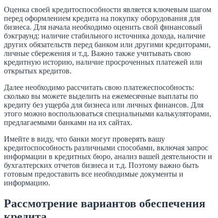
Оценка своей кредитоспособности является ключевым шагом
перед оформлением кредита на покупку оборудования для
бизнеса. Для начала необходимо оценить свой финансовый
бэкграунд: наличие стабильного источника дохода, наличие
других обязательств перед банком или другими кредиторами,
личные сбережения и т.д. Важно также учитывать свою
кредитную историю, наличие просроченных платежей или
открытых кредитов.
Далее необходимо рассчитать свою платежеспособность:
сколько вы можете выделить на ежемесячные выплаты по
кредиту без ущерба для бизнеса или личных финансов. Для
этого можно воспользоваться специальными калькуляторами,
предлагаемыми банками на их сайтах.
Имейте в виду, что банки могут проверять вашу
кредитоспособность различными способами, включая запрос
информации в кредитных бюро, анализ вашей деятельности и
бухгалтерских отчетов бизнеса и т.д. Поэтому важно быть
готовым предоставить все необходимые документы и
информацию.
Рассмотрение вариантов обеспечения
кредита