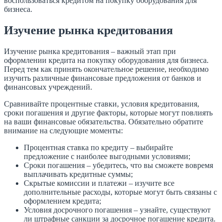
воспользоваться кредитом на покупку оборудования для
бизнеса.
Изучение рынка кредитования
Изучение рынка кредитования – важный этап при
оформлении кредита на покупку оборудования для бизнеса.
Перед тем как принять окончательное решение, необходимо
изучить различные финансовые предложения от банков и
финансовых учреждений.
Сравнивайте процентные ставки, условия кредитования,
сроки погашения и другие факторы, которые могут повлиять
на ваши финансовые обязательства. Обязательно обратите
внимание на следующие моменты:
Процентная ставка по кредиту – выбирайте
предложение с наиболее выгодными условиями;
Сроки погашения – убедитесь, что вы сможете вовремя
выплачивать кредитные суммы;
Скрытые комиссии и платежи – изучите все
дополнительные расходы, которые могут быть связаны с
оформлением кредита;
Условия досрочного погашения – узнайте, существуют
ли штрафные санкции за досрочное погашение кредита.