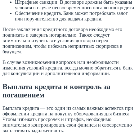
Штрафные санкции. В договоре должны быть указаны
условия в случае несвоевременного погашения кредита.
Обеспечение кредита. Банк может потребовать залог
или поручительство для выдачи кредита.
После заключения кредитного договора необходимо его
подписать и заверить нотариально. Также следует
внимательно изучить все условия договора перед
подписанием, чтобы избежать неприятных сюрпризов в
будущем.
В случае возникновения вопросов или необходимости
изменения условий кредита, всегда можно обратиться в банк
для консультации и дополнительной информации.
Выплата кредита и контроль за
погашением
Выплата кредита — это один из самых важных аспектов при
оформлении кредита на покупку оборудования для бизнеса.
Чтобы избежать просрочек и штрафов, необходимо
внимательно контролировать свои финансы и своевременно
выплачивать задолженность.