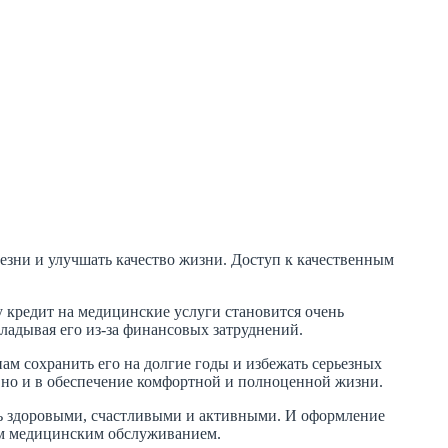
езни и улучшать качество жизни. Доступ к качественным
у кредит на медицинские услуги становится очень
ладывая его из-за финансовых затруднений.
ам сохранить его на долгие годы и избежать серьезных
, но и в обеспечение комфортной и полноценной жизни.
ть здоровыми, счастливыми и активными. И оформление
ным медицинским обслуживанием.