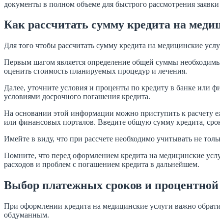
документы в полном объеме для быстрого рассмотрения заявки
Как рассчитать сумму кредита на меди
Для того чтобы рассчитать сумму кредита на медицинские услу
Первым шагом является определение общей суммы необходимых 
оценить стоимость планируемых процедур и лечения.
Далее, уточните условия и проценты по кредиту в банке или 
условиями досрочного погашения кредита.
На основании этой информации можно приступить к расчету еже
или финансовых порталов. Введите общую сумму кредита, срок
Имейте в виду, что при рассчете необходимо учитывать не толь
Помните, что перед оформлением кредита на медицинские услу
расходов и проблем с погашением кредита в дальнейшем.
Выбор платежных сроков и процентной
При оформлении кредита на медицинские услуги важно обрати
обдуманным.