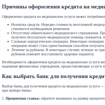
Причины оформления кредита на медиц
Оформление кредита на медицинские услуги может потребоват
Нехватка средств. Нередко стоимость неотложной медиц
становится необходимым решением.
Отсутствие обязательного медицинского страхования. Пр
получить бесплатную медицинскую помощь снижается, по
Сложные хирургические операции. Некоторые операции п
операцию может стать единственным способом получить
Лечение за рубежом. В некоторых случаях лечение за гр
рубежом поможет восстановить здоровье пациенту.
Необходимость оформления кредита на медицинские услуги мож
надежные финансовые учреждения, предоставляющие услуги п
Как выбрать банк для получения креди
Выбор банка для получения кредита на медицинские услуги — 
при выборе банка:
1.
Процентная ставка:
обратите внимание на размер процентно