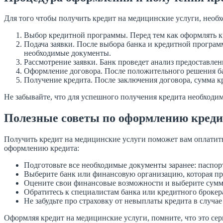
Для того чтобы получить кредит на медицинские услуги, необ
Выбор кредитной программы. Перед тем как оформлять к
Подача заявки. После выбора банка и кредитной программ
необходимые документы.
Рассмотрение заявки. Банк проведет анализ предоставлен
Оформление договора. После положительного решения ба
Получение кредита. После заключения договора, сумма кр
Не забывайте, что для успешного получения кредита необход
Полезные советы по оформлению креди
Получить кредит на медицинские услуги поможет вам оплатить 
оформлению кредита:
Подготовьте все необходимые документы заранее: паспо
Выберите банк или финансовую организацию, которая пр
Оцените свои финансовые возможности и выберите сумму
Обратитесь к специалистам банка или кредитного брокер
Не забудьте про страховку от невыплаты кредита в случа
Оформляя кредит на медицинские услуги, помните, что это сер