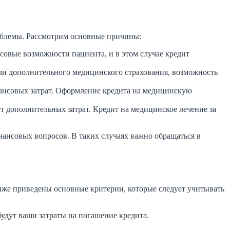
облемы. Рассмотрим основные причины:
овые возможности пациента, и в этом случае кредит
или дополнительного медицинского страхования, возможность
ансовых затрат. Оформление кредита на медицинскую
т дополнительных затрат. Кредит на медицинское лечение за
ансовых вопросов. В таких случаях важно обращаться в
иже приведены основные критерии, которые следует учитывать
будут ваши затраты на погашение кредита.