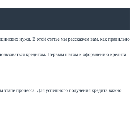
инских нужд. В этой статье мы расскажем вам, как правильно
спользоваться кредитом. Первым шагом к оформлению кредита
м этапе процесса. Для успешного получения кредита важно