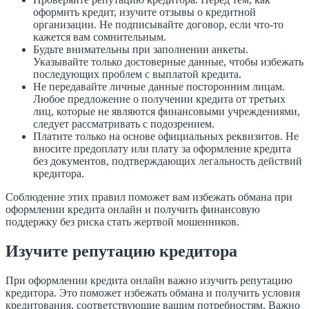
оформить кредит, изучите отзывы о кредитной
организации. Не подписывайте договор, если что-то
кажется вам сомнительным.
Будьте внимательны при заполнении анкеты.
Указывайте только достоверные данные, чтобы избежать
последующих проблем с выплатой кредита.
Не передавайте личные данные посторонним лицам.
Любое предложение о получении кредита от третьих
лиц, которые не являются финансовыми учреждениями,
следует рассматривать с подозрением.
Платите только на основе официальных реквизитов. Не
вносите предоплату или плату за оформление кредита
без документов, подтверждающих легальность действий
кредитора.
Соблюдение этих правил поможет вам избежать обмана при
оформлении кредита онлайн и получить финансовую
поддержку без риска стать жертвой мошенников.
Изучите репутацию кредитора
При оформлении кредита онлайн важно изучить репутацию
кредитора. Это поможет избежать обмана и получить условия
кредитования, соответствующие вашим потребностям. Важно