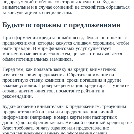
недоразумений и обмана со стороны кредитора. Будьте
внимательны и в случае сомнений не стесняйтесь обращаться
за консультацией к специалистам.
Будьте осторожны с предложениями
При оформлении кредита онлайн всегда будьте осторожны с
предложениями, которые кажутся слишком хорошими, чтобы
быть правдой. В мире финансовых услуг существует
множество мошеннических схем, целью которых является
обман потенциальных заемщиков.
Перед тем, как подавать заявку на кредит, внимательно
изучите условия предложения. Обратите внимание на
процентную ставку, комиссии, сроки погашения и другие
важные условия. Проверьте репутацию кредитора — узнайте
отзывы других клиентов, посмотрите рейтинги и
рекомендации.
Будьте особенно внимательны к предложениям, требующим
предварительной оплаты или предоставления личной
информации (например, номера карты или паспортных
данных) до одобрения заявки. Никакой серьезный кредитор не
будет требовать оплату заранее или предоставление
конфиденциальных данных до оформления сделки.