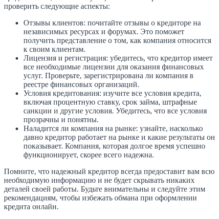
проверить следующие аспекты:
Отзывы клиентов: почитайте отзывы о кредиторе на
независимых ресурсах и форумах. Это поможет
получить представление о том, как компания относится
к своим клиентам.
Лицензия и регистрация: убедитесь, что кредитор имеет
все необходимые лицензии для оказания финансовых
услуг. Проверьте, зарегистрирована ли компания в
реестре финансовых организаций.
Условия кредитования: изучите все условия кредита,
включая процентную ставку, срок займа, штрафные
санкции и другие условия. Убедитесь, что все условия
прозрачны и понятны.
Наладится ли компания на рынке: узнайте, насколько
давно кредитор работает на рынке и какие результаты он
показывает. Компания, которая долгое время успешно
функционирует, скорее всего надежна.
Помните, что надежный кредитор всегда предоставит вам всю
необходимую информацию и не будет скрывать никаких
деталей своей работы. Будьте внимательны и следуйте этим
рекомендациям, чтобы избежать обмана при оформлении
кредита онлайн.