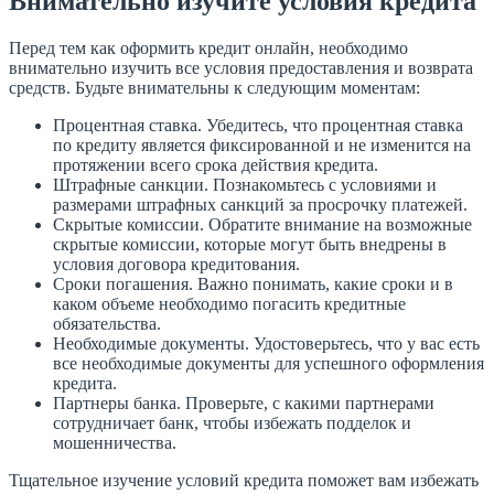
Внимательно изучите условия кредита
Перед тем как оформить кредит онлайн, необходимо
внимательно изучить все условия предоставления и возврата
средств. Будьте внимательны к следующим моментам:
Процентная ставка. Убедитесь, что процентная ставка
по кредиту является фиксированной и не изменится на
протяжении всего срока действия кредита.
Штрафные санкции. Познакомьтесь с условиями и
размерами штрафных санкций за просрочку платежей.
Скрытые комиссии. Обратите внимание на возможные
скрытые комиссии, которые могут быть внедрены в
условия договора кредитования.
Сроки погашения. Важно понимать, какие сроки и в
каком объеме необходимо погасить кредитные
обязательства.
Необходимые документы. Удостоверьтесь, что у вас есть
все необходимые документы для успешного оформления
кредита.
Партнеры банка. Проверьте, с какими партнерами
сотрудничает банк, чтобы избежать подделок и
мошенничества.
Тщательное изучение условий кредита поможет вам избежать