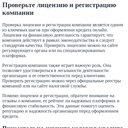
Проверьте лицензию и регистрацию
компании
Проверка лицензии и регистрации компании является одним
из ключевых шагов при оформлении кредита онлайн.
Лицензия на финансовую деятельность гарантирует, что
компания действует в рамках законодательства и следует
стандартам качества. Проверить лицензию можно на сайте
регулирующего органа или на специализированных
платформах.
Регистрация компании также играет важную роль. Она
позволяет удостовериться в легальности деятельности
организации и ее ответственности перед клиентами.
Проверить регистрацию можно через официальные реестры
компаний или на сайте налоговой службы.
Помимо лицензии и регистрации, обратите внимание на
отзывы о компании, ее рейтинг на надежных платформах и
финансовую стабильность. Эти данные помогут оценить
репутацию и надежность организации перед оформлением
кредита.