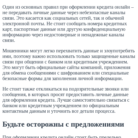
Один из основных правил при оформлении кредита онлайн –
не передавать личные данные через небезопасные каналы
связи. Это касается как социальных сетей, так и обычной
электронной почты. Не стоит сообщать номера кредитных
карт, паспортные данные или другую конфиденциальную
информацию через недостоверные и ненадежные каналы
связи.
Мошенники могут легко перехватить данные и злоупотребить
ими, поэтому важно использовать только защищенные каналы
связи при общении с банком или кредитным учреждением.
Это могут быть официальные сайты компаний, приложения
для обмена сообщениями с шифрованием или специальные
безопасные формы для заполнения личной информации.
Не стоит также откликаться на подозрительные звонки или
сообщения, в которых просят предоставить личные данные
для оформления кредита. Лучше самостоятельно связаться с
банком или кредитным учреждением по официальным
контактным данным и уточнить все детали процесса.
Будьте осторожны с предложениями
При оформлении кредита онлайн стоит быть предельно