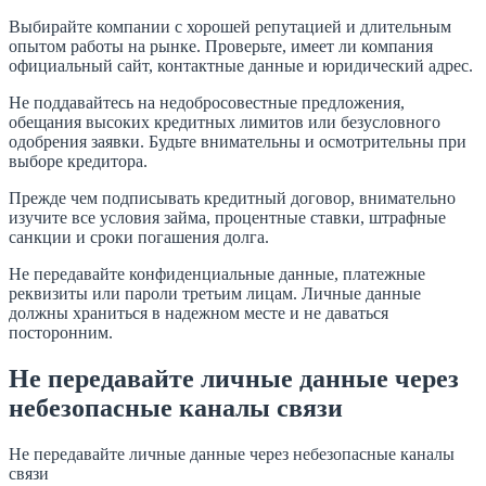
Выбирайте компании с хорошей репутацией и длительным
опытом работы на рынке. Проверьте, имеет ли компания
официальный сайт, контактные данные и юридический адрес.
Не поддавайтесь на недобросовестные предложения,
обещания высоких кредитных лимитов или безусловного
одобрения заявки. Будьте внимательны и осмотрительны при
выборе кредитора.
Прежде чем подписывать кредитный договор, внимательно
изучите все условия займа, процентные ставки, штрафные
санкции и сроки погашения долга.
Не передавайте конфиденциальные данные, платежные
реквизиты или пароли третьим лицам. Личные данные
должны храниться в надежном месте и не даваться
посторонним.
Не передавайте личные данные через
небезопасные каналы связи
Не передавайте личные данные через небезопасные каналы
связи