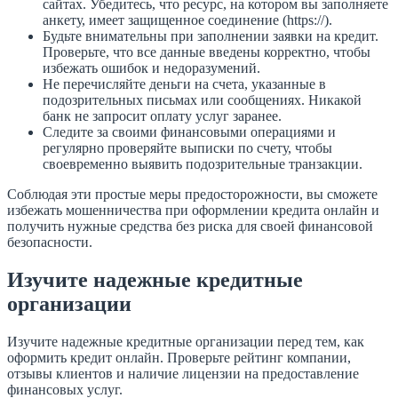
сайтах. Убедитесь, что ресурс, на котором вы заполняете
анкету, имеет защищенное соединение (https://).
Будьте внимательны при заполнении заявки на кредит.
Проверьте, что все данные введены корректно, чтобы
избежать ошибок и недоразумений.
Не перечисляйте деньги на счета, указанные в
подозрительных письмах или сообщениях. Никакой
банк не запросит оплату услуг заранее.
Следите за своими финансовыми операциями и
регулярно проверяйте выписки по счету, чтобы
своевременно выявить подозрительные транзакции.
Соблюдая эти простые меры предосторожности, вы сможете
избежать мошенничества при оформлении кредита онлайн и
получить нужные средства без риска для своей финансовой
безопасности.
Изучите надежные кредитные
организации
Изучите надежные кредитные организации перед тем, как
оформить кредит онлайн. Проверьте рейтинг компании,
отзывы клиентов и наличие лицензии на предоставление
финансовых услуг.