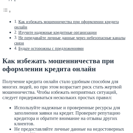
Как избежать мошенничества при оформлении кредита
онлайн
Изучите надежные кредитные организации
Не передавайте личные данные через небезопасные каналы
связи
Будьте осторожны с предложениями
Как избежать мошенничества при
оформлении кредита онлайн
Получение кредита онлайн стало удобным способом для
многих людей, но при этом возрастает риск стать жертвой
мошенничества. Чтобы избежать неприятных ситуаций,
следует придерживаться нескольких простых правил:
Используйте надежные и проверенные ресурсы для
заполнения заявки на кредит. Проверьте репутацию
кредитора и обратите внимание на отзывы других
клиентов.
Не предоставляйте личные данные на недостоверных