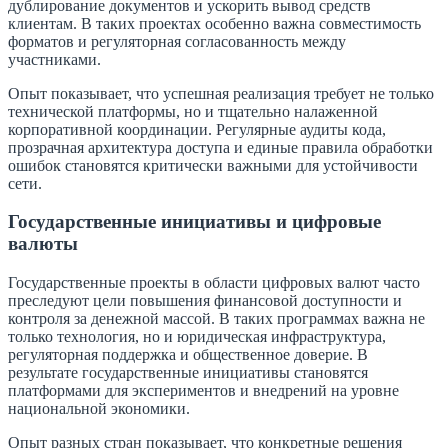
дублирование документов и ускорить вывод средств
клиентам. В таких проектах особенно важна совместимость
форматов и регуляторная согласованность между
участниками.
Опыт показывает, что успешная реализация требует не только
технической платформы, но и тщательно налаженной
корпоративной координации. Регулярные аудиты кода,
прозрачная архитектура доступа и единые правила обработки
ошибок становятся критически важными для устойчивости
сети.
Государственные инициативы и цифровые
валюты
Государственные проекты в области цифровых валют часто
преследуют цели повышения финансовой доступности и
контроля за денежной массой. В таких программах важна не
только технология, но и юридическая инфраструктура,
регуляторная поддержка и общественное доверие. В
результате государственные инициативы становятся
платформами для экспериментов и внедрений на уровне
национальной экономики.
Опыт разных стран показывает, что конкретные решения