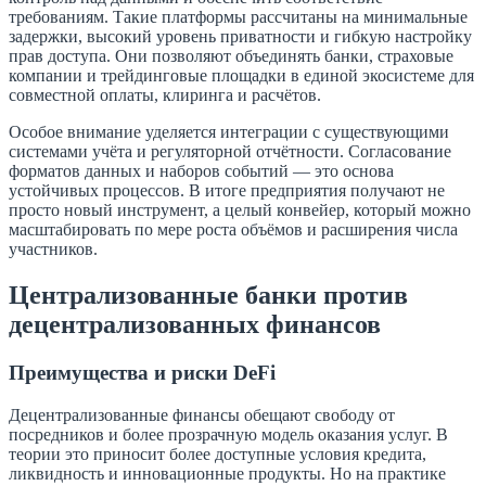
требованиям. Такие платформы рассчитаны на минимальные
задержки, высокий уровень приватности и гибкую настройку
прав доступа. Они позволяют объединять банки, страховые
компании и трейдинговые площадки в единой экосистеме для
совместной оплаты, клиринга и расчётов.
Особое внимание уделяется интеграции с существующими
системами учёта и регуляторной отчётности. Согласование
форматов данных и наборов событий — это основа
устойчивых процессов. В итоге предприятия получают не
просто новый инструмент, а целый конвейер, который можно
масштабировать по мере роста объёмов и расширения числа
участников.
Централизованные банки против
децентрализованных финансов
Преимущества и риски DeFi
Децентрализованные финансы обещают свободу от
посредников и более прозрачную модель оказания услуг. В
теории это приносит более доступные условия кредита,
ликвидность и инновационные продукты. Но на практике