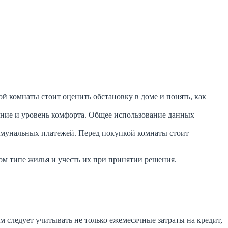
й комнаты стоит оценить обстановку в доме и понять, как
ояние и уровень комфорта. Общее использование данных
ммунальных платежей. Перед покупкой комнаты стоит
ом типе жилья и учесть их при принятии решения.
 следует учитывать не только ежемесячные затраты на кредит,