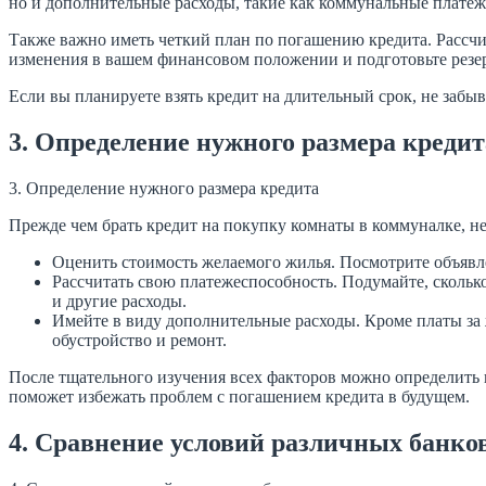
но и дополнительные расходы, такие как коммунальные платеж
Также важно иметь четкий план по погашению кредита. Рассчи
изменения в вашем финансовом положении и подготовьте резе
Если вы планируете взять кредит на длительный срок, не забы
3. Определение нужного размера кредит
3. Определение нужного размера кредита
Прежде чем брать кредит на покупку комнаты в коммуналке, н
Оценить стоимость желаемого жилья. Посмотрите объявле
Рассчитать свою платежеспособность. Подумайте, скольк
и другие расходы.
Имейте в виду дополнительные расходы. Кроме платы за
обустройство и ремонт.
После тщательного изучения всех факторов можно определить 
поможет избежать проблем с погашением кредита в будущем.
4. Сравнение условий различных банко