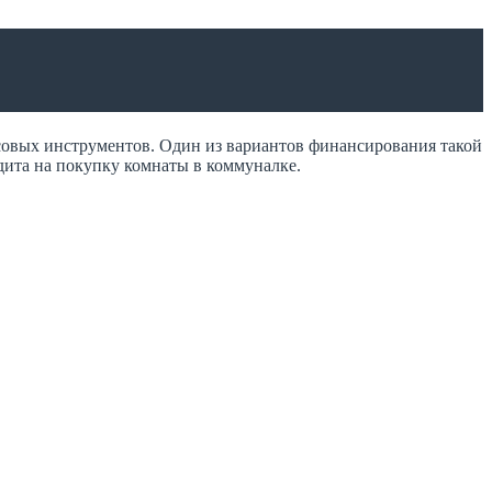
совых инструментов. Один из вариантов финансирования такой
дита на покупку комнаты в коммуналке.