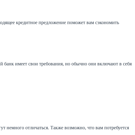
одящее кредитное предложение поможет вам сэкономить
 банк имеет свои требования, но обычно они включают в себя
гут немного отличаться. Также возможно, что вам потребуется