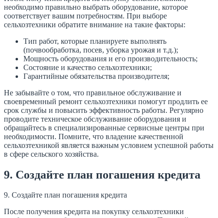
необходимо правильно выбрать оборудование, которое
соответствует вашим потребностям. При выборе
сельхозтехники обратите внимание на такие факторы:
Тип работ, которые планируете выполнять
(почвообработка, посев, уборка урожая и т.д.);
Мощность оборудования и его производительность;
Состояние и качество сельхозтехники;
Гарантийные обязательства производителя;
Не забывайте о том, что правильное обслуживание и
своевременный ремонт сельхозтехники помогут продлить ее
срок службы и повысить эффективность работы. Регулярно
проводите техническое обслуживание оборудования и
обращайтесь в специализированные сервисные центры при
необходимости. Помните, что владение качественной
сельхозтехникой является важным условием успешной работы
в сфере сельского хозяйства.
9. Создайте план погашения кредита
9. Создайте план погашения кредита
После получения кредита на покупку сельхозтехники