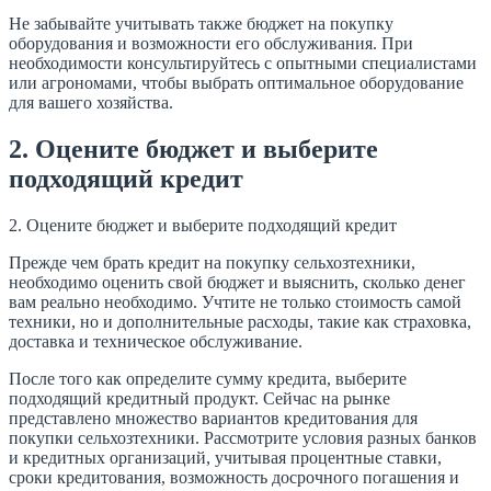
Не забывайте учитывать также бюджет на покупку
оборудования и возможности его обслуживания. При
необходимости консультируйтесь с опытными специалистами
или агрономами, чтобы выбрать оптимальное оборудование
для вашего хозяйства.
2. Оцените бюджет и выберите
подходящий кредит
2. Оцените бюджет и выберите подходящий кредит
Прежде чем брать кредит на покупку сельхозтехники,
необходимо оценить свой бюджет и выяснить, сколько денег
вам реально необходимо. Учтите не только стоимость самой
техники, но и дополнительные расходы, такие как страховка,
доставка и техническое обслуживание.
После того как определите сумму кредита, выберите
подходящий кредитный продукт. Сейчас на рынке
представлено множество вариантов кредитования для
покупки сельхозтехники. Рассмотрите условия разных банков
и кредитных организаций, учитывая процентные ставки,
сроки кредитования, возможность досрочного погашения и