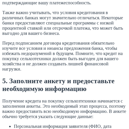
подтверждающие вашу платежеспособность.
Также важно учитывать, что условия кредитования в
различных банках могут значительно отличаться. Некоторые
банки предоставляют специальные программы с низкой
процентной ставкой или отсрочкой платежа, что может быть
выгодно для вашего бизнеса.
Перед подписанием договора кредитования обязательно
изучите все условия и нюансы предложения банка, чтобы
избежать недоразумений в будущем. Помните, что кредит на
покупку сельхозтехники должен быть выгоден для вашего
хозяйства и не должен создавать лишней финансовой
нагрузки.
5. Заполните анкету и предоставьте
необходимую информацию
Получение кредита на покупку сельхозтехники начинается с
заполнения анкеты. Это необходимый этап процесса, поэтому
важно предоставить всю необходимую информацию. В анкете
обычно требуется указать следующие данные:
Персональная информация заявителя (ФИО, дата