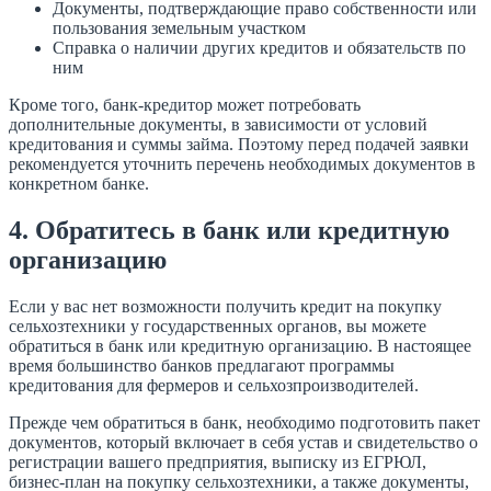
Документы, подтверждающие право собственности или
пользования земельным участком
Справка о наличии других кредитов и обязательств по
ним
Кроме того, банк-кредитор может потребовать
дополнительные документы, в зависимости от условий
кредитования и суммы займа. Поэтому перед подачей заявки
рекомендуется уточнить перечень необходимых документов в
конкретном банке.
4. Обратитесь в банк или кредитную
организацию
Если у вас нет возможности получить кредит на покупку
сельхозтехники у государственных органов, вы можете
обратиться в банк или кредитную организацию. В настоящее
время большинство банков предлагают программы
кредитования для фермеров и сельхозпроизводителей.
Прежде чем обратиться в банк, необходимо подготовить пакет
документов, который включает в себя устав и свидетельство о
регистрации вашего предприятия, выписку из ЕГРЮЛ,
бизнес-план на покупку сельхозтехники, а также документы,