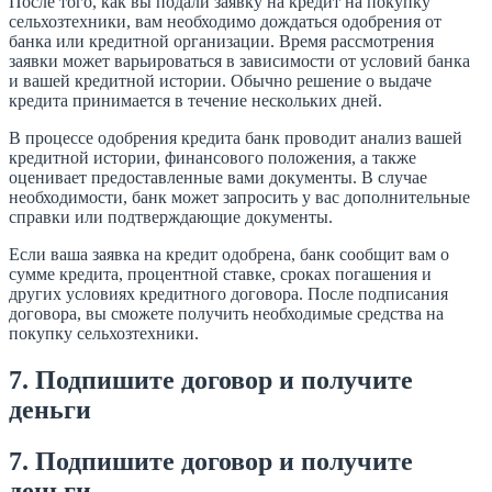
После того, как вы подали заявку на кредит на покупку
сельхозтехники, вам необходимо дождаться одобрения от
банка или кредитной организации. Время рассмотрения
заявки может варьироваться в зависимости от условий банка
и вашей кредитной истории. Обычно решение о выдаче
кредита принимается в течение нескольких дней.
В процессе одобрения кредита банк проводит анализ вашей
кредитной истории, финансового положения, а также
оценивает предоставленные вами документы. В случае
необходимости, банк может запросить у вас дополнительные
справки или подтверждающие документы.
Если ваша заявка на кредит одобрена, банк сообщит вам о
сумме кредита, процентной ставке, сроках погашения и
других условиях кредитного договора. После подписания
договора, вы сможете получить необходимые средства на
покупку сельхозтехники.
7. Подпишите договор и получите
деньги
7. Подпишите договор и получите
деньги