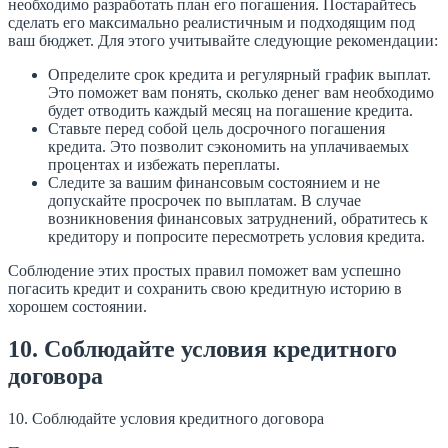
необходимо разработать план его погашения. Постарайтесь
сделать его максимально реалистичным и подходящим под
ваш бюджет. Для этого учитывайте следующие рекомендации:
Определите срок кредита и регулярный график выплат.
Это поможет вам понять, сколько денег вам необходимо
будет отводить каждый месяц на погашение кредита.
Ставьте перед собой цель досрочного погашения
кредита. Это позволит сэкономить на уплачиваемых
процентах и избежать переплаты.
Следите за вашим финансовым состоянием и не
допускайте просрочек по выплатам. В случае
возникновения финансовых затруднений, обратитесь к
кредитору и попросите пересмотреть условия кредита.
Соблюдение этих простых правил поможет вам успешно
погасить кредит и сохранить свою кредитную историю в
хорошем состоянии.
10. Соблюдайте условия кредитного
договора
10. Соблюдайте условия кредитного договора