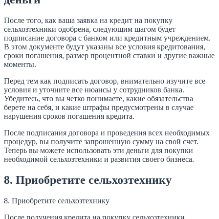
После того, как ваша заявка на кредит на покупку
сельхозтехники одобрена, следующим шагом будет
подписание договора с банком или кредитным учреждением.
В этом документе будут указаны все условия кредитования,
сроки погашения, размер процентной ставки и другие важные
моменты.
Перед тем как подписать договор, внимательно изучите все
условия и уточните все нюансы у сотрудников банка.
Убедитесь, что вы четко понимаете, какие обязательства
берете на себя, и какие штрафы предусмотрены в случае
нарушения сроков погашения кредита.
После подписания договора и проведения всех необходимых
процедур, вы получите запрошенную сумму на свой счет.
Теперь вы можете использовать эти деньги для покупки
необходимой сельхозтехники и развития своего бизнеса.
8. Приобретите сельхозтехнику
8. Приобретите сельхозтехнику
После получения кредита на покупку сельхозтехники,