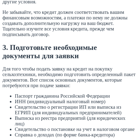
другие условия.
Не забывайте, что кредит должен соответствовать вашим
финансовым возможностям, а платежи по нему не должны
создавать дополнительную нагрузку на ваш бюджет.
Тщательно изучите все условия кредита, прежде чем
подписывать договор.
3. Подготовьте необходимые
документы для заявки
Для того чтобы подать заявку на кредит на покупку
сельхозтехники, необходимо подготовить определенный пакет
документов. Вот список основных документов, которые
потребуются при подаче заявки:
Паспорт гражданина Российской Федерации
ИНН (индивидуальный налоговый номер)
Свидетельство о регистрации ИП или выписка из
ЕГРИП (для индивидуальных предпринимателей)
Выписка из реестра предприятий (для юридических
лиц)
Свидетельство о постановке на учет в налоговом органе
Справка о доходах (по форме банка-кредитора)