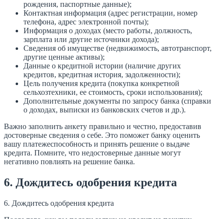
рождения, паспортные данные);
Контактная информация (адрес регистрации, номер
телефона, адрес электронной почты);
Информация о доходах (место работы, должность,
зарплата или другие источники дохода);
Сведения об имуществе (недвижимость, автотранспорт,
другие ценные активы);
Данные о кредитной истории (наличие других
кредитов, кредитная история, задолженности);
Цель получения кредита (покупка конкретной
сельхозтехники, ее стоимость, сроки использования);
Дополнительные документы по запросу банка (справки
о доходах, выписки из банковских счетов и др.).
Важно заполнить анкету правильно и честно, предоставив
достоверные сведения о себе. Это поможет банку оценить
вашу платежеспособность и принять решение о выдаче
кредита. Помните, что недостоверные данные могут
негативно повлиять на решение банка.
6. Дождитесь одобрения кредита
6. Дождитесь одобрения кредита